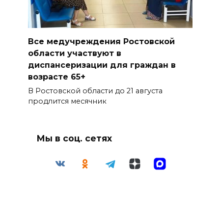
Все медучреждения Ростовской
области участвуют в
диспансеризации для граждан в
возрасте 65+
В Ростовской области до 21 августа
продлится месячник
Мы в соц. сетях