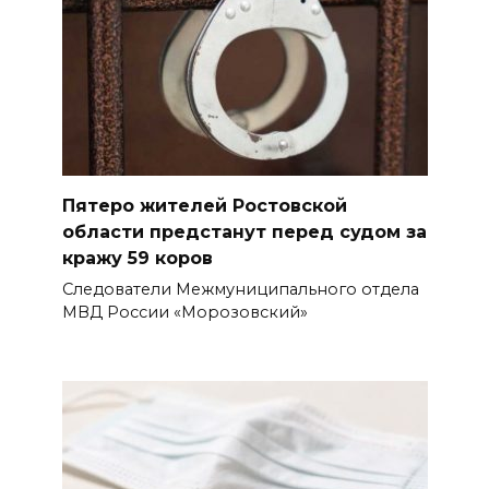
Пятеро жителей Ростовской
области предстанут перед судом за
кражу 59 коров
Следователи Межмуниципального отдела
МВД России «Морозовский»