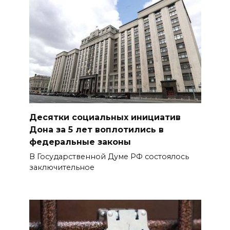
Десятки социальных инициатив
Дона за 5 лет воплотились в
федеральные законы
В Государственной Думе РФ состоялось
заключительное