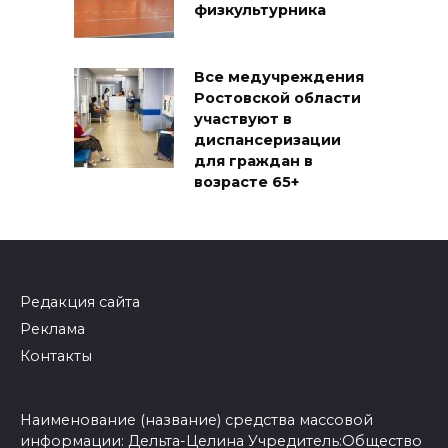
физкультурника
Все медучреждения
Ростовской области
участвуют в
диспансеризации
для граждан в
возрасте 65+
Редакция сайта
Реклама
Контакты
Наименование (название) средства массовой
информации: Дельта-Целина Учредитель:Общество