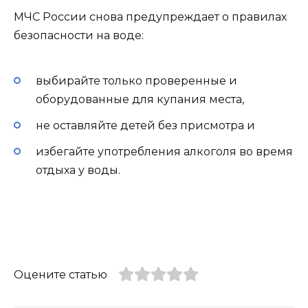
МЧС России снова предупреждает о правилах
безопасности на воде:
выбирайте только проверенные и
оборудованные для купания места,
не оставляйте детей без присмотра и
избегайте употребления алкоголя во время
отдыха у воды.
Оцените статью