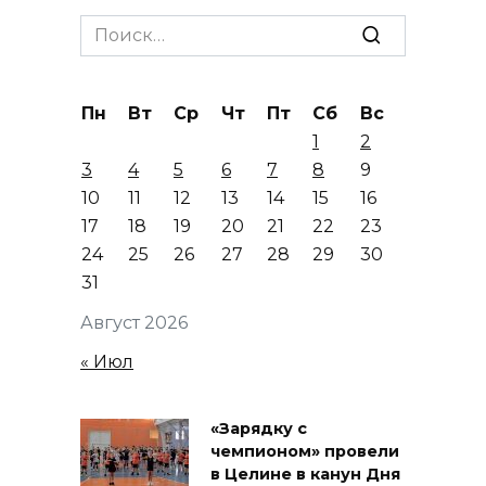
Search
for:
Пн
Вт
Ср
Чт
Пт
Сб
Вс
1
2
3
4
5
6
7
8
9
10
11
12
13
14
15
16
17
18
19
20
21
22
23
24
25
26
27
28
29
30
31
Август 2026
« Июл
«Зарядку с
чемпионом» провели
в Целине в канун Дня