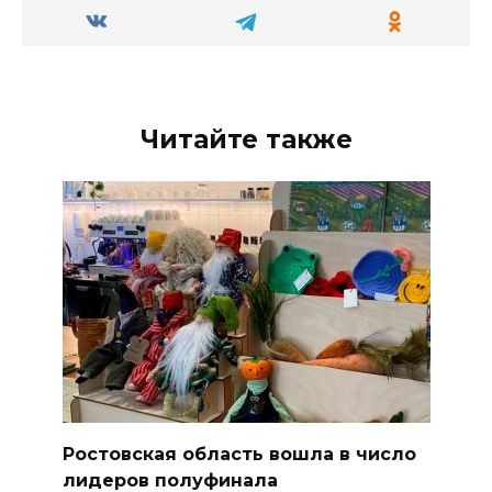
Читайте также
Ростовская область вошла в число
лидеров полуфинала