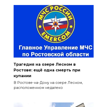
Трагедия на озере Лесном в
Ростове: ещё одна смерть при
купании
В Ростове-на-Дону на озере Лесном,
расположенном недалеко