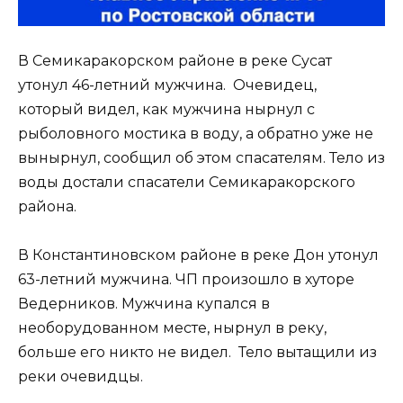
В Семикаракорском районе в реке Сусат
утонул 46-летний мужчина. Очевидец,
который видел, как мужчина нырнул с
рыболовного мостика в воду, а обратно уже не
вынырнул, сообщил об этом спасателям. Тело из
воды достали спасатели Семикаракорского
района.
В Константиновском районе в реке Дон утонул
63-летний мужчина. ЧП произошло в хуторе
Ведерников. Мужчина купался в
необорудованном месте, нырнул в реку,
больше его никто не видел. Тело вытащили из
реки очевидцы.