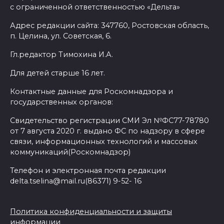
с ограниченной ответственностью «Дельта»
Адрес редакции сайта: 347760, Ростовская область,
п. Целина, ул. Советская, 6.
Гл.редактор Тимохина И.А.
Для детей старше 16 лет.
Контактные данные для Роскомнадзора и
государственных органов:
Свидетельство регистрации СМИ Эл №ФС77-78780
от 7 августа 2020 г. выдано ФС по надзору в сфере
связи, информационных технологий и массовых
коммуникаций(Роскомнадзор)
Телефон и электронная почта редакции
delta.tselina@mail.ru(86371) 9-52- 16
Политика конфиденциальности и защиты
информации