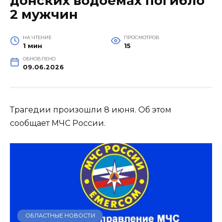
донских водоемах погибло
2 мужчин
НА ЧТЕНИЕ
ПРОСМОТРОВ
1 мин
15
ОБНОВЛЕНО
09.06.2026
Трагедии произошли 8 июня. Об этом
сообщает МЧС России.
ОБЛАСТНЫЕ НОВОСТИ