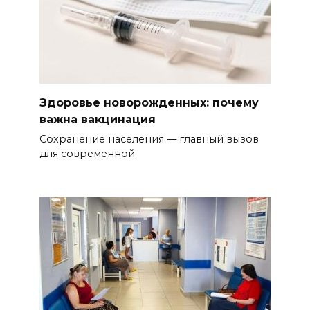
Здоровье новорожденных: почему
важна вакцинация
Сохранение населения — главный вызов
для современной