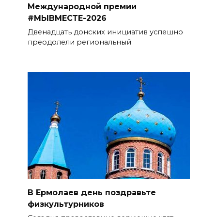
Международной премии
#МЫВМЕСТЕ-2026
Двенадцать донских инициатив успешно
преодолели региональный
В Ермолаев день поздравьте
физкультурников