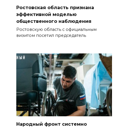
Ростовская область признана
эффективной моделью
общественного наблюдения
Ростовскую область с официальным
визитом посетил председатель
Народный фронт системно