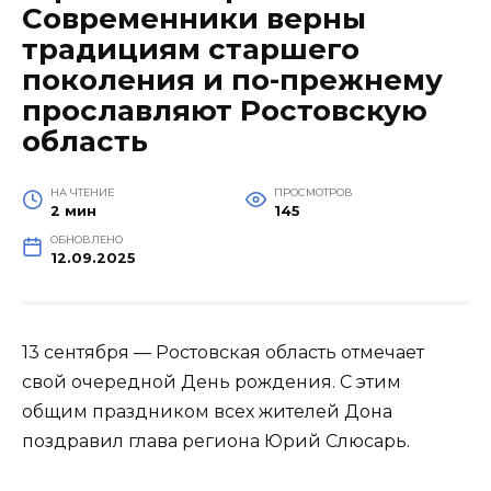
Современники верны
традициям старшего
поколения и по-прежнему
прославляют Ростовскую
область
НА ЧТЕНИЕ
ПРОСМОТРОВ
2 мин
145
ОБНОВЛЕНО
12.09.2025
13 сентября — Ростовская область отмечает
свой очередной День рождения. С этим
общим праздником всех жителей Дона
поздравил глава региона Юрий Слюсарь.