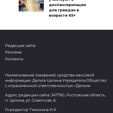
диспансеризации
для граждан в
возрасте 65+
Редакция сайта
Реклама
Контакты
Наименование (название) средства массовой
информации: Дельта-Целина Учредитель:Общество
с ограниченной ответственностью «Дельта»
Адрес редакции сайта: 347760, Ростовская область,
п. Целина, ул. Советская, 6.
Гл.редактор Тимохина И.А.