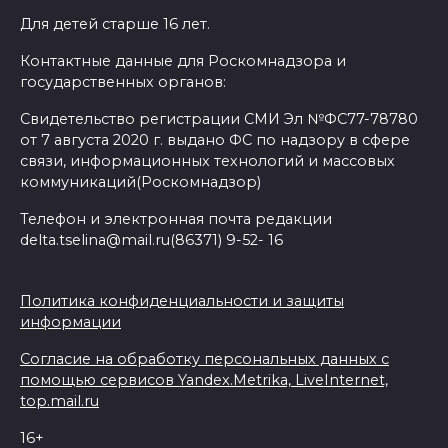
Для детей старше 16 лет.
Контактные данные для Роскомнадзора и
государственных органов:
Свидетельство регистрации СМИ Эл №ФС77-78780
от 7 августа 2020 г. выдано ФС по надзору в сфере
связи, информационных технологий и массовых
коммуникаций(Роскомнадзор)
Телефон и электронная почта редакции
delta.tselina@mail.ru(86371) 9-52- 16
Политика конфиденциальности и защиты
информации
Согласие на обработку персональных данных с
помощью сервисов Yandex.Metrika, LiveInternet,
top.mail.ru
16+