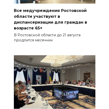
Все медучреждения Ростовской
области участвуют в
диспансеризации для граждан в
возрасте 65+
В Ростовской области до 21 августа
продлится месячник