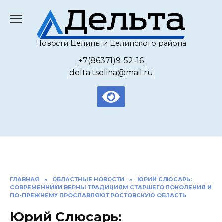
Перейти
к
содержанию
Новости Целины и Целинского района
+7(86371)9-52-16
delta.tselina@mail.ru
ГЛАВНАЯ
»
ОБЛАСТНЫЕ НОВОСТИ
»
ЮРИЙ СЛЮСАРЬ:
СОВРЕМЕННИКИ ВЕРНЫ ТРАДИЦИЯМ СТАРШЕГО ПОКОЛЕНИЯ И
ПО-ПРЕЖНЕМУ ПРОСЛАВЛЯЮТ РОСТОВСКУЮ ОБЛАСТЬ
Юрий Слюсарь: