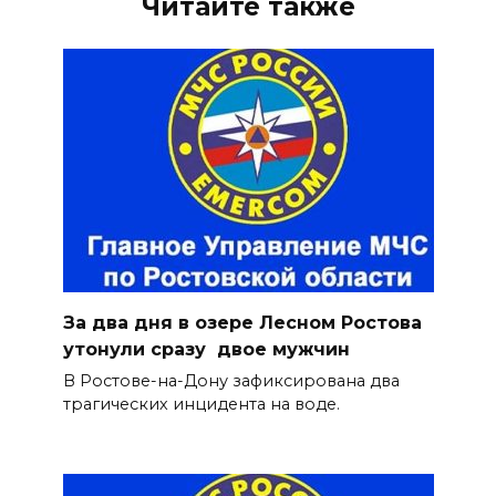
Читайте также
За два дня в озере Лесном Ростова
утонули сразу двое мужчин
В Ростове-на-Дону зафиксирована два
трагических инцидента на воде.