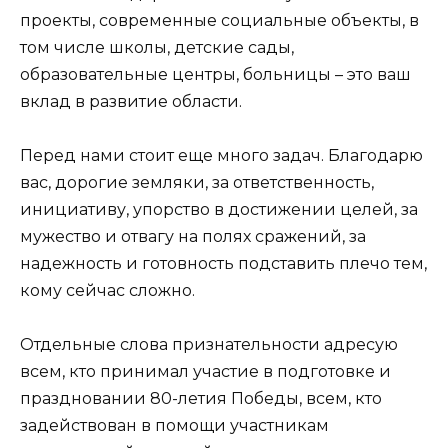
проекты, современные социальные объекты, в
том числе школы, детские сады,
образовательные центры, больницы – это ваш
вклад в развитие области.
Перед нами стоит еще много задач. Благодарю
вас, дорогие земляки, за ответственность,
инициативу, упорство в достижении целей, за
мужество и отвагу на полях сражений, за
надежность и готовность подставить плечо тем,
кому сейчас сложно.
Отдельные слова признательности адресую
всем, кто принимал участие в подготовке и
праздновании 80-летия Победы, всем, кто
задействован в помощи участникам