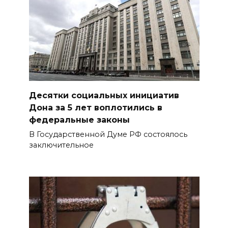
Десятки социальных инициатив
Дона за 5 лет воплотились в
федеральные законы
В Государственной Думе РФ состоялось
заключительное