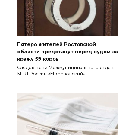
Пятеро жителей Ростовской
области предстанут перед судом за
кражу 59 коров
Следователи Межмуниципального отдела
МВД России «Морозовский»