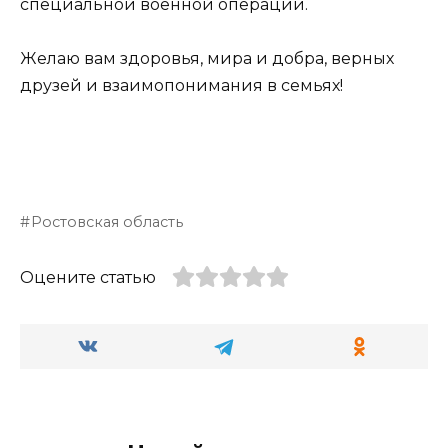
специальной военной операции.
Желаю вам здоровья, мира и добра, верных
друзей и взаимопонимания в семьях!
Ростовская область
Оцените статью