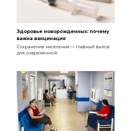
Здоровье новорожденных: почему
важна вакцинация
Сохранение населения — главный вызов
для современной