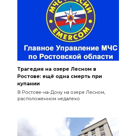
Трагедия на озере Лесном в
Ростове: ещё одна смерть при
купании
В Ростове-на-Дону на озере Лесном,
расположенном недалеко