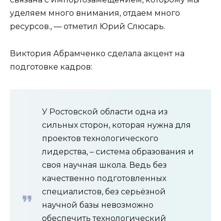
уделяем много внимания, отдаем много
ресурсов., — отметил Юрий Слюсарь.
Виктория Абрамченко сделала акцент на
подготовке кадров:
У Ростовской области одна из
сильных сторон, которая нужна для
проектов технологического
лидерства, – система образования и
своя научная школа. Ведь без
качественно подготовленных
специалистов, без серьёзной
научной базы невозможно
обеспечить технологический