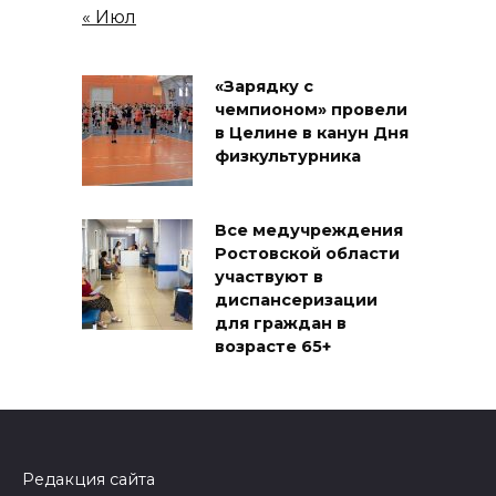
« Июл
«Зарядку с
чемпионом» провели
в Целине в канун Дня
физкультурника
Все медучреждения
Ростовской области
участвуют в
диспансеризации
для граждан в
возрасте 65+
Редакция сайта