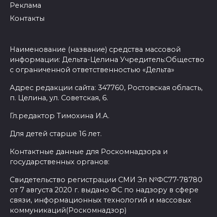
Реклама
Контакты
Наименование (название) средства массовой
информации: Дельта-Целина Учредитель:Общество
с ограниченной ответственностью «Дельта»
Адрес редакции сайта: 347760, Ростовская область,
п. Целина, ул. Советская, 6.
Гл.редактор Тимохина И.А.
Для детей старше 16 лет.
Контактные данные для Роскомнадзора и
государственных органов:
Свидетельство регистрации СМИ Эл №ФС77-78780
от 7 августа 2020 г. выдано ФС по надзору в сфере
связи, информационных технологий и массовых
коммуникаций(Роскомнадзор)