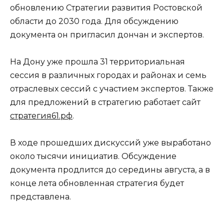
обновлению Стратегии развития Ростовской
области до 2030 года. Для обсуждению
документа он пригласил дончан и экспертов.
На Дону уже прошла 31 территориальная
сессия в различных городах и районах и семь
отраслевых сессий с участием экспертов. Также
для предложений в стратегию работает сайт
стратегия61.рф
.
В ходе прошедших дискуссий уже выработано
около тысячи инициатив. Обсуждение
документа продлится до середины августа, а в
конце лета обновленная стратегия будет
представлена.