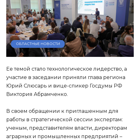
ОБЛАСТНЫЕ НОВОСТИ
Ее темой стало технологическое лидерство, а
участие в заседании приняли глава региона
Юрий Слюсарь и вице-спикер Госдумы РФ
Виктория Абрамченко.
В своем обращении к приглашенным для
работы в стратегической сессии экспертам:
ученым, представителям власти, директорам
аграрных и промышленных предприятий –