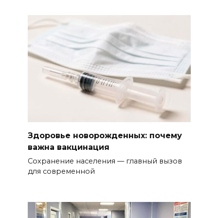
Здоровье новорожденных: почему
важна вакцинация
Сохранение населения — главный вызов
для современной