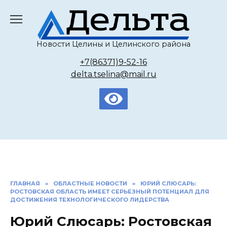
Перейти
к
содержанию
Новости Целины и Целинского района
+7(86371)9-52-16
delta.tselina@mail.ru
ГЛАВНАЯ
»
ОБЛАСТНЫЕ НОВОСТИ
»
ЮРИЙ СЛЮСАРЬ:
РОСТОВСКАЯ ОБЛАСТЬ ИМЕЕТ СЕРЬЕЗНЫЙ ПОТЕНЦИАЛ ДЛЯ
ДОСТИЖЕНИЯ ТЕХНОЛОГИЧЕСКОГО ЛИДЕРСТВА
Юрий Слюсарь: Ростовская