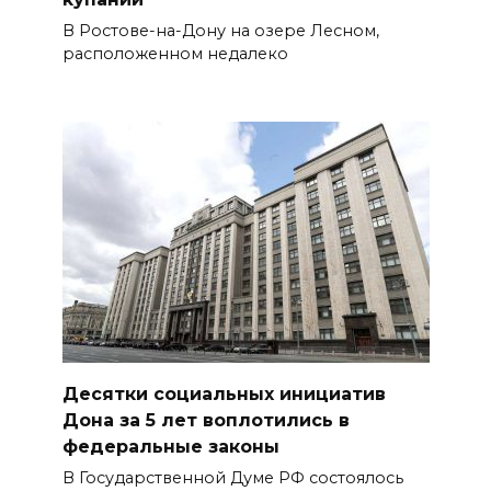
В Ростове-на-Дону на озере Лесном,
расположенном недалеко
Десятки социальных инициатив
Дона за 5 лет воплотились в
федеральные законы
В Государственной Думе РФ состоялось