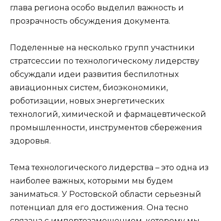
глава региона особо выделил важность и
прозрачность обсуждения документа.
Поделенные на несколько групп участники
стратсессии по технологическому лидерству
обсуждали идеи развития беспилотных
авиационных систем, биоэкономики,
роботизации, новых энергетических
технологий, химической и фармацевтической
промышленности, инструментов сбережения
здоровья.
Тема технологического лидерства – это одна из
наиболее важных, которыми мы будем
заниматься. У Ростовской области серьезный
потенциал для его достижения. Она тесно
связана с импортозамещением, которому мы