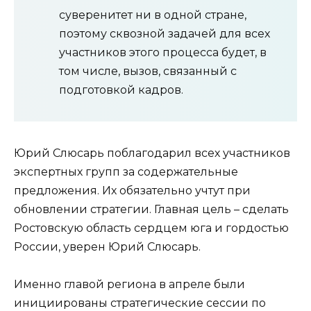
суверенитет ни в одной стране,
поэтому сквозной задачей для всех
участников этого процесса будет, в
том числе, вызов, связанный с
подготовкой кадров.
Юрий Слюсарь поблагодарил всех участников
экспертных групп за содержательные
предложения. Их обязательно учтут при
обновлении стратегии. Главная цель – сделать
Ростовскую область сердцем юга и гордостью
России, уверен Юрий Слюсарь.
Именно главой региона в апреле были
инициированы стратегические сессии по