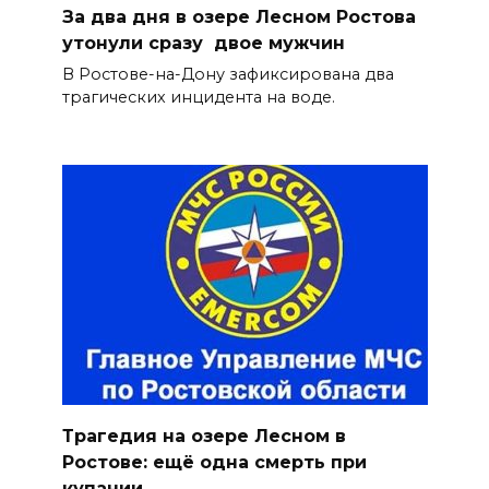
За два дня в озере Лесном Ростова
утонули сразу двое мужчин
В Ростове-на-Дону зафиксирована два
трагических инцидента на воде.
Трагедия на озере Лесном в
Ростове: ещё одна смерть при
купании