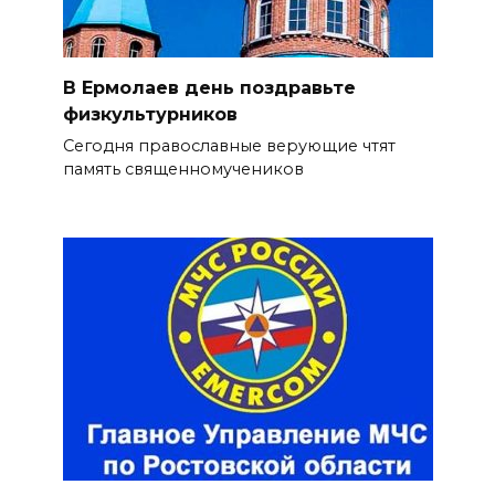
В Ермолаев день поздравьте
физкультурников
Сегодня православные верующие чтят
память священномучеников