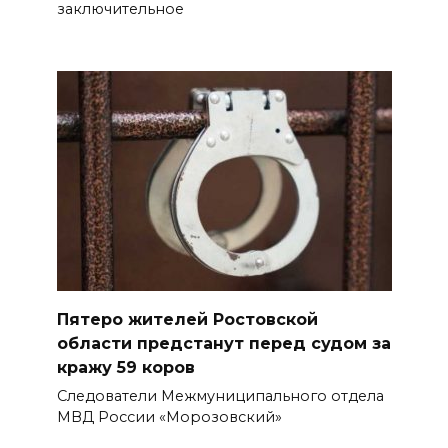
заключительное
Пятеро жителей Ростовской
области предстанут перед судом за
кражу 59 коров
Следователи Межмуниципального отдела
МВД России «Морозовский»