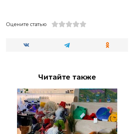
Оцените статью
Читайте также