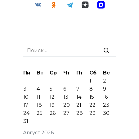
Search
for:
Пн
Вт
Ср
Чт
Пт
Сб
Вс
1
2
3
4
5
6
7
8
9
10
11
12
13
14
15
16
17
18
19
20
21
22
23
24
25
26
27
28
29
30
31
Август 2026