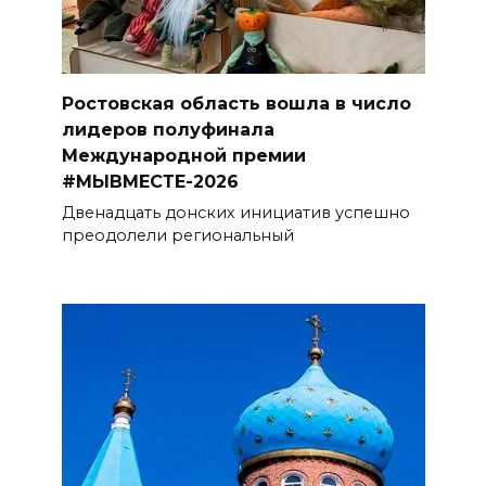
Ростовская область вошла в число
лидеров полуфинала
Международной премии
#МЫВМЕСТЕ-2026
Двенадцать донских инициатив успешно
преодолели региональный