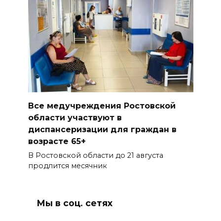
Все медучреждения Ростовской
области участвуют в
диспансеризации для граждан в
возрасте 65+
В Ростовской области до 21 августа
продлится месячник
Мы в соц. сетях