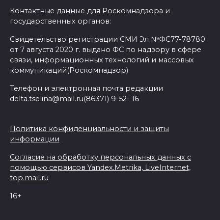
Контактные данные для Роскомнадзора и
государственных органов:
Свидетельство регистрации СМИ Эл №ФС77-78780
от 7 августа 2020 г. выдано ФС по надзору в сфере
связи, информационных технологий и массовых
коммуникаций(Роскомнадзор)
Телефон и электронная почта редакции
delta.tselina@mail.ru(86371) 9-52- 16
Политика конфиденциальности и защиты
информации
Согласие на обработку персональных данных с
помощью сервисов Yandex.Metrika, LiveInternet,
top.mail.ru
16+