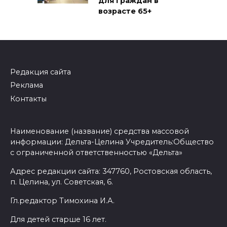
для граждан в
возрасте 65+
Редакция сайта
Реклама
Контакты
Наименование (название) средства массовой
информации: Дельта-Целина Учредитель:Общество
с ограниченной ответственностью «Дельта»
Адрес редакции сайта: 347760, Ростовская область,
п. Целина, ул. Советская, 6.
Гл.редактор Тимохина И.А.
Для детей старше 16 лет.