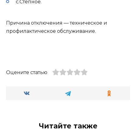
с.Степное.
Причина отключения — техническое и
профилактическое обслуживание.
Оцените статью
Читайте также