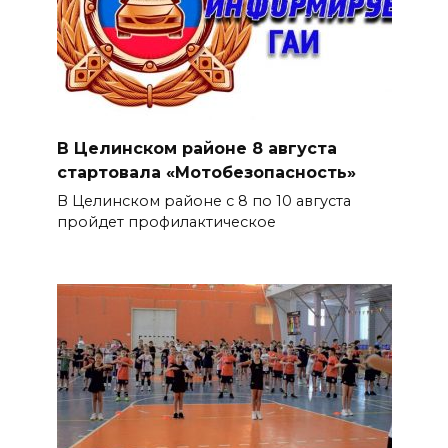
В Целинском районе 8 августа
стартовала «Мотобезопасность»
В Целинском районе с 8 по 10 августа
пройдет профилактическое