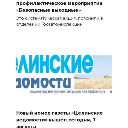
профилактическое мероприятие
«Безопасные выходные»
Это систематическая акция, пояснили в
отделении Госавтоинспекции
Новый номер газеты «Целинские
ведомости» вышел сегодня, 7
августа