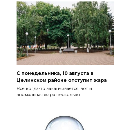
С понедельника, 10 августа в
Целинском районе отступит жара
Все когда-то заканчивается, вот и
аномальная жара несколько