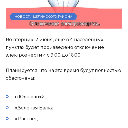
НОВОСТИ ЦЕЛИНСКОГО РАЙОНА
Во вторник, 2 июня, еще в 4 населенных
пунктах будет произведено отключение
электроэнергии с 9.00 до 16.00.
Планируется, что на это время будут полностью
обесточены:
п.Юловский,
х.Зелёная Балка,
х.Рассвет,