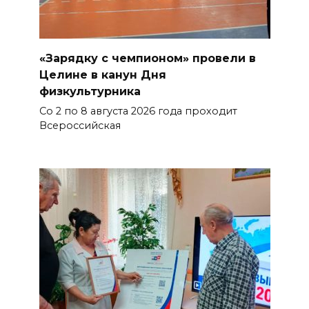
«Зарядку с чемпионом» провели в
Целине в канун Дня
физкультурника
Со 2 по 8 августа 2026 года проходит
Всероссийская