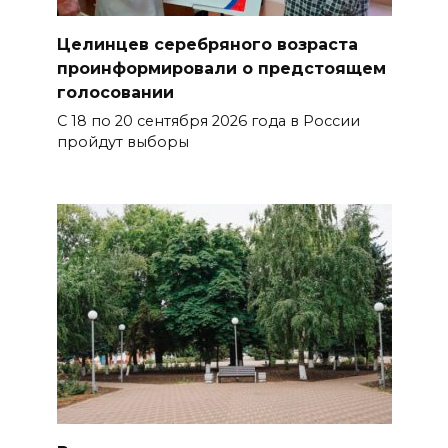
Целинцев серебряного возраста
проинформировали о предстоящем
голосовании
С 18 по 20 сентября 2026 года в России
пройдут выборы