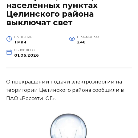
населенных пунктах
Целинского района
выключат свет
НА ЧТЕНИЕ
ПРОСМОТРОВ
1 мин
246
ОБНОВЛЕНО
01.06.2026
О прекращении подачи электроэнергии на
территории Целинского района сообщили в
ПАО «Россети ЮГ».