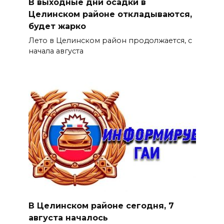
В выходные дни осадки в
Целинском районе откладываются,
будет жарко
Лето в Целинском район продолжается, с
начала августа
В Целинском районе сегодня, 7
августа началось