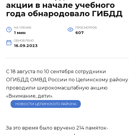
акции в начале учебного
года обнародовало ГИБДД
НА ЧТЕНИЕ
ПРОСМОТРОВ
1 мин
607
ОБНОВЛЕНО
16.09.2023
С 18 августа по 10 сентября сотрудники
ОГИБДД ОМВД России по Целинскому району
проводили широкомасштабную акцию
«Внимание, дети».
НОВОСТИ ЦЕЛИНСКОГО РАЙОНА
За это время было вручено 214 памяток-