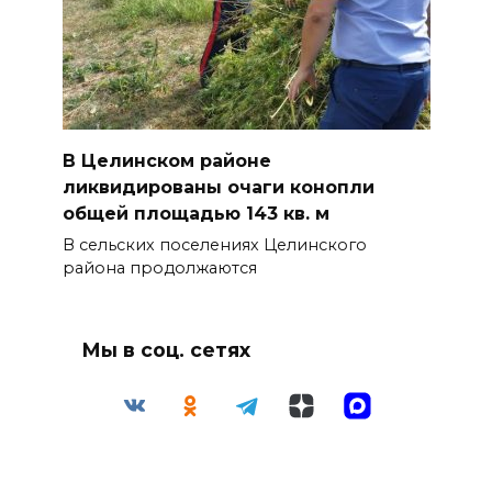
В Целинском районе
ликвидированы очаги конопли
общей площадью 143 кв. м
В сельских поселениях Целинского
района продолжаются
Мы в соц. сетях