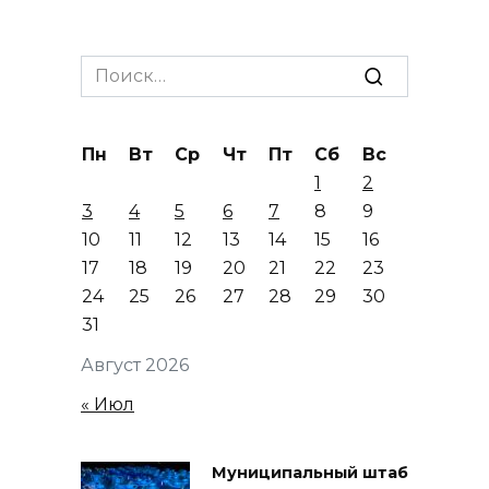
Search
for:
Пн
Вт
Ср
Чт
Пт
Сб
Вс
1
2
3
4
5
6
7
8
9
10
11
12
13
14
15
16
17
18
19
20
21
22
23
24
25
26
27
28
29
30
31
Август 2026
« Июл
Муниципальный штаб