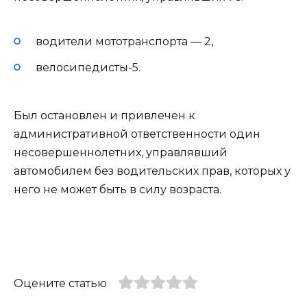
водители мототранспорта — 2,
велосипедисты-5.
Был остановлен и привлечен к
административной ответственности один
несовершеннолетних, управлявший
автомобилем без водительских прав, которых у
него не может быть в силу возраста.
Оцените статью