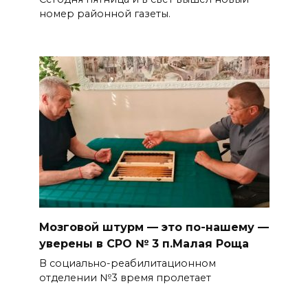
номер районной газеты.
Мозговой штурм — это по-нашему —
уверены в СРО № 3 п.Малая Роща
В социально-реабилитационном
отделении №3 время пролетает