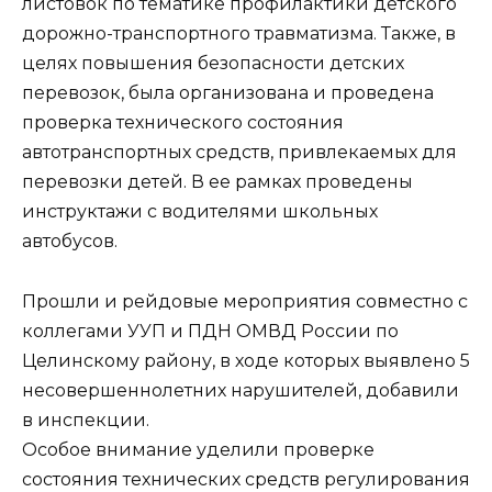
листовок по тематике профилактики детского
дорожно-транспортного травматизма. Также, в
целях повышения безопасности детских
перевозок, была организована и проведена
проверка технического состояния
автотранспортных средств, привлекаемых для
перевозки детей. В ее рамках проведены
инструктажи с водителями школьных
автобусов.
Прошли и рейдовые мероприятия совместно с
коллегами УУП и ПДН ОМВД России по
Целинскому району, в ходе которых выявлено 5
несовершеннолетних нарушителей, добавили
в инспекции.
Особое внимание уделили проверке
состояния технических средств регулирования