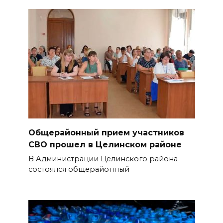
Общерайонный прием участников
СВО прошел в Целинском районе
В Администрации Целинского района
состоялся общерайонный