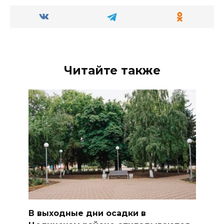
Читайте также
В выходные дни осадки в