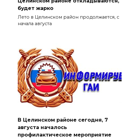
Целинском районе откладываются,
будет жарко
Лето в Целинском район продолжается, с
начала августа
В Целинском районе сегодня, 7
августа началось
профилактическое мероприятие