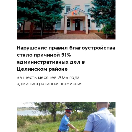
Нарушение правил благоустройства
стало причиной 91%
административных дел в
Целинском районе
За шесть месяцев 2026 года
административная комиссия