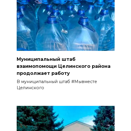
Муниципальный штаб
взаимопомощи Целинского района
продолжает работу
В муниципальный штаб #Мывместе
Целинского