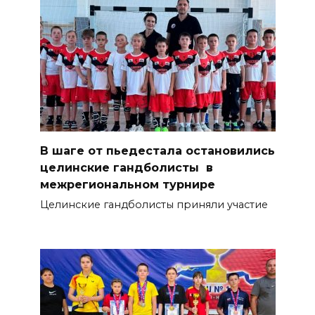
В шаге от пьедестала остановились
целинские гандболисты в
межрегиональном турнире
Целинские гандболисты приняли участие