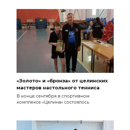
«Золото» и «бронза» от целинских
мастеров настольного тенниса
В конце сентября в спортивном
комплексе «Целина» состоялось