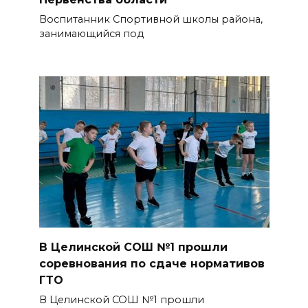
Воспитанник Спортивной школы района,
занимающийся под
В Целинской СОШ №1 прошли
соревнования по сдаче нормативов
ГТО
В Целинской СОШ №1 прошли