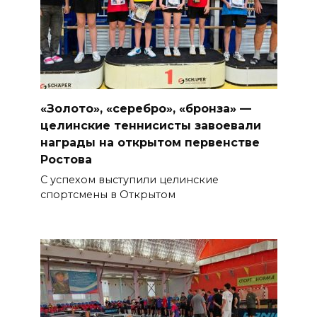
«Золото», «серебро», «бронза» —
целинские теннисисты завоевали
награды на открытом первенстве
Ростова
С успехом выступили целинские
спортсмены в Открытом