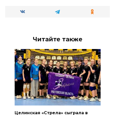
Читайте также
Целинская «Стрела» сыграла в