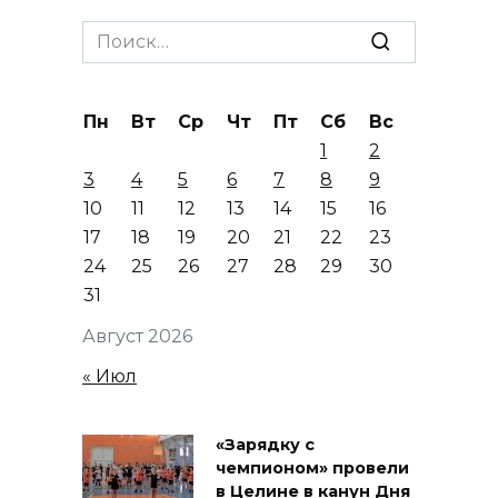
Search
for:
Пн
Вт
Ср
Чт
Пт
Сб
Вс
1
2
3
4
5
6
7
8
9
10
11
12
13
14
15
16
17
18
19
20
21
22
23
24
25
26
27
28
29
30
31
Август 2026
« Июл
«Зарядку с
чемпионом» провели
в Целине в канун Дня