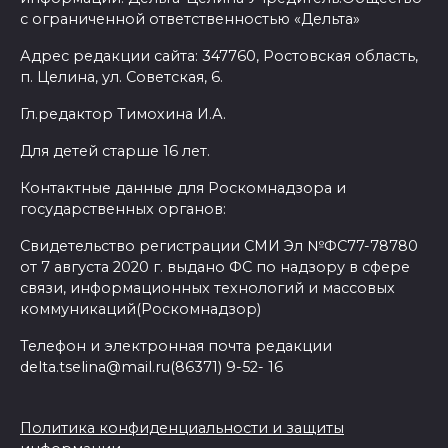
с ограниченной ответственностью «Дельта»
Адрес редакции сайта: 347760, Ростовская область,
п. Целина, ул. Советская, 6.
Гл.редактор Тимохина И.А.
Для детей старше 16 лет.
Контактные данные для Роскомнадзора и
государственных органов:
Свидетельство регистрации СМИ Эл №ФС77-78780
от 7 августа 2020 г. выдано ФС по надзору в сфере
связи, информационных технологий и массовых
коммуникаций(Роскомнадзор)
Телефон и электронная почта редакции
delta.tselina@mail.ru(86371) 9-52- 16
Политика конфиденциальности и защиты