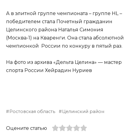
А в элитной группе чемпионата – группе HL –
победителем стала Почетный гражданин
Целинского района Наталья Симония
(Москва-1) на Кваренги. Она стала абсолютной
чемпионкой России по конкуру в пятый раз.
На фото из архива «Дельта Целина» — мастер
спорта России Хейрадин Нуриев
Ростовская область
Целинский район
Оцените статью