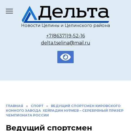
Перейти
к
содержанию
Новости Целины и Целинского района
+7(86371)9-52-16
delta.tselina@mail.ru
ГЛАВНАЯ
»
СПОРТ
»
ВЕДУЩИЙ СПОРТСМЕН КИРОВСКОГО
КОННОГО ЗАВОДА ХЕЙРАДИН НУРИЕВ – СЕРЕБРЯНЫЙ ПРИЗЕР
ЧЕМПИОНАТА РОССИИ
Ведущий спортсмен