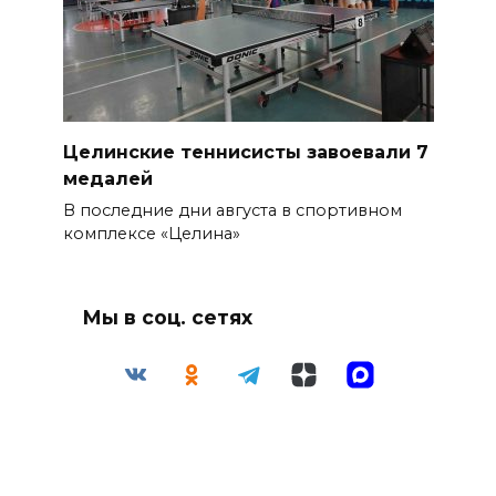
Целинские теннисисты завоевали 7
медалей
В последние дни августа в спортивном
комплексе «Целина»
Мы в соц. сетях