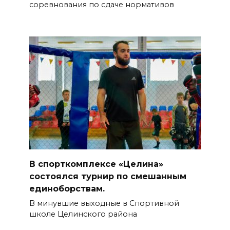
соревнования по сдаче нормативов
В спорткомплексе «Целина»
состоялся турнир по смешанным
единоборствам.
В минувшие выходные в Спортивной
школе Целинского района