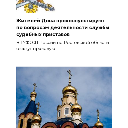
Жителей Дона проконсультируют
по вопросам деятельности службы
судебных приставов
В ГУФССП России по Ростовской области
окажут правовую