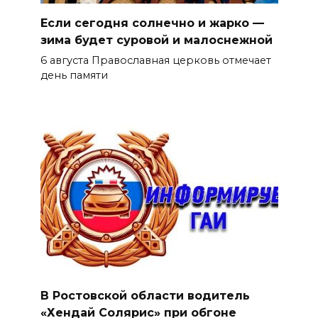
Если сегодня солнечно и жарко —
зима будет суровой и малоснежной
6 августа Православная церковь отмечает
день памяти
В Ростовской области водитель
«Хендай Солярис» при обгоне