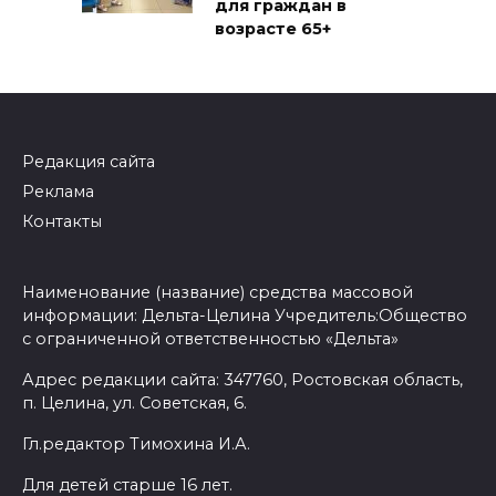
для граждан в
возрасте 65+
Редакция сайта
Реклама
Контакты
Наименование (название) средства массовой
информации: Дельта-Целина Учредитель:Общество
с ограниченной ответственностью «Дельта»
Адрес редакции сайта: 347760, Ростовская область,
п. Целина, ул. Советская, 6.
Гл.редактор Тимохина И.А.
Для детей старше 16 лет.