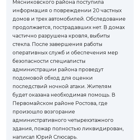
Мясниковского района поступила
информация о повреждении 20 частных
домов и трех автомобилей. Обследование
продолжается, пострадавших нет. В домах
частично разрушена кровля, выбиты
стекла. После завершения работы
оперативных служб и обеспечения мер
безопасности специалисты
администрации района проведут
подомовой обход для оценки
последствий ночной атаки. Жителям
будет оказана необходимая помощь. В
Первомайском районе Ростова, где
произошло возгорание
административного четырехэтажного
здания, пожар полностью ликвидирован,
написал Юрий Слюсарь.