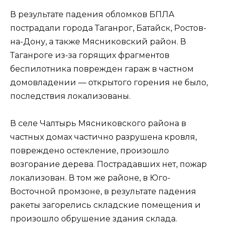
В результате падения обломков БПЛА
пострадали города Таганрог, Батайск, Ростов-
на-Дону, а также Мясниковский район. В
Таганроге из-за горящих фрагментов
беспилотника поврежден гараж в частном
домовладении — открытого горения не было,
последствия локализованы.
В селе Чалтырь Мясниковского района в
частных домах частично разрушена кровля,
повреждено остекление, произошло
возгорание дерева. Пострадавших нет, пожар
локализован. В том же районе, в Юго-
Восточной промзоне, в результате падения
ракеты загорелись складские помещения и
произошло обрушение здания склада.