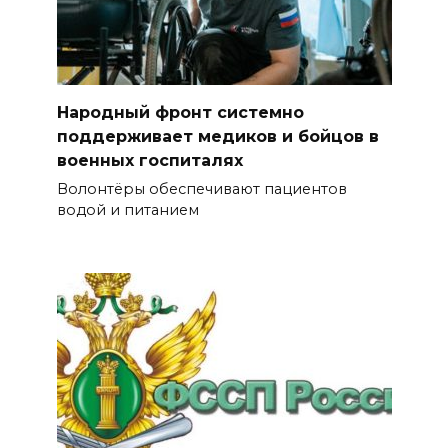
Народный фронт системно
поддерживает медиков и бойцов в
военных госпиталях
Волонтёры обеспечивают пациентов
водой и питанием