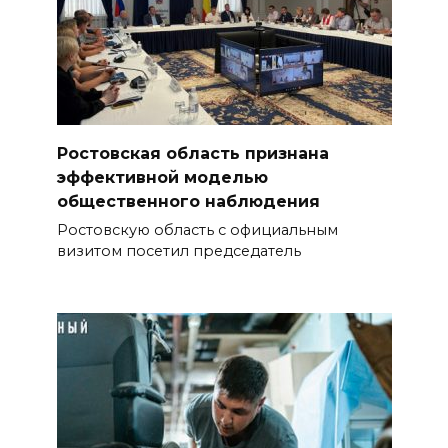
Ростовская область признана
эффективной моделью
общественного наблюдения
Ростовскую область с официальным
визитом посетил председатель