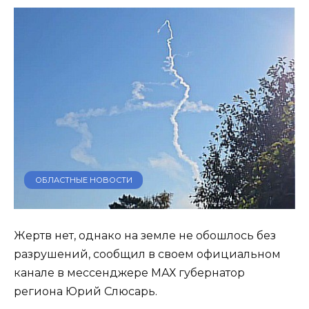
ОБЛАСТНЫЕ НОВОСТИ
Жертв нет, однако на земле не обошлось без
разрушений, сообщил в своем официальном
канале в мессенджере МАХ губернатор
региона Юрий Слюсарь.