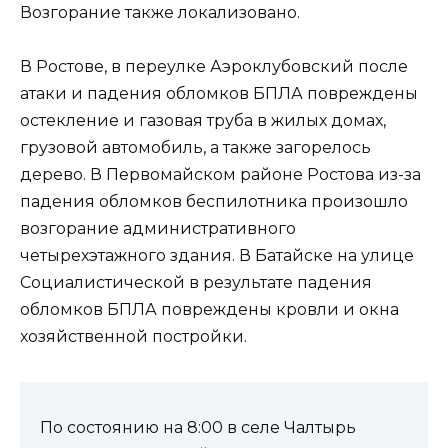
Возгорание также локализовано.
В Ростове, в переулке Аэроклубовский после
атаки и падения обломков БПЛА повреждены
остекление и газовая труба в жилых домах,
грузовой автомобиль, а также загорелось
дерево. В Первомайском районе Ростова из-за
падения обломков беспилотника произошло
возгорание административного
четырехэтажного здания. В Батайске на улице
Социалистической в результате падения
обломков БПЛА повреждены кровли и окна
хозяйственной постройки.
По состоянию на 8:00 в селе Чалтырь