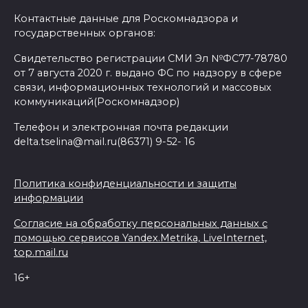
Контактные данные для Роскомнадзора и
государственных органов:
Свидетельство регистрации СМИ Эл №ФС77-78780
от 7 августа 2020 г. выдано ФС по надзору в сфере
связи, информационных технологий и массовых
коммуникаций(Роскомнадзор)
Телефон и электронная почта редакции
delta.tselina@mail.ru(86371) 9-52- 16
Политика конфиденциальности и защиты
информации
Согласие на обработку персональных данных с
помощью сервисов Yandex.Metrika, LiveInternet,
top.mail.ru
16+