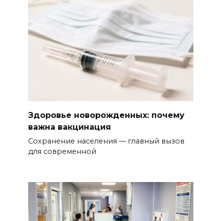
Здоровье новорожденных: почему
важна вакцинация
Сохранение населения — главный вызов
для современной