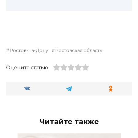
Ростов-на-Дону
Ростовская область
Оцените статью
Читайте также