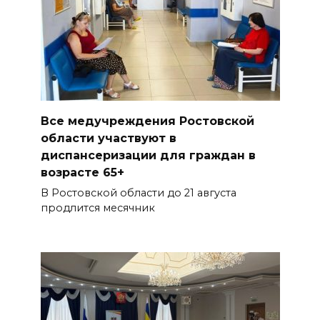
Все медучреждения Ростовской
области участвуют в
диспансеризации для граждан в
возрасте 65+
В Ростовской области до 21 августа
продлится месячник