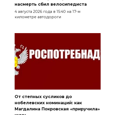
насмерть сбил велосипедиста
4 августа 2026 года в 15:40 на 17-м
километре автодороги
От степных сусликов до
нобелевских номинаций: как
Магдалина Покровская «приручила»