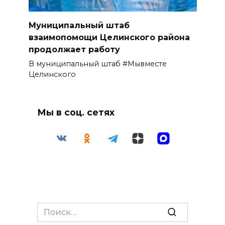
Муниципальный штаб
взаимопомощи Целинского района
продолжает работу
В муниципальный штаб #Мывместе
Целинского
Мы в соц. сетях
Search
for: