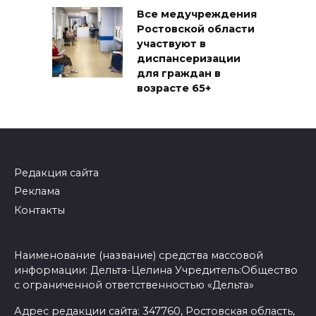
Все медучреждения
Ростовской области
участвуют в
диспансеризации
для граждан в
возрасте 65+
Редакция сайта
Реклама
Контакты
Наименование (название) средства массовой
информации: Дельта-Целина Учредитель:Общество
с ограниченной ответственностью «Дельта»
Адрес редакции сайта: 347760, Ростовская область,