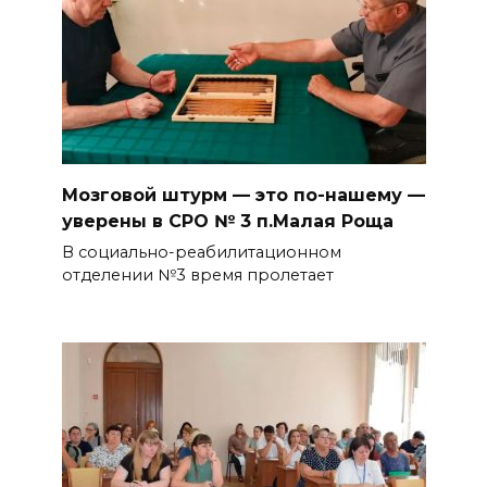
Мозговой штурм — это по-нашему —
уверены в СРО № 3 п.Малая Роща
В социально-реабилитационном
отделении №3 время пролетает