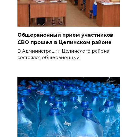
Общерайонный прием участников
СВО прошел в Целинском районе
В Администрации Целинского района
состоялся общерайонный