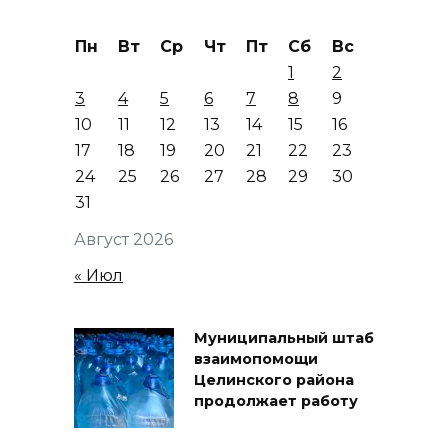
Пн
Вт
Ср
Чт
Пт
Сб
Вс
1
2
3
4
5
6
7
8
9
10
11
12
13
14
15
16
17
18
19
20
21
22
23
24
25
26
27
28
29
30
31
Август 2026
« Июл
Муниципальный штаб
взаимопомощи
Целинского района
продолжает работу