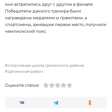
они встретились друг с другом в финале.
Победители данного турнира были
награждены медалями и грамотами, а
спортсмены, занявшие первое место, получили
чемпионский пояс.
спортивная школа Целинского района
Целинский район
Оцените статью