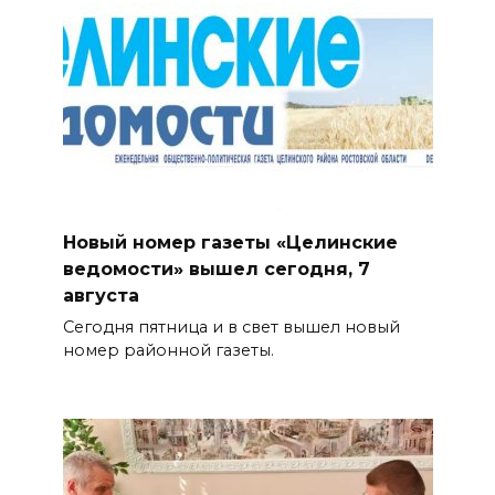
Новый номер газеты «Целинские
ведомости» вышел сегодня, 7
августа
Сегодня пятница и в свет вышел новый
номер районной газеты.