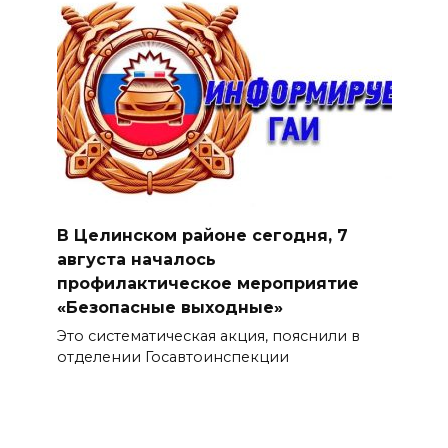
В Целинском районе сегодня, 7
августа началось
профилактическое мероприятие
«Безопасные выходные»
Это систематическая акция, пояснили в
отделении Госавтоинспекции