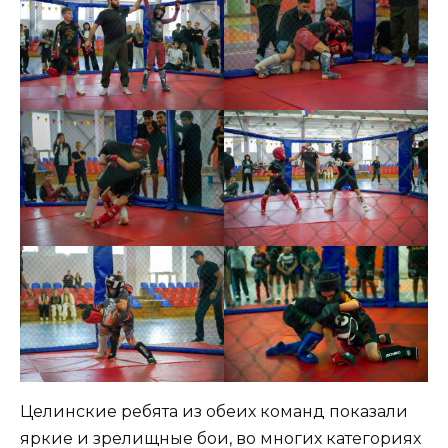
Целинские ребята из обеих команд показали
яркие и зрелищные бои, во многих категориях