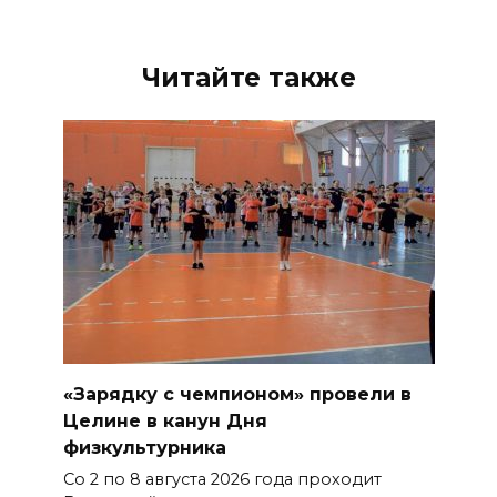
Читайте также
«Зарядку с чемпионом» провели в
Целине в канун Дня
физкультурника
Со 2 по 8 августа 2026 года проходит