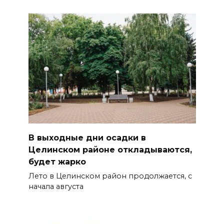
В выходные дни осадки в
Целинском районе откладываются,
будет жарко
Лето в Целинском район продолжается, с
начала августа