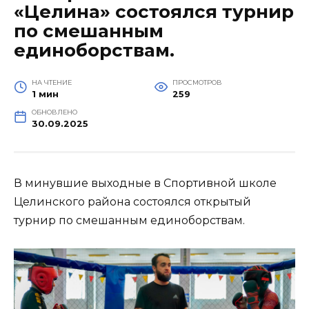
«Целина» состоялся турнир
по смешанным
единоборствам.
НА ЧТЕНИЕ
ПРОСМОТРОВ
1 мин
259
ОБНОВЛЕНО
30.09.2025
В минувшие выходные в Спортивной школе
Целинского района состоялся открытый
турнир по смешанным единоборствам.