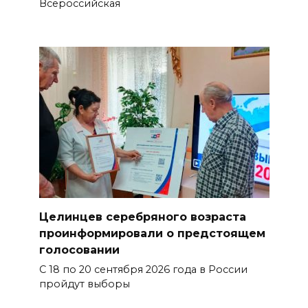
Всероссийская
Целинцев серебряного возраста
проинформировали о предстоящем
голосовании
С 18 по 20 сентября 2026 года в России
пройдут выборы