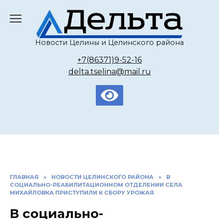
Перейти
к
содержанию
Новости Целины и Целинского района
+7(86371)9-52-16
delta.tselina@mail.ru
ГЛАВНАЯ
»
НОВОСТИ ЦЕЛИНСКОГО РАЙОНА
»
В
СОЦИАЛЬНО-РЕАБИЛИТАЦИОННОМ ОТДЕЛЕНИИ СЕЛА
МИХАЙЛОВКА ПРИСТУПИЛИ К СБОРУ УРОЖАЯ
В социально-