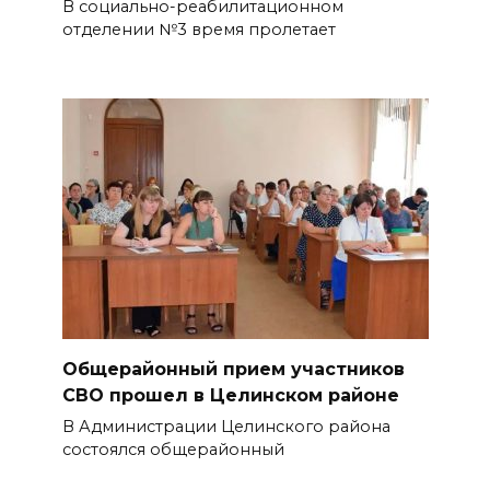
В социально-реабилитационном
отделении №3 время пролетает
Общерайонный прием участников
СВО прошел в Целинском районе
В Администрации Целинского района
состоялся общерайонный