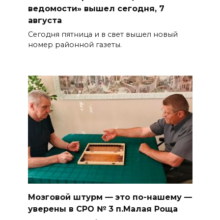
ведомости» вышел сегодня, 7
августа
Сегодня пятница и в свет вышел новый
номер районной газеты.
Мозговой штурм — это по-нашему —
уверены в СРО № 3 п.Малая Роща