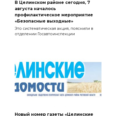
В Целинском районе сегодня, 7
августа началось
профилактическое мероприятие
«Безопасные выходные»
Это систематическая акция, пояснили в
отделении Госавтоинспекции
Новый номер газеты «Целинские