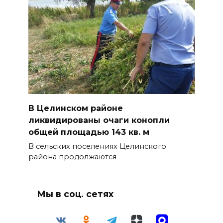
В Целинском районе
ликвидированы очаги конопли
общей площадью 143 кв. м
В сельских поселениях Целинского
района продолжаются
Мы в соц. сетях