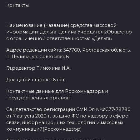
Контакты
Наименование (название) средства массовой
информации: Дельта-Целина Учредитель:Общество
с ограниченной ответственностью «Дельта»
Адрес редакции сайта: 347760, Ростовская область,
п. Целина, ул. Советская, 6.
Гл.редактор Тимохина И.А.
Для детей старше 16 лет.
Контактные данные для Роскомнадзора и
государственных органов:
Свидетельство регистрации СМИ Эл №ФС77-78780
от 7 августа 2020 г. выдано ФС по надзору в сфере
связи, информационных технологий и массовых
коммуникаций(Роскомнадзор)