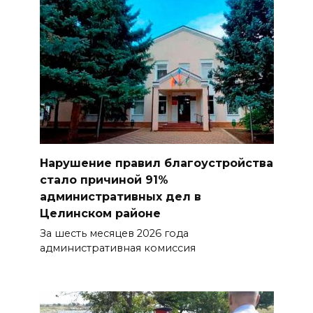
Нарушение правил благоустройства
стало причиной 91%
административных дел в
Целинском районе
За шесть месяцев 2026 года
административная комиссия