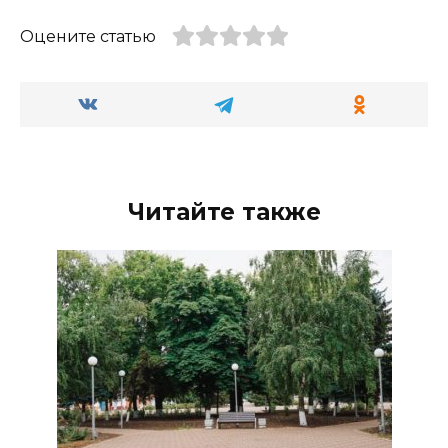
Оцените статью
Читайте также