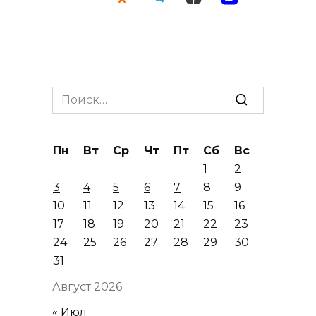
Search
for:
Пн
Вт
Ср
Чт
Пт
Сб
Вс
1
2
3
4
5
6
7
8
9
10
11
12
13
14
15
16
17
18
19
20
21
22
23
24
25
26
27
28
29
30
31
Август 2026
« Июл