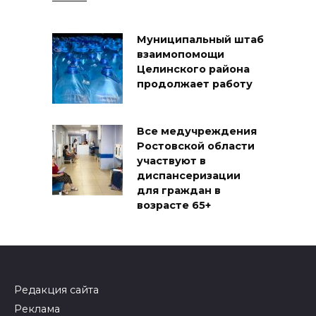
Муниципальный штаб
взаимопомощи
Целинского района
продолжает работу
Все медучреждения
Ростовской области
участвуют в
диспансеризации
для граждан в
возрасте 65+
Редакция сайта
Реклама