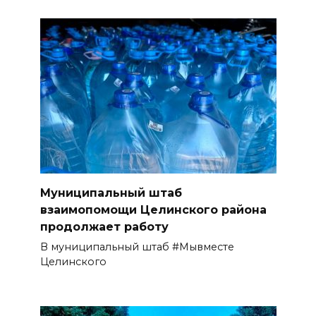
Муниципальный штаб
взаимопомощи Целинского района
продолжает работу
В муниципальный штаб #Мывместе
Целинского