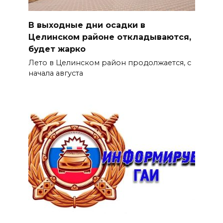
В выходные дни осадки в
Целинском районе откладываются,
будет жарко
Лето в Целинском район продолжается, с
начала августа