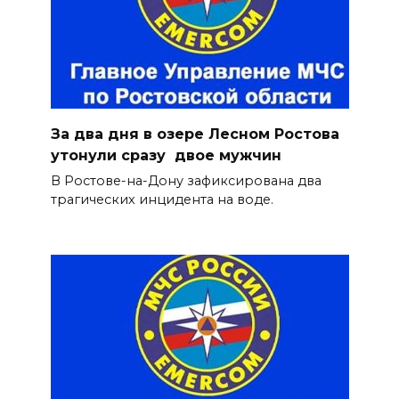
За два дня в озере Лесном Ростова
утонули сразу двое мужчин
В Ростове-на-Дону зафиксирована два
трагических инцидента на воде.