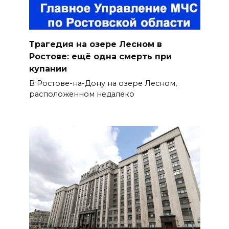
Трагедия на озере Лесном в
Ростове: ещё одна смерть при
купании
В Ростове-на-Дону на озере Лесном,
расположенном недалеко