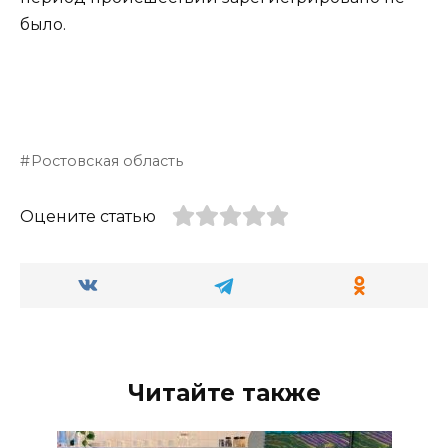
было.
Ростовская область
Оцените статью
Читайте также