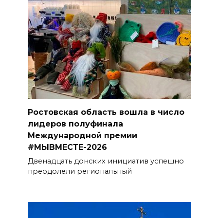
Ростовская область вошла в число
лидеров полуфинала
Международной премии
#МЫВМЕСТЕ-2026
Двенадцать донских инициатив успешно
преодолели региональный