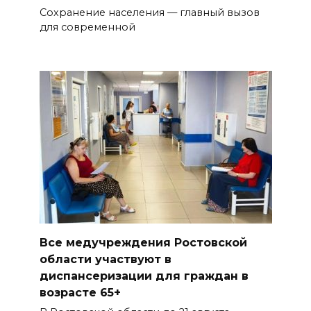
Сохранение населения — главный вызов
для современной
Все медучреждения Ростовской
области участвуют в
диспансеризации для граждан в
возрасте 65+