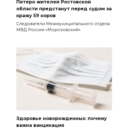
Пятеро жителей Ростовской
области предстанут перед судом за
кражу 59 коров
Следователи Межмуниципального отдела
МВД России «Морозовский»
Здоровье новорожденных: почему
важна вакцинация