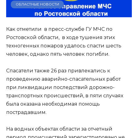
ОБЛАСТНЫЕ НОВОСТИ
Как отметили в пресс-службе ГУ МЧС по
Ростовской области, в ходе тушения этих
техногенных пожаров удалось спасти шесть
человек, однако пять человек погибли.
Спасатели также 26 раз привлекались к
проведению аварийно-спасательных работ
при ликвидации последствий дорожно-
транспортных происшествий, в пяти случаях
была оказана необходимая помощь
пострадавшим.
На водных объектах области за отчетный
период происшествий зарегистрировано не