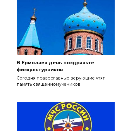
В Ермолаев день поздравьте
физкультурников
Сегодня православные верующие чтят
память священномучеников