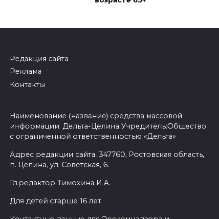
возрасте 65+
Редакция сайта
Реклама
Контакты
Наименование (название) средства массовой
информации: Дельта-Целина Учредитель:Общество
с ограниченной ответственностью «Дельта»
Адрес редакции сайта: 347760, Ростовская область,
п. Целина, ул. Советская, 6.
Гл.редактор Тимохина И.А.
Для детей старше 16 лет.