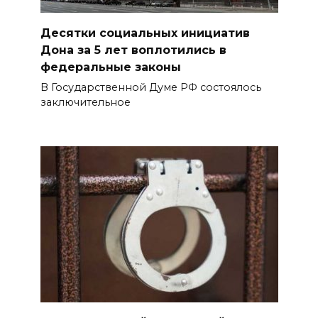
Десятки социальных инициатив
Дона за 5 лет воплотились в
федеральные законы
В Государственной Думе РФ состоялось
заключительное