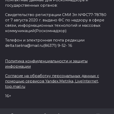
Контактные данные для Роскомнадзора и
государственных органов:
Свидетельство регистрации СМИ Эл №ФС77-78780
от 7 августа 2020 г. выдано ФС по надзору в сфере
связи, информационных технологий и массовых
коммуникаций(Роскомнадзор)
Телефон и электронная почта редакции
delta.tselina@mail.ru(86371) 9-52- 16
Политика конфиденциальности и защиты
информации
Согласие на обработку персональных данных с
помощью сервисов Yandex.Metrika, LiveInternet,
top.mail.ru
16+
© 2026 Дельта Целина