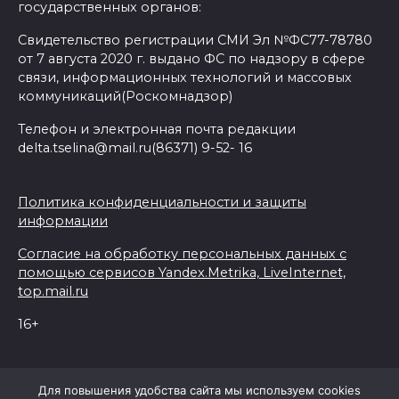
государственных органов:
Свидетельство регистрации СМИ Эл №ФС77-78780
от 7 августа 2020 г. выдано ФС по надзору в сфере
связи, информационных технологий и массовых
коммуникаций(Роскомнадзор)
Телефон и электронная почта редакции
delta.tselina@mail.ru(86371) 9-52- 16
Политика конфиденциальности и защиты
информации
Согласие на обработку персональных данных с
помощью сервисов Yandex.Metrika, LiveInternet,
top.mail.ru
16+
© 2026 Дельта Целина
Для повышения удобства сайта мы используем cookies