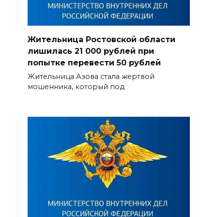
Жительница Ростовской области
лишилась 21 000 рублей при
попытке перевести 50 рублей
Жительница Азова стала жертвой
мошенника, который под