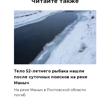
Читайте также
Тело 52-летнего рыбака нашли
после суточных поисков на реке
Маныч
На реке Маныч в Ростовской области
погиб