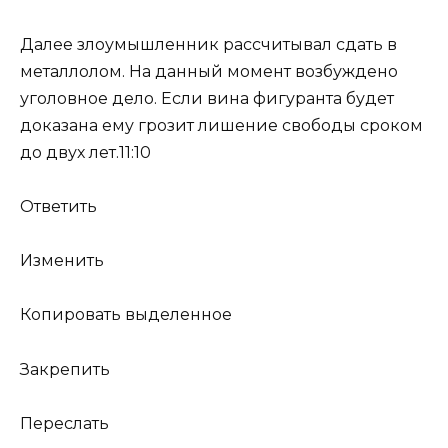
Далее злоумышленник рассчитывал сдать в
металлолом. На данный момент возбуждено
уголовное дело. Если вина фигуранта будет
доказана ему грозит лишение свободы сроком
до двух лет.11:10
Ответить
Изменить
Копировать выделенное
Закрепить
Переслать