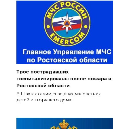
Трое пострадавших
госпитализированы после пожара в
Ростовской области
В Шахтах отчим спас двух малолетних
детей из горящего дома.