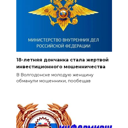
18-летняя дончанка стала жертвой
инвестиционного мошенничества
В Волгодонске молодую женщину
обманули мошенники, пообещав