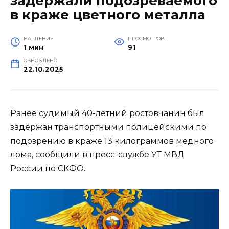
задержали подозреваемого
в краже цветного металла
НА ЧТЕНИЕ
ПРОСМОТРОВ
1 мин
91
ОБНОВЛЕНО
22.10.2025
Ранее судимый 40-летний ростовчанин был
задержан транспортными полицейскими по
подозрению в краже 13 килограммов медного
лома, сообщили в пресс-службе УТ МВД
России по СКФО.