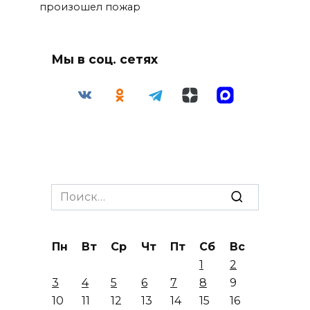
произошел пожар
Мы в соц. сетях
Search
for:
Пн
Вт
Ср
Чт
Пт
Сб
Вс
1
2
3
4
5
6
7
8
9
10
11
12
13
14
15
16