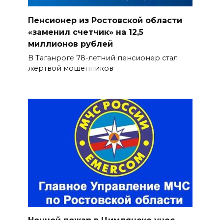
Пенсионер из Ростовской области
«заменил счетчик» на 12,5
миллионов рублей
В Таганроге 78-летний пенсионер стал
жертвой мошенников