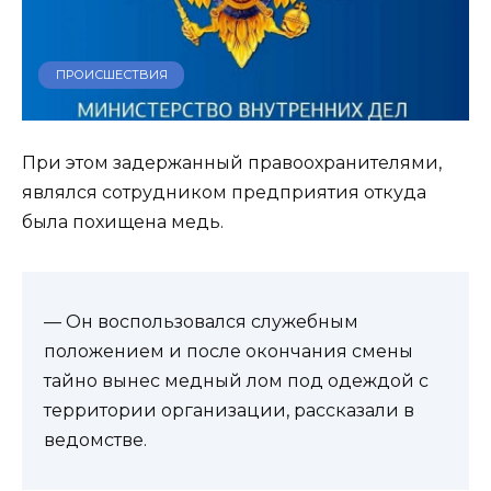
ПРОИСШЕСТВИЯ
При этом задержанный правоохранителями,
являлся сотрудником предприятия откуда
была похищена медь.
— Он воспользовался служебным
положением и после окончания смены
тайно вынес медный лом под одеждой с
территории организации, рассказали в
ведомстве.