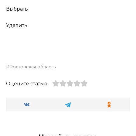
Выбрать
Удалить
Ростовская область
Оцените статью