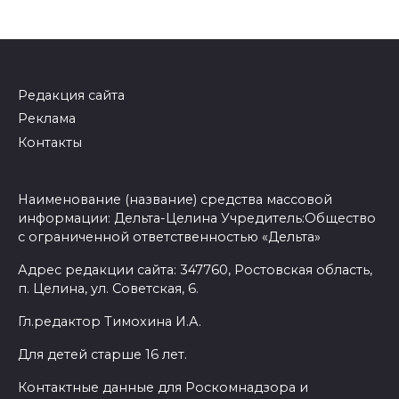
Редакция сайта
Реклама
Контакты
Наименование (название) средства массовой
информации: Дельта-Целина Учредитель:Общество
с ограниченной ответственностью «Дельта»
Адрес редакции сайта: 347760, Ростовская область,
п. Целина, ул. Советская, 6.
Гл.редактор Тимохина И.А.
Для детей старше 16 лет.
Контактные данные для Роскомнадзора и