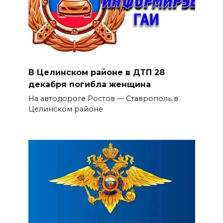
В Целинском районе в ДТП 28
декабря погибла женщина
На автодороге Ростов — Ставрополь в
Целинском районе