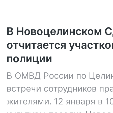
В Новоцелинском С
отчитается участк
полиции
В ОМВД России по Цели
встречи сотрудников пр
жителями. 12 января в 1