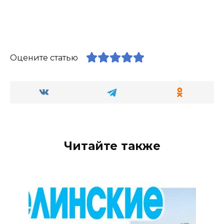
Оцените статью
Читайте также