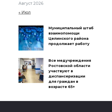
Август 2026
« Июл
Муниципальный штаб
взаимопомощи
Целинского района
продолжает работу
Все медучреждения
Ростовской области
участвуют в
диспансеризации
для граждан в
возрасте 65+