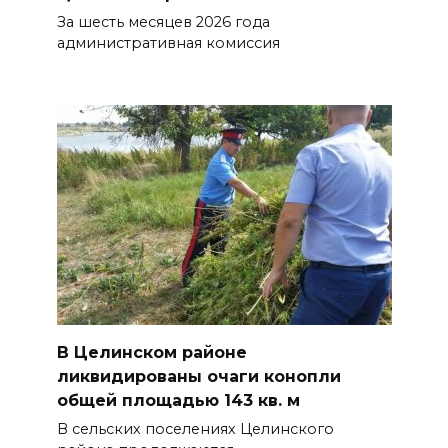
За шесть месяцев 2026 года
административная комиссия
В Целинском районе
ликвидированы очаги конопли
общей площадью 143 кв. м
В сельских поселениях Целинского