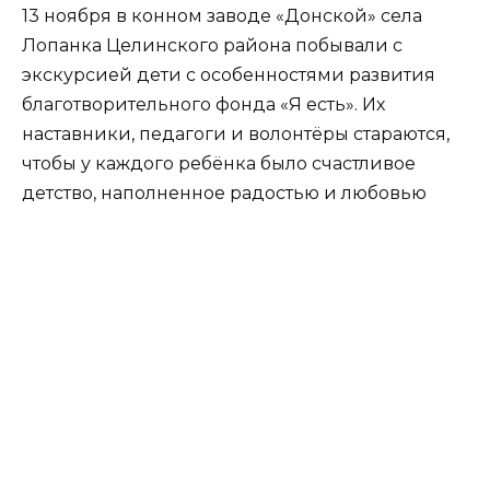
13 ноября в конном заводе «Донской» села
Лопанка Целинского района побывали с
экскурсией дети с особенностями развития
благотворительного фонда «Я есть». Их
наставники, педагоги и волонтёры стараются,
чтобы у каждого ребёнка было счастливое
детство, наполненное радостью и любовью