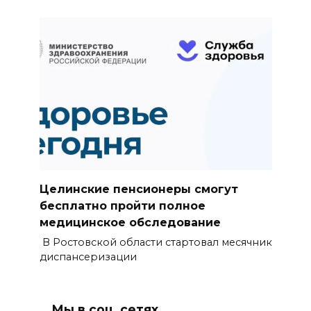
Целинские пенсионеры смогут
бесплатно пройти полное
медицинское обследование
В Ростовской области стартовал месячник
диспансеризации
Мы в соц. сетях