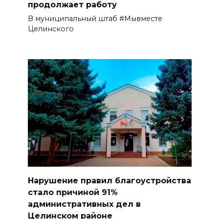
продолжает работу
В муниципальный штаб #Мывместе
Целинского
Нарушение правил благоустройства
стало причиной 91%
административных дел в
Целинском районе