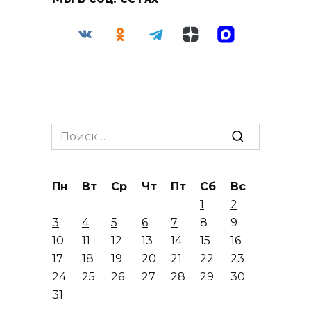
Search
for:
Пн
Вт
Ср
Чт
Пт
Сб
Вс
1
2
3
4
5
6
7
8
9
10
11
12
13
14
15
16
17
18
19
20
21
22
23
24
25
26
27
28
29
30
31