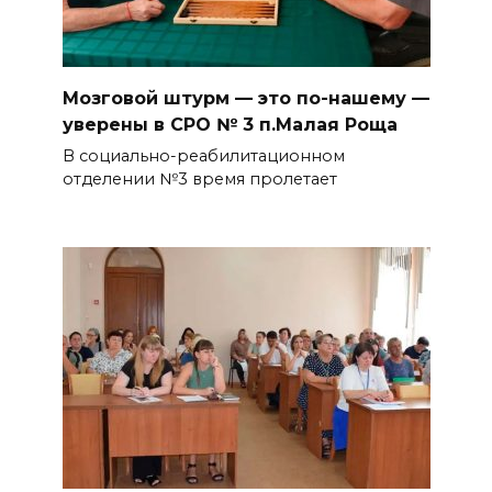
Мозговой штурм — это по-нашему —
уверены в СРО № 3 п.Малая Роща
В социально-реабилитационном
отделении №3 время пролетает