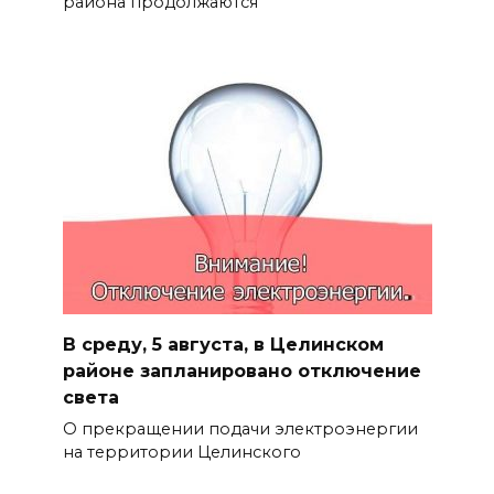
района продолжаются
В среду, 5 августа, в Целинском
районе запланировано отключение
света
О прекращении подачи электроэнергии
на территории Целинского