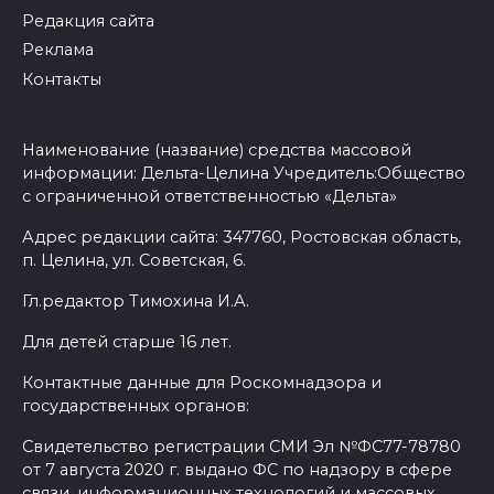
Редакция сайта
Реклама
Контакты
Наименование (название) средства массовой
информации: Дельта-Целина Учредитель:Общество
с ограниченной ответственностью «Дельта»
Адрес редакции сайта: 347760, Ростовская область,
п. Целина, ул. Советская, 6.
Гл.редактор Тимохина И.А.
Для детей старше 16 лет.
Контактные данные для Роскомнадзора и
государственных органов:
Свидетельство регистрации СМИ Эл №ФС77-78780
от 7 августа 2020 г. выдано ФС по надзору в сфере
связи, информационных технологий и массовых