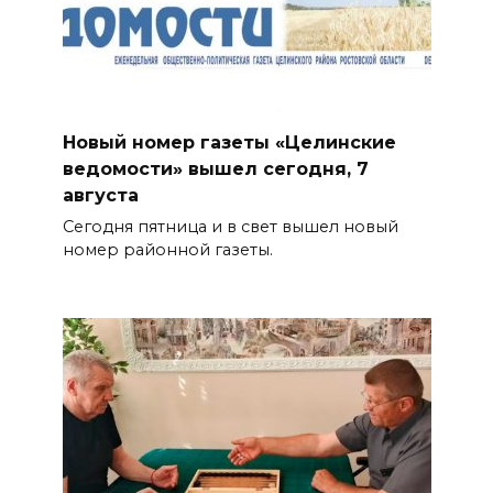
Новый номер газеты «Целинские
ведомости» вышел сегодня, 7
августа
Сегодня пятница и в свет вышел новый
номер районной газеты.