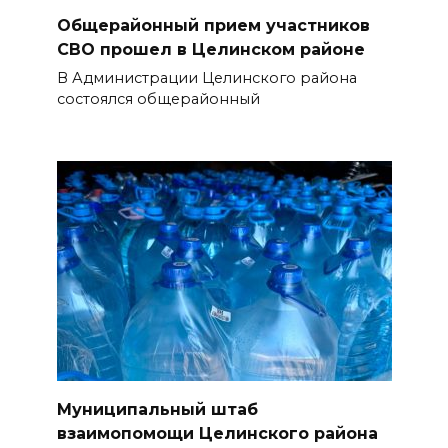
Общерайонный прием участников
СВО прошел в Целинском районе
В Администрации Целинского района
состоялся общерайонный
Муниципальный штаб
взаимопомощи Целинского района