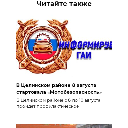
Читайте также
В Целинском районе 8 августа
стартовала «Мотобезопасность»
В Целинском районе с 8 по 10 августа
пройдет профилактическое