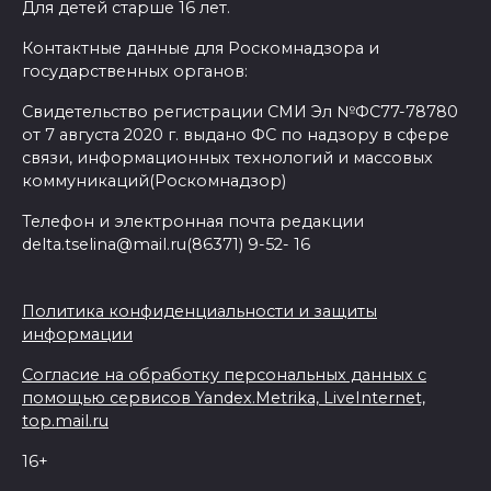
Для детей старше 16 лет.
Контактные данные для Роскомнадзора и
государственных органов:
Свидетельство регистрации СМИ Эл №ФС77-78780
от 7 августа 2020 г. выдано ФС по надзору в сфере
связи, информационных технологий и массовых
коммуникаций(Роскомнадзор)
Телефон и электронная почта редакции
delta.tselina@mail.ru(86371) 9-52- 16
Политика конфиденциальности и защиты
информации
Согласие на обработку персональных данных с
помощью сервисов Yandex.Metrika, LiveInternet,
top.mail.ru
16+