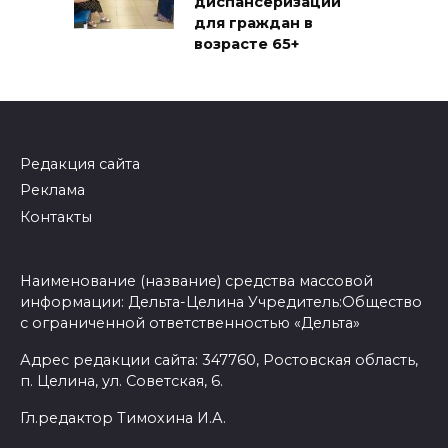
диспансеризации
для граждан в
возрасте 65+
Редакция сайта
Реклама
Контакты
Наименование (название) средства массовой
информации: Дельта-Целина Учредитель:Общество
с ограниченной ответственностью «Дельта»
Адрес редакции сайта: 347760, Ростовская область,
п. Целина, ул. Советская, 6.
Гл.редактор Тимохина И.А.