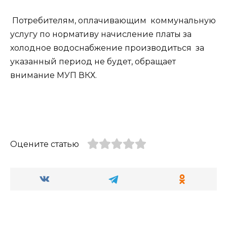
Потребителям, оплачивающим коммунальную
услугу по нормативу начисление платы за
холодное водоснабжение производиться за
указанный период не будет, обращает
внимание МУП ВКХ.
Оцените статью