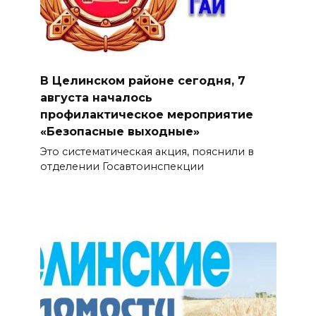
В Целинском районе сегодня, 7
августа началось
профилактическое мероприятие
«Безопасные выходные»
Это систематическая акция, пояснили в
отделении Госавтоинспекции