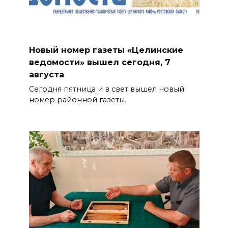
Новый номер газеты «Целинские
ведомости» вышел сегодня, 7
августа
Сегодня пятница и в свет вышел новый
номер районной газеты.