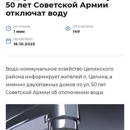
50 лет Советской Армии
отключат воду
НА ЧТЕНИЕ
ПРОСМОТРОВ
1 мин
149
ОБНОВЛЕНО
16.10.2025
Водо-коммунальное хозяйство Целинского
района информирует жителей п. Целина, а
именно двухэтажных домов по ул. 50 лет
Советской Армии об отключении воды.