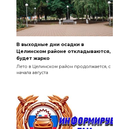
В выходные дни осадки в
Целинском районе откладываются,
будет жарко
Лето в Целинском район продолжается, с
начала августа