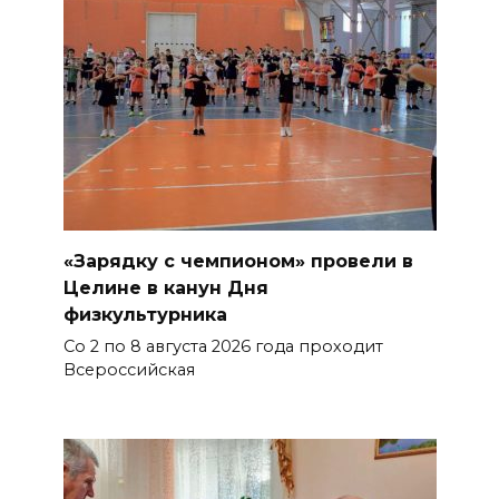
«Зарядку с чемпионом» провели в
Целине в канун Дня
физкультурника
Со 2 по 8 августа 2026 года проходит
Всероссийская