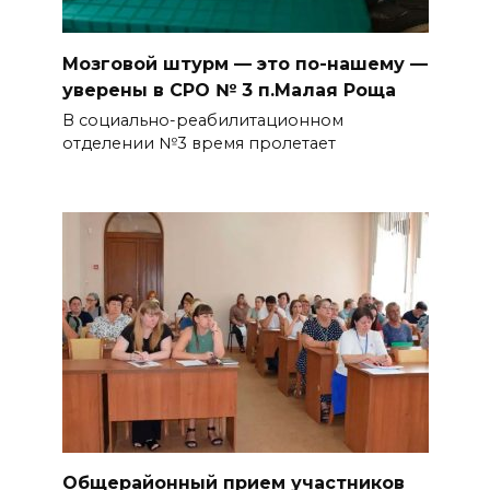
Мозговой штурм — это по-нашему —
уверены в СРО № 3 п.Малая Роща
В социально-реабилитационном
отделении №3 время пролетает
Общерайонный прием участников