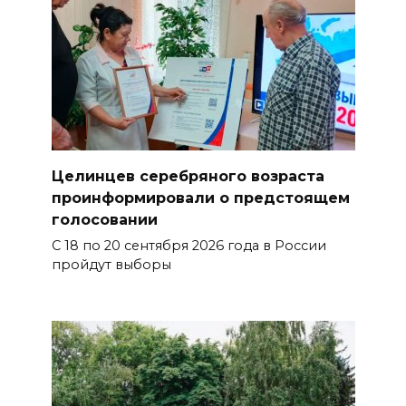
Целинцев серебряного возраста
проинформировали о предстоящем
голосовании
С 18 по 20 сентября 2026 года в России
пройдут выборы