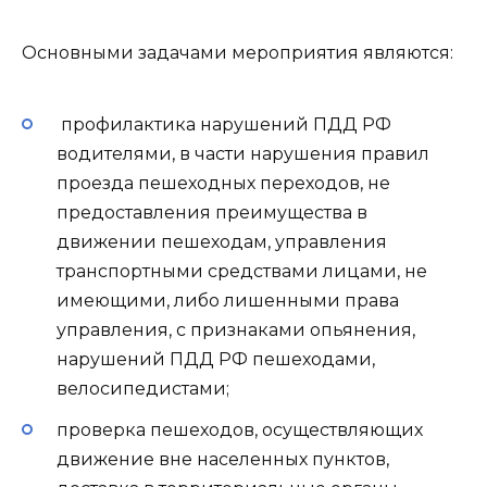
Основными задачами мероприятия являются:
профилактика нарушений ПДД РФ
водителями, в части нарушения правил
проезда пешеходных переходов, не
предоставления преимущества в
движении пешеходам, управления
транспортными средствами лицами, не
имеющими, либо лишенными права
управления, с признаками опьянения,
нарушений ПДД РФ пешеходами,
велосипедистами;
проверка пешеходов, осуществляющих
движение вне населенных пунктов,