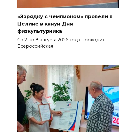
«Зарядку с чемпионом» провели в
Целине в канун Дня
физкультурника
Со 2 по 8 августа 2026 года проходит
Всероссийская