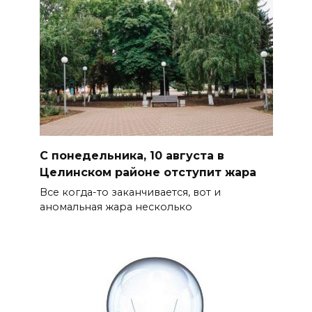
С понедельника, 10 августа в
Целинском районе отступит жара
Все когда-то заканчивается, вот и
аномальная жара несколько