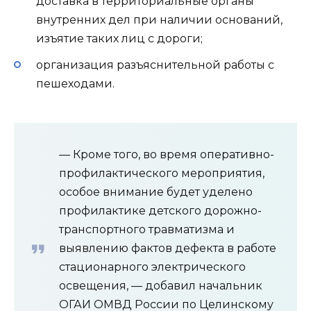
доставка в территориальные органы
внутренних дел при наличии оснований,
изъятие таких лиц с дороги;
организация разъяснительной работы с
пешеходами.
— Кроме того, во время оперативно-
профилактического мероприятия,
особое внимание будет уделено
профилактике детского дорожно-
транспортного травматизма и
выявлению фактов дефекта в работе
стационарного электрического
освещения, — добавил начальник
ОГАИ ОМВД России по Целинскому