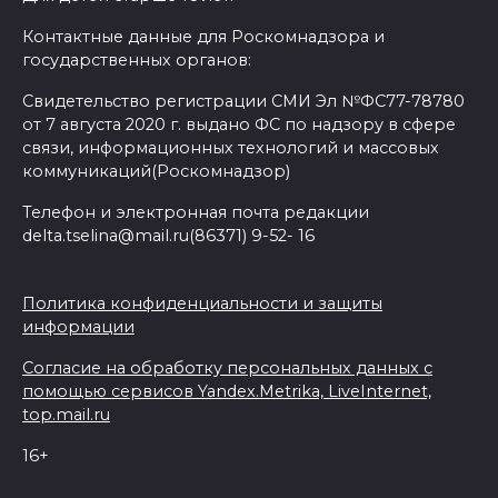
Контактные данные для Роскомнадзора и
государственных органов:
Свидетельство регистрации СМИ Эл №ФС77-78780
от 7 августа 2020 г. выдано ФС по надзору в сфере
связи, информационных технологий и массовых
коммуникаций(Роскомнадзор)
Телефон и электронная почта редакции
delta.tselina@mail.ru(86371) 9-52- 16
Политика конфиденциальности и защиты
информации
Согласие на обработку персональных данных с
помощью сервисов Yandex.Metrika, LiveInternet,
top.mail.ru
16+