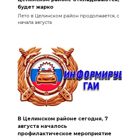
будет жарко
Лето в Целинском район продолжается, с
начала августа
В Целинском районе сегодня, 7
августа началось
профилактическое мероприятие