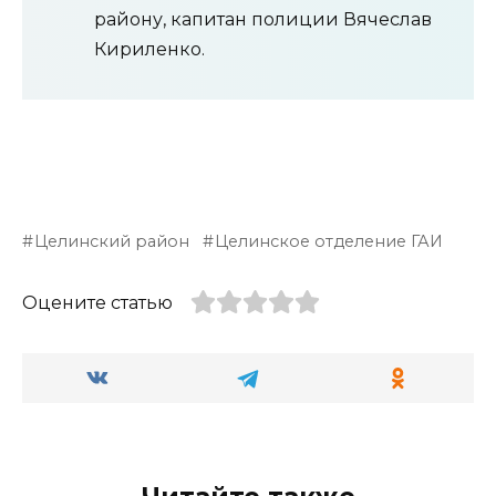
району, капитан полиции Вячеслав
Кириленко.
Целинский район
Целинское отделение ГАИ
Оцените статью