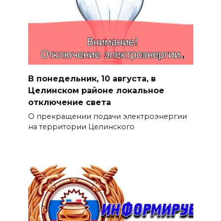
В понедельник, 10 августа, в
Целинском районе локальное
отключение света
О прекращении подачи электроэнергии
на территории Целинского