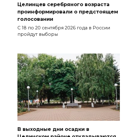
Целинцев серебряного возраста
проинформировали о предстоящем
голосовании
С 18 по 20 сентября 2026 года в России
пройдут выборы
В выходные дни осадки в
Целинском районе откладываются,