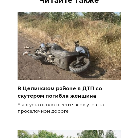
Читайте также
В Целинском районе в ДТП со
скутером погибла женщина
9 августа около шести часов утра на
проселочной дороге