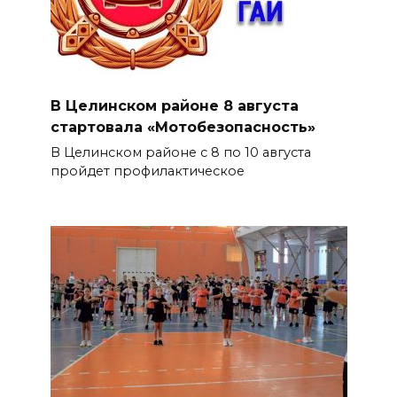
В Целинском районе 8 августа
стартовала «Мотобезопасность»
В Целинском районе с 8 по 10 августа
пройдет профилактическое