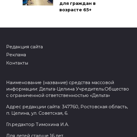
для граждан в
возрасте 65+
Редакция сайта
Реклама
Контакты
Наименование (название) средства массовой
информации: Дельта-Целина Учредитель:Общество
с ограниченной ответственностью «Дельта»
Адрес редакции сайта: 347760, Ростовская область,
п. Целина, ул. Советская, 6.
Гл.редактор Тимохина И.А.
Для детей старше 16 лет.