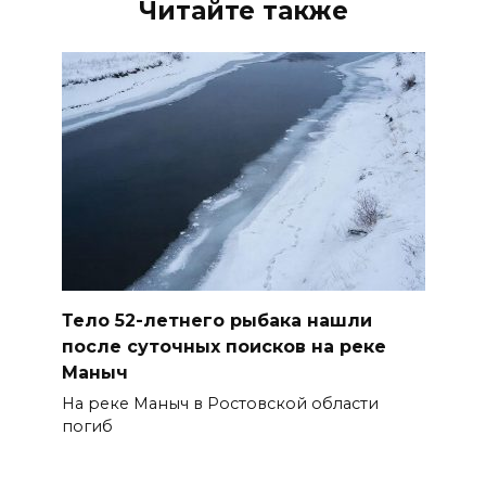
Читайте также
Тело 52-летнего рыбака нашли
после суточных поисков на реке
Маныч
На реке Маныч в Ростовской области
погиб