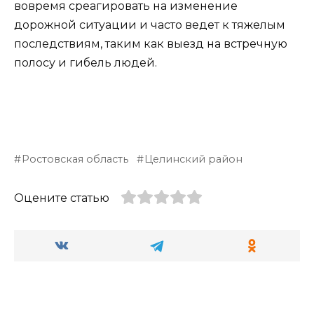
вовремя среагировать на изменение
дорожной ситуации и часто ведет к тяжелым
последствиям, таким как выезд на встречную
полосу и гибель людей.
Ростовская область
Целинский район
Оцените статью