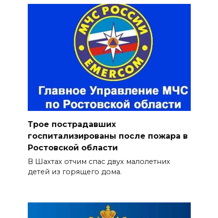
Трое пострадавших
госпитализированы после пожара в
Ростовской области
В Шахтах отчим спас двух малолетних
детей из горящего дома.