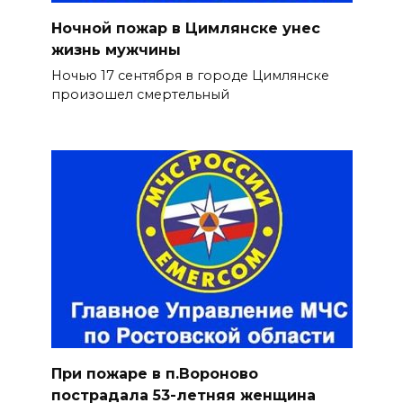
Ночной пожар в Цимлянске унес
жизнь мужчины
Ночью 17 сентября в городе Цимлянске
произошел смертельный
При пожаре в п.Вороново
пострадала 53-летняя женщина