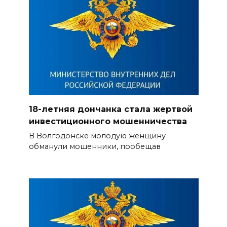
18-летняя дончанка стала жертвой
инвестиционного мошенничества
В Волгодонске молодую женщину
обманули мошенники, пообещав