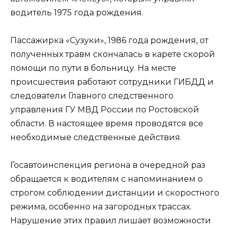
водитель 1975 года рождения.
Пассажирка «Сузуки», 1986 года рождения, от
полученных травм скончалась в карете скорой
помощи по пути в больницу. На месте
происшествия работают сотрудники ГИБДД и
следователи Главного следственного
управления ГУ МВД России по Ростовской
области. В настоящее время проводятся все
необходимые следственные действия.
Госавтоинспекция региона в очередной раз
обращается к водителям с напоминанием о
строгом соблюдении дистанции и скоростного
режима, особенно на загородных трассах.
Нарушение этих правил лишает возможности