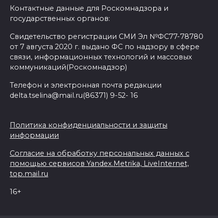
Контактные данные для Роскомнадзора и
государственных органов:
Свидетельство регистрации СМИ Эл №ФС77-78780
от 7 августа 2020 г. выдано ФС по надзору в сфере
связи, информационных технологий и массовых
коммуникаций(Роскомнадзор)
Телефон и электронная почта редакции
delta.tselina@mail.ru(86371) 9-52- 16
Политика конфиденциальности и защиты
информации
Согласие на обработку персональных данных с
помощью сервисов Yandex.Metrika, LiveInternet,
top.mail.ru
16+