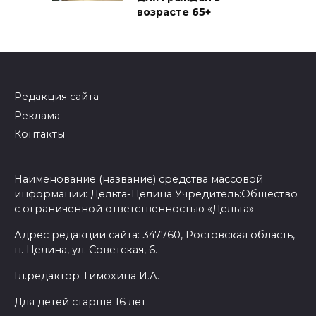
возрасте 65+
Редакция сайта
Реклама
Контакты
Наименование (название) средства массовой
информации: Дельта-Целина Учредитель:Общество
с ограниченной ответственностью «Дельта»
Адрес редакции сайта: 347760, Ростовская область,
п. Целина, ул. Советская, 6.
Гл.редактор Тимохина И.А.
Для детей старше 16 лет.