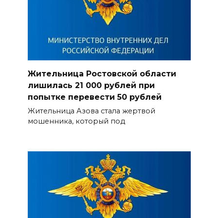
Жительница Ростовской области
лишилась 21 000 рублей при
попытке перевести 50 рублей
Жительница Азова стала жертвой
мошенника, который под