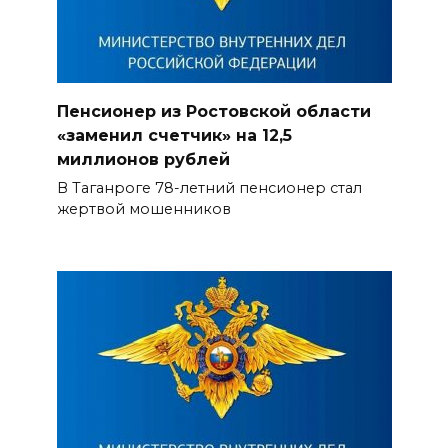
Пенсионер из Ростовской области
«заменил счетчик» на 12,5
миллионов рублей
В Таганроге 78-летний пенсионер стал
жертвой мошенников