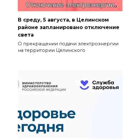
В среду, 5 августа, в Целинском
районе запланировано отключение
света
О прекращении подачи электроэнергии
на территории Целинского