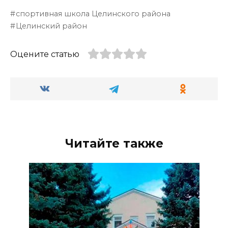
спортивная школа Целинского района
Целинский район
Оцените статью
Читайте также