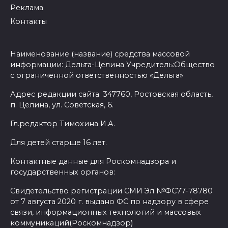
Реклама
Контакты
Наименование (название) средства массовой
информации: Дельта-Целина Учредитель:Общество
с ограниченной ответственностью «Дельта»
Адрес редакции сайта: 347760, Ростовская область,
п. Целина, ул. Советская, 6.
Гл.редактор Тимохина И.А.
Для детей старше 16 лет.
Контактные данные для Роскомнадзора и
государственных органов:
Свидетельство регистрации СМИ Эл №ФС77-78780
от 7 августа 2020 г. выдано ФС по надзору в сфере
связи, информационных технологий и массовых
коммуникаций(Роскомнадзор)