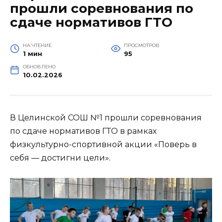
прошли соревнования по
сдаче нормативов ГТО
НА ЧТЕНИЕ
ПРОСМОТРОВ
1 мин
95
ОБНОВЛЕНО
10.02.2026
В Целинской СОШ №1 прошли соревнования
по сдаче нормативов ГТО в рамках
физкультурно-спортивной акции «Поверь в
себя — достигни цели».