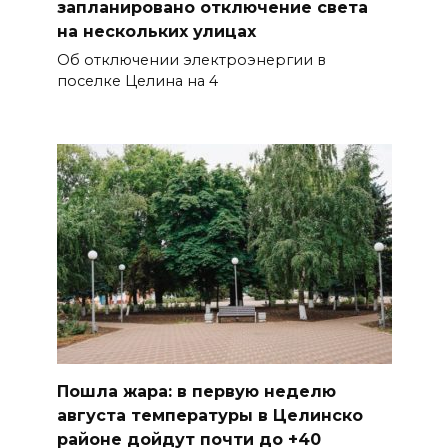
запланировано отключение света
на нескольких улицах
Об отключении электроэнергии в
поселке Целина на 4
Пошла жара: в первую неделю
августа температуры в Целинско
районе дойдут почти до +40