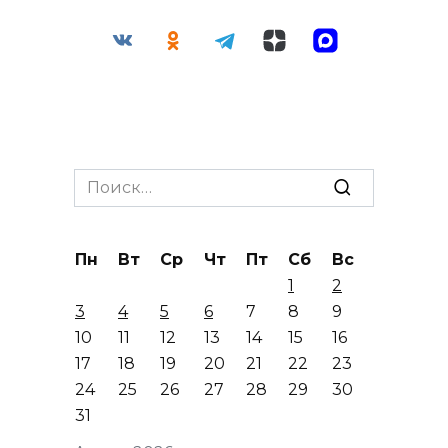
Search
for:
Пн
Вт
Ср
Чт
Пт
Сб
Вс
1
2
3
4
5
6
7
8
9
10
11
12
13
14
15
16
17
18
19
20
21
22
23
24
25
26
27
28
29
30
31