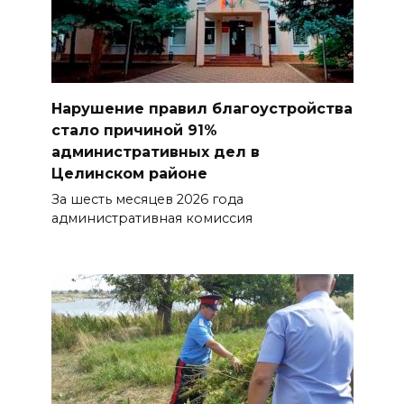
Нарушение правил благоустройства
стало причиной 91%
административных дел в
Целинском районе
За шесть месяцев 2026 года
административная комиссия