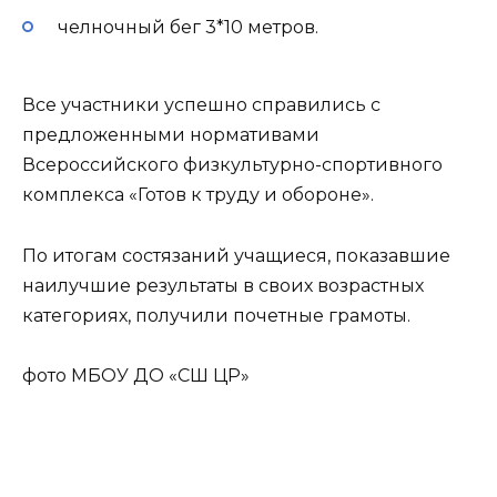
челночный бег 3*10 метров.
Все участники успешно справились с
предложенными нормативами
Всероссийского физкультурно-спортивного
комплекса «Готов к труду и обороне».
По итогам состязаний учащиеся, показавшие
наилучшие результаты в своих возрастных
категориях, получили почетные грамоты.
фото МБОУ ДО «СШ ЦР»