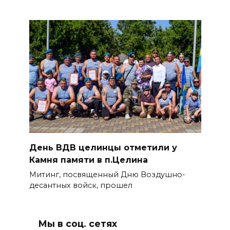
День ВДВ целинцы отметили у
Камня памяти в п.Целина
Митинг, посвященный Дню Воздушно-
десантных войск, прошел
Мы в соц. сетях