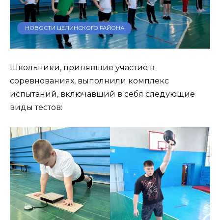
НОВОСТИ ЦЕЛИНСКОГО РАЙОНА
Школьники, принявшие участие в
соревнованиях, выполнили комплекс
испытаний, включавший в себя следующие
виды тестов: