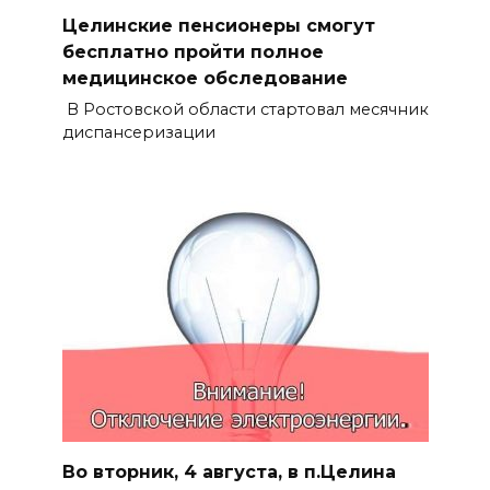
Целинские пенсионеры смогут
бесплатно пройти полное
медицинское обследование
В Ростовской области стартовал месячник
диспансеризации
Во вторник, 4 августа, в п.Целина