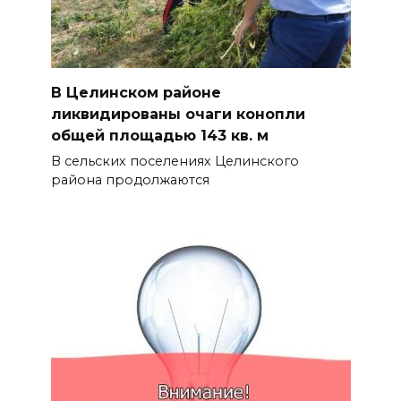
В Целинском районе
ликвидированы очаги конопли
общей площадью 143 кв. м
В сельских поселениях Целинского
района продолжаются