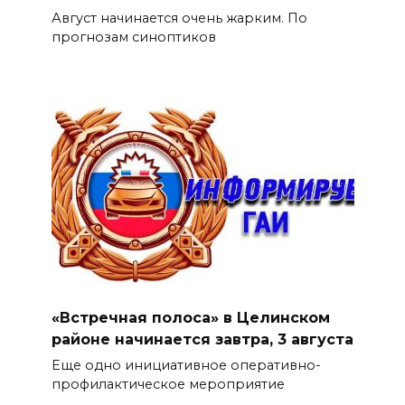
Август начинается очень жарким. По
прогнозам синоптиков
«Встречная полоса» в Целинском
районе начинается завтра, 3 августа
Еще одно инициативное оперативно-
профилактическое мероприятие