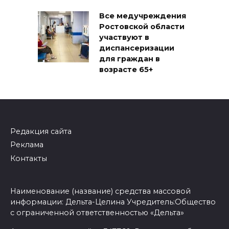
Все медучреждения
Ростовской области
участвуют в
диспансеризации
для граждан в
возрасте 65+
Редакция сайта
Реклама
Контакты
Наименование (название) средства массовой
информации: Дельта-Целина Учредитель:Общество
с ограниченной ответственностью «Дельта»