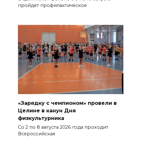
пройдет профилактическое
«Зарядку с чемпионом» провели в
Целине в канун Дня
физкультурника
Со 2 по 8 августа 2026 года проходит
Всероссийская