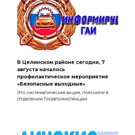
В Целинском районе сегодня, 7
августа началось
профилактическое мероприятие
«Безопасные выходные»
Это систематическая акция, пояснили в
отделении Госавтоинспекции