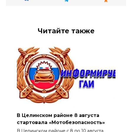
Читайте также
В Целинском районе 8 августа
стартовала «Мотобезопасность»
В Целинском районе с 8 по 10 августа