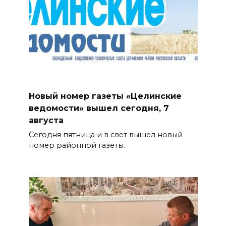
Новый номер газеты «Целинские
ведомости» вышел сегодня, 7
августа
Сегодня пятница и в свет вышел новый
номер районной газеты.