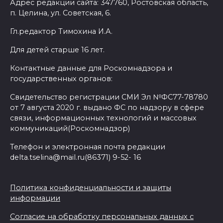
Адрес редакции сайта: 347760, Ростовская область,
п. Целина, ул. Советская, 6.
Гл.редактор Тимохина И.А.
Для детей старше 16 лет.
Контактные данные для Роскомнадзора и
государственных органов:
Свидетельство регистрации СМИ Эл №ФС77-78780
от 7 августа 2020 г. выдано ФС по надзору в сфере
связи, информационных технологий и массовых
коммуникаций(Роскомнадзор)
Телефон и электронная почта редакции
delta.tselina@mail.ru(86371) 9-52- 16
Политика конфиденциальности и защиты
информации
Согласие на обработку персональных данных с