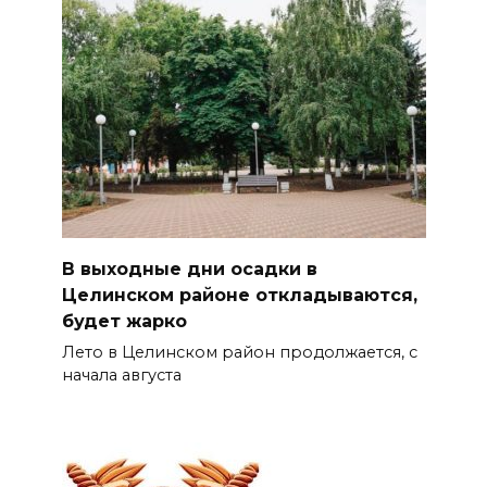
В выходные дни осадки в
Целинском районе откладываются,
будет жарко
Лето в Целинском район продолжается, с
начала августа