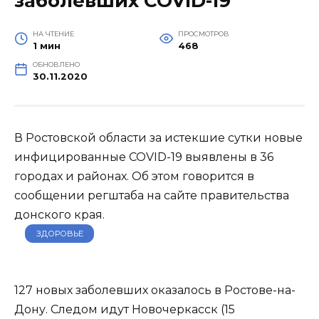
заболевших COVID-19
НА ЧТЕНИЕ
ПРОСМОТРОВ
1 мин
468
ОБНОВЛЕНО
30.11.2020
В Ростовской области за истекшие сутки новые
инфицированные COVID-19 выявлены в 36
городах и районах. Об этом говорится в
сообщении регштаба на сайте правительства
донского края.
ЗДОРОВЬЕ
127 новых заболевших оказалось в Ростове-на-
Дону. Следом идут Новочеркасск (15