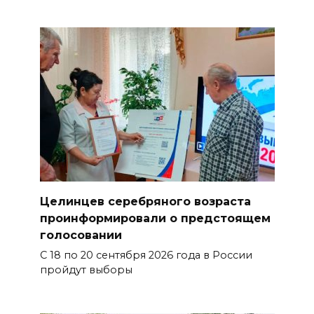
Целинцев серебряного возраста
проинформировали о предстоящем
голосовании
С 18 по 20 сентября 2026 года в России
пройдут выборы