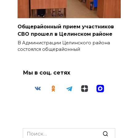
Общерайонный прием участников
СВО прошел в Целинском районе
В Администрации Целинского района
состоялся общерайонный
Мы в соц. сетях
Search