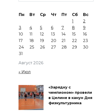
for:
Пн
Вт
Ср
Чт
Пт
Сб
Вс
1
2
3
4
5
6
7
8
9
10
11
12
13
14
15
16
17
18
19
20
21
22
23
24
25
26
27
28
29
30
31
Август 2026
« Июл
«Зарядку с
чемпионом» провели
в Целине в канун Дня
физкультурника