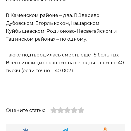
В Каменском районе – два. В Зверево,
Дубовском, Егорлыкском, Кашарском,
Куйбышевском, Родионово-Несветайском и
Тацинском районах – по одному.
Также подтвердилась смерть еще 15 больных.
Всего инфицированных на сегодня – свыше 40
тысяч (если точно – 40 007).
Оцените статью