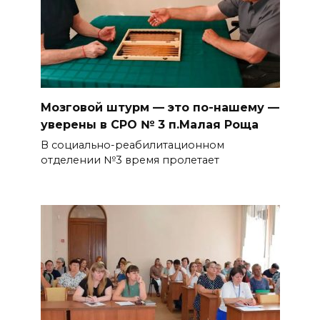
Мозговой штурм — это по-нашему —
уверены в СРО № 3 п.Малая Роща
В социально-реабилитационном
отделении №3 время пролетает