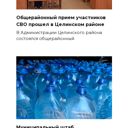
Общерайонный прием участников
СВО прошел в Целинском районе
В Администрации Целинского района
состоялся общерайонный
Муниципальный штаб