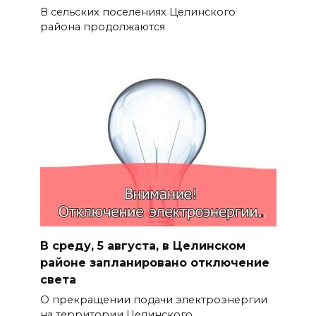
В сельских поселениях Целинского
района продолжаются
В среду, 5 августа, в Целинском
районе запланировано отключение
света
О прекращении подачи электроэнергии
на территории Целинского