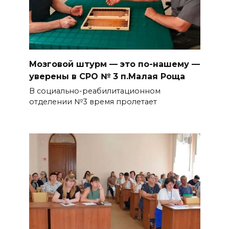
Мозговой штурм — это по-нашему —
уверены в СРО № 3 п.Малая Роща
В социально-реабилитационном
отделении №3 время пролетает