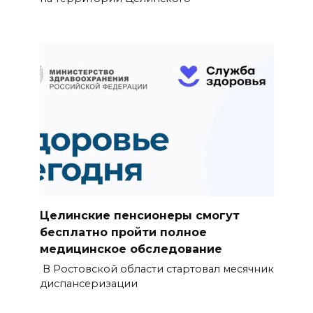
Целинские пенсионеры смогут
бесплатно пройти полное
медицинское обследование
В Ростовской области стартовал месячник
диспансеризации