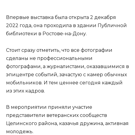
Впервые выставка была открыта 2 декабря
2022 года, она проходила в здании Публичной
библиотеки в Ростове-на-Дону.
Стоит сразу отметить, что все фотографии
сделаны не профессиональными
фотографами, а журналистами, оказавшимися в
эпицентре событий, зачастую с камер обычных
мобильников. И тем ценнее сегодня каждый
из этих кадров.
В мероприятии приняли участие
представители ветеранских сообществ
Целинского района, казачья дружина, активная
молодежь.