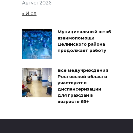
Август 2026
« Июл
Муниципальный штаб
взаимопомощи
Целинского района
продолжает работу
Все медучреждения
Ростовской области
участвуют в
диспансеризации
для граждан в
возрасте 65+