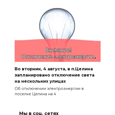
Во вторник, 4 августа, в п.Целина
запланировано отключение света
на нескольких улицах
Об отключении электроэнергии в
поселке Целина на 4
Мы в соц. сетях