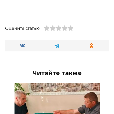
Оцените статью
Читайте также