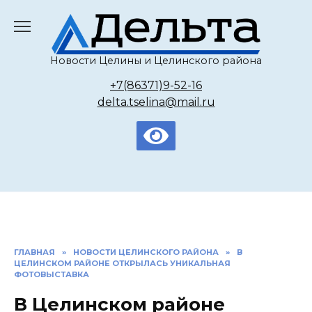
Перейти
к
содержанию
Новости Целины и Целинского района
+7(86371)9-52-16
delta.tselina@mail.ru
ГЛАВНАЯ
»
НОВОСТИ ЦЕЛИНСКОГО РАЙОНА
»
В
ЦЕЛИНСКОМ РАЙОНЕ ОТКРЫЛАСЬ УНИКАЛЬНАЯ
ФОТОВЫСТАВКА
В Целинском районе