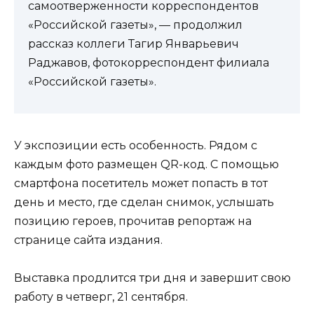
самоотверженности корреспондентов
«Российской газеты», — продолжил
рассказ коллеги Тагир Январьевич
Раджавов, фотокорреспондент филиала
«Российской газеты».
У экспозиции есть особенность. Рядом с
каждым фото размещен QR-код. С помощью
смартфона посетитель может попасть в тот
день и место, где сделан снимок, услышать
позицию героев, прочитав репортаж на
странице сайта издания.
Выставка продлится три дня и завершит свою
работу в четверг, 21 сентября.