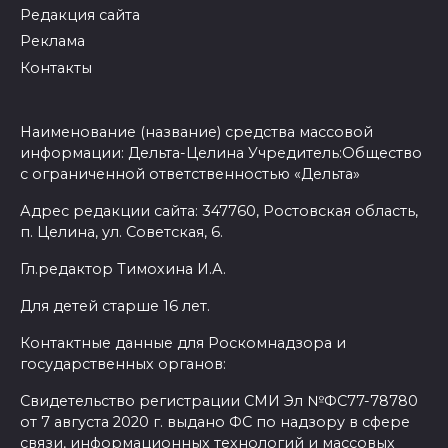
Редакция сайта
Реклама
Контакты
Наименование (название) средства массовой
информации: Дельта-Целина Учредитель:Общество
с ограниченной ответственностью «Дельта»
Адрес редакции сайта: 347760, Ростовская область,
п. Целина, ул. Советская, 6.
Гл.редактор Тимохина И.А.
Для детей старше 16 лет.
Контактные данные для Роскомнадзора и
государственных органов:
Свидетельство регистрации СМИ Эл №ФС77-78780
от 7 августа 2020 г. выдано ФС по надзору в сфере
связи, информационных технологий и массовых