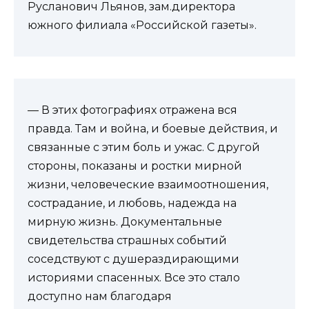
Русланович Льянов, зам.директора
южного филиала «Российской газеты».
— В этих фотографиях отражена вся
правда. Там и война, и боевые действия, и
связанные с этим боль и ужас. С другой
стороны, показаны и ростки мирной
жизни, человеческие взаимоотношения,
сострадание, и любовь, надежда на
мирную жизнь. Документальные
свидетельства страшных событий
соседствуют с душераздирающими
историями спасенных. Все это стало
доступно нам благодаря