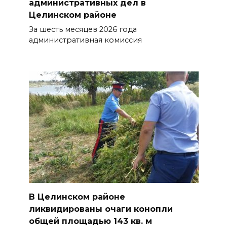
административных дел в
Целинском районе
За шесть месяцев 2026 года
административная комиссия
В Целинском районе
ликвидированы очаги конопли
общей площадью 143 кв. м