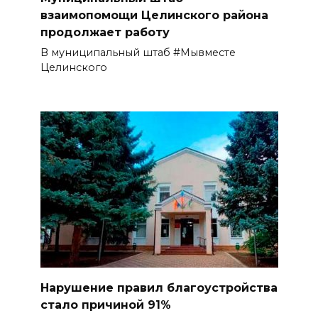
взаимопомощи Целинского района
продолжает работу
В муниципальный штаб #Мывместе
Целинского
Нарушение правил благоустройства
стало причиной 91%