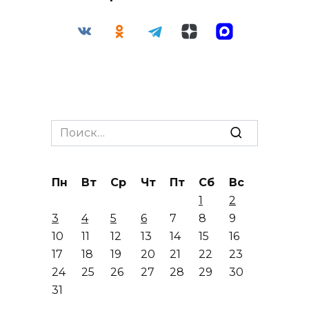
Search
for:
Пн
Вт
Ср
Чт
Пт
Сб
Вс
1
2
3
4
5
6
7
8
9
10
11
12
13
14
15
16
17
18
19
20
21
22
23
24
25
26
27
28
29
30
31