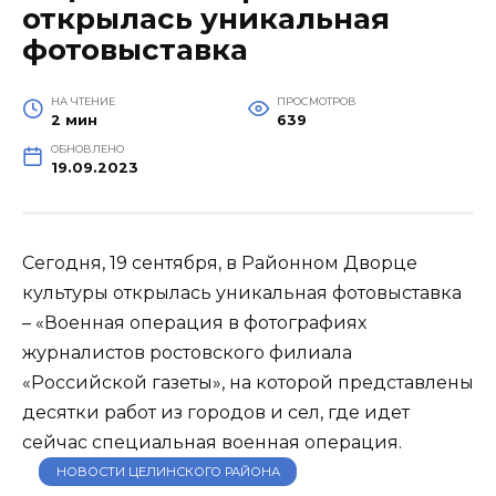
открылась уникальная
фотовыставка
НА ЧТЕНИЕ
ПРОСМОТРОВ
2 мин
639
ОБНОВЛЕНО
19.09.2023
Сегодня, 19 сентября, в Районном Дворце
культуры открылась уникальная фотовыставка
– «Военная операция в фотографиях
журналистов ростовского филиала
«Российской газеты», на которой представлены
десятки работ из городов и сел, где идет
сейчас специальная военная операция.
НОВОСТИ ЦЕЛИНСКОГО РАЙОНА