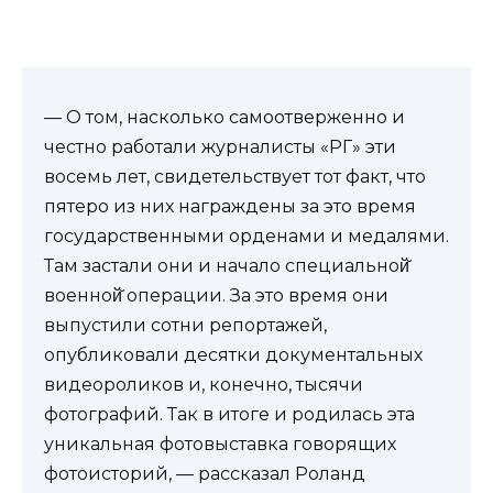
— О том, насколько самоотверженно и
честно работали журналисты «РГ» эти
восемь лет, свидетельствует тот факт, что
пятеро из них награждены за это время
государственными орденами и медалями.
Там застали они и начало специальной̆
военной̆ операции. За это время они
выпустили сотни репортажей,
опубликовали десятки документальных
видеороликов и, конечно, тысячи
фотографий. Так в итоге и родилась эта
уникальная фотовыставка говорящих
фотоисторий, — рассказал Роланд