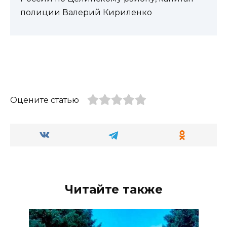
полиции Валерий Кириленко
Оцените статью
Читайте также