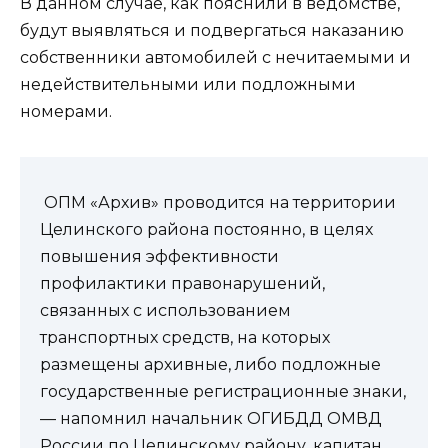
В данном случае, как пояснили в ведомстве,
будут выявляться и подвергаться наказанию
собственники автомобилей с нечитаемыми и
недействительными или подложными
номерами.
ОПМ «Архив» проводится на территории
Целинского района постоянно, в целях
повышения эффективности
профилактики правонарушений,
связанных с использованием
транспортных средств, на которых
размещены архивные, либо подложные
государственные регистрационные знаки,
— напомнил начальник ОГИБДД ОМВД
России по Целинскому району, капитан