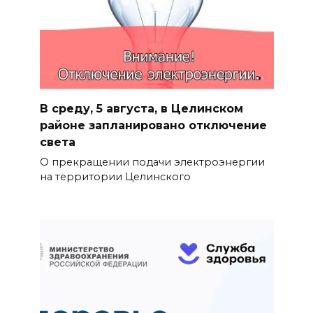
В среду, 5 августа, в Целинском
районе запланировано отключение
света
О прекращении подачи электроэнергии
на территории Целинского