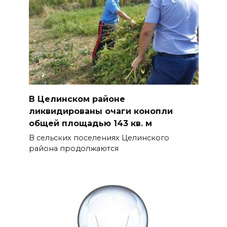
В Целинском районе
ликвидированы очаги конопли
общей площадью 143 кв. м
В сельских поселениях Целинского
района продолжаются