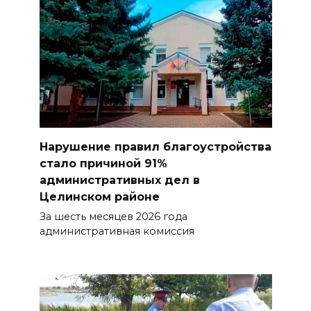
Нарушение правил благоустройства
стало причиной 91%
административных дел в
Целинском районе
За шесть месяцев 2026 года
административная комиссия