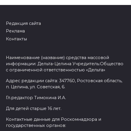
Редакция сайта
Реклама
Контакты
Наименование (название) средства массовой
информации: Дельта-Целина Учредитель:Общество
с ограниченной ответственностью «Дельта»
Адрес редакции сайта: 347760, Ростовская область,
п. Целина, ул. Советская, 6.
Гл.редактор Тимохина И.А.
Для детей старше 16 лет.
Контактные данные для Роскомнадзора и
государственных органов: