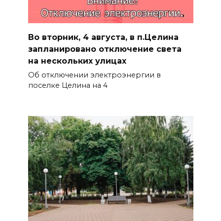
Во вторник, 4 августа, в п.Целина
запланировано отключение света
на нескольких улицах
Об отключении электроэнергии в
поселке Целина на 4