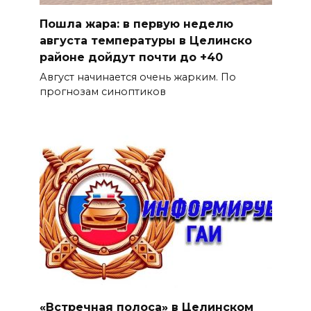
Пошла жара: в первую неделю
августа температуры в Целинско
районе дойдут почти до +40
Август начинается очень жарким. По
прогнозам синоптиков
«Встречная полоса» в Целинском