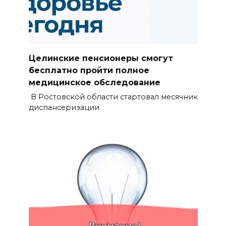
Целинские пенсионеры смогут
бесплатно пройти полное
медицинское обследование
В Ростовской области стартовал месячник
диспансеризации