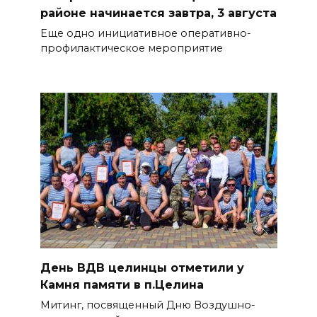
районе начинается завтра, 3 августа
Еще одно инициативное оперативно-
профилактическое мероприятие
День ВДВ целинцы отметили у
Камня памяти в п.Целина
Митинг, посвященный Дню Воздушно-