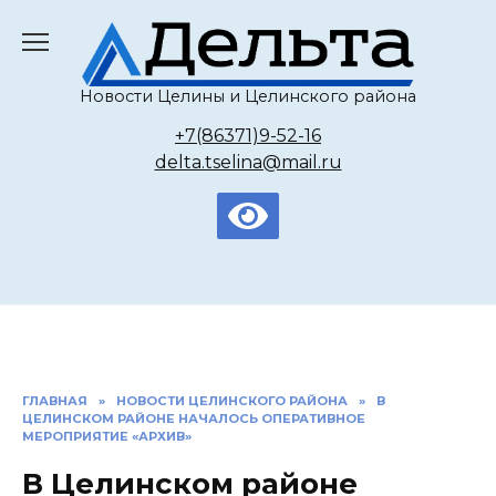
Перейти
к
содержанию
Новости Целины и Целинского района
+7(86371)9-52-16
delta.tselina@mail.ru
ГЛАВНАЯ
»
НОВОСТИ ЦЕЛИНСКОГО РАЙОНА
»
В
ЦЕЛИНСКОМ РАЙОНЕ НАЧАЛОСЬ ОПЕРАТИВНОЕ
МЕРОПРИЯТИЕ «АРХИВ»
В Целинском районе