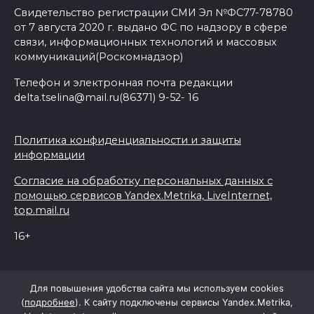
Свидетельство регистрации СМИ Эл №ФС77-78780
от 7 августа 2020 г. выдано ФС по надзору в сфере
связи, информационных технологий и массовых
коммуникаций(Роскомнадзор)
Телефон и электронная почта редакции
delta.tselina@mail.ru(86371) 9-52- 16
Политика конфиденциальности и защиты
информации
Согласие на обработку персональных данных с
помощью сервисов Yandex.Metrika, LiveInternet,
top.mail.ru
16+
© 2026 Дельта Целина
Для повышения удобства сайта мы используем cookies
(
подробнее
). К сайту подключены сервисы Yandex.Metrika,