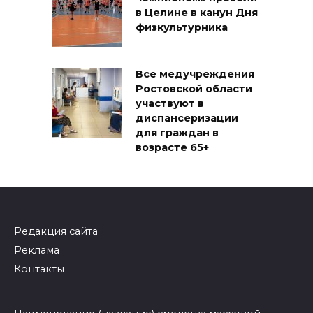
в Целине в канун Дня
физкультурника
Все медучреждения
Ростовской области
участвуют в
диспансеризации
для граждан в
возрасте 65+
Редакция сайта
Реклама
Контакты