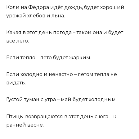
Коли на Фёдора идёт дождь, будет хороший
урожай хлебов и льна.
Какая в этот день погода – такой она и будет
всё лето.
Если тепло – лето будет жарким.
Если холодно и ненастно – летом тепла не
видать.
Густой туман с утра – май будет холодным.
Птицы возвращаются в этот день с юга – к
ранней весне.