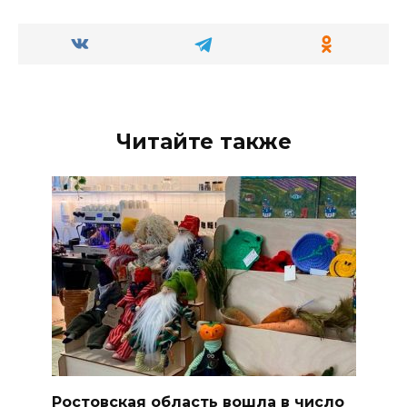
Читайте также
Ростовская область вошла в число