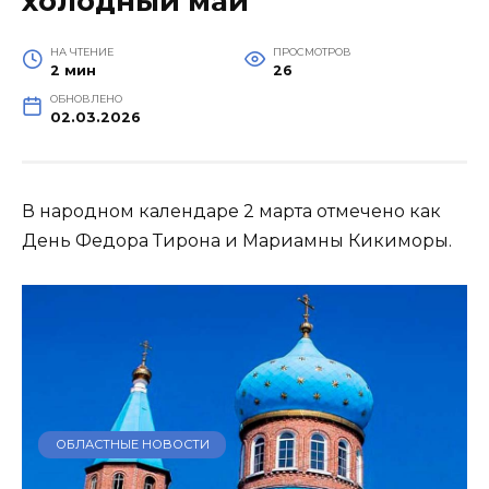
холодный май
НА ЧТЕНИЕ
ПРОСМОТРОВ
2 мин
26
ОБНОВЛЕНО
02.03.2026
В народном календаре 2 марта отмечено как
День Федора Тирона и Мариамны Кикиморы.
ОБЛАСТНЫЕ НОВОСТИ