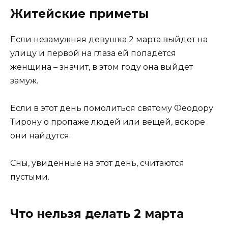
Житейские приметы
Если незамужняя девушка 2 марта выйдет на
улицу и первой на глаза ей попадётся
женщина – значит, в этом году она выйдет
замуж.
Если в этот день помолиться святому Феодору
Тирону о пропаже людей или вещей, вскоре
они найдутся.
Сны, увиденные на этот день, считаются
пустыми.
Что нельзя делать 2 марта