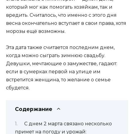
который мог как помогать хозяйкам, так и
вредить. Считалось, что именно с этого дня
весна окончательно вступает в свои права, хотя
морозы ещё возможны.
Эта дата также считается последним днем,
когда можно сыграть зимнюю свадьбу.
Девушки, мечтающие о замужестве, гадают:
если в сумерках первой на улице им
встретится женщина, то желание о семье
сбудется.
Содержание
С днем 2 марта связано несколько
примет на погоду и урожай: