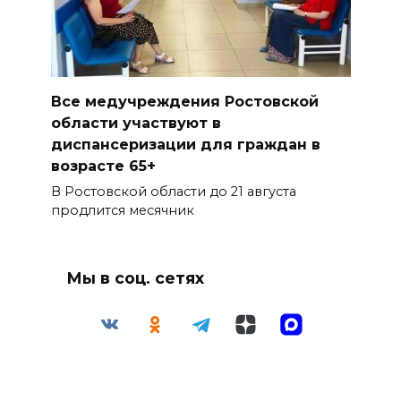
Все медучреждения Ростовской
области участвуют в
диспансеризации для граждан в
возрасте 65+
В Ростовской области до 21 августа
продлится месячник
Мы в соц. сетях