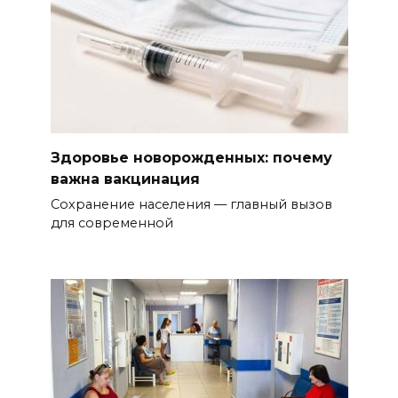
Здоровье новорожденных: почему
важна вакцинация
Сохранение населения — главный вызов
для современной