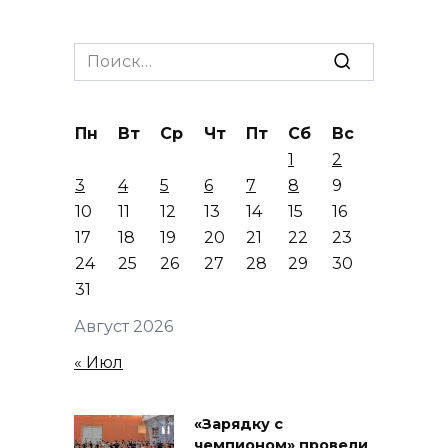
Search
for:
Пн
Вт
Ср
Чт
Пт
Сб
Вс
1
2
3
4
5
6
7
8
9
10
11
12
13
14
15
16
17
18
19
20
21
22
23
24
25
26
27
28
29
30
31
Август 2026
« Июл
«Зарядку с
чемпионом» провели