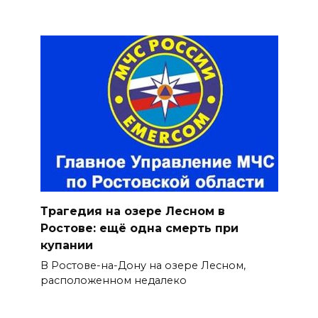
Трагедия на озере Лесном в
Ростове: ещё одна смерть при
купании
В Ростове-на-Дону на озере Лесном,
расположенном недалеко