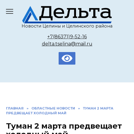
Перейти
к
содержанию
Новости Целины и Целинского района
+7(86371)9-52-16
delta.tselina@mail.ru
ГЛАВНАЯ
»
ОБЛАСТНЫЕ НОВОСТИ
»
ТУМАН 2 МАРТА
ПРЕДВЕЩАЕТ ХОЛОДНЫЙ МАЙ
Туман 2 марта предвещает