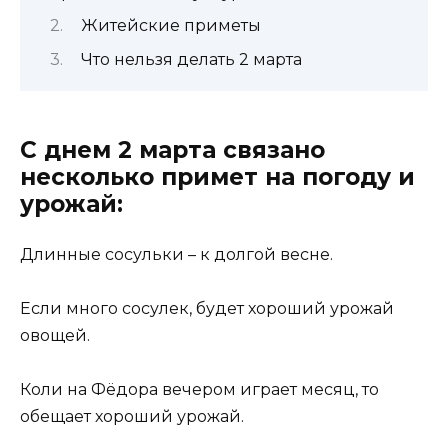
Житейские приметы
Что нельзя делать 2 марта
С днем 2 марта связано
несколько примет на погоду и
урожай:
Длинные сосульки – к долгой весне.
Если много сосулек, будет хороший урожай
овощей.
Коли на Фёдора вечером играет месяц, то
обещает хороший урожай.