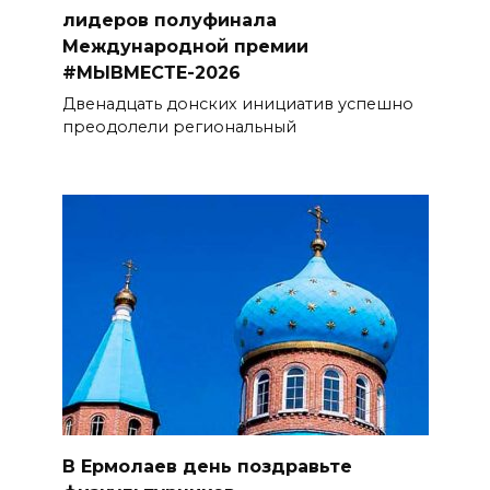
лидеров полуфинала
Международной премии
#МЫВМЕСТЕ-2026
Двенадцать донских инициатив успешно
преодолели региональный
В Ермолаев день поздравьте