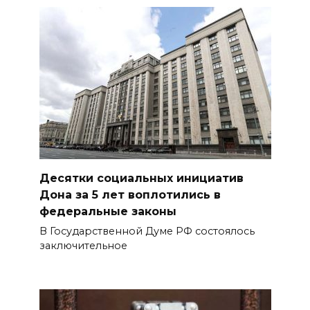
Десятки социальных инициатив
Дона за 5 лет воплотились в
федеральные законы
В Государственной Думе РФ состоялось
заключительное