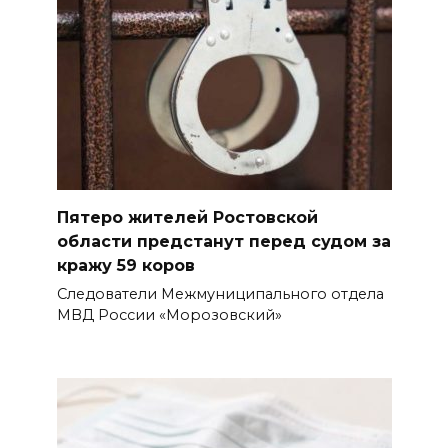
Пятеро жителей Ростовской
области предстанут перед судом за
кражу 59 коров
Следователи Межмуниципального отдела
МВД России «Морозовский»