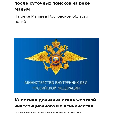
после суточных поисков на реке
Маныч
На реке Маныч в Ростовской области
погиб
18-летняя дончанка стала жертвой
инвестиционного мошенничества