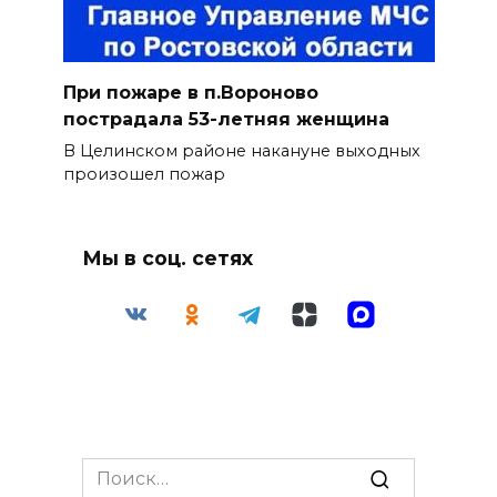
При пожаре в п.Вороново
пострадала 53-летняя женщина
В Целинском районе накануне выходных
произошел пожар
Мы в соц. сетях
Search
for: