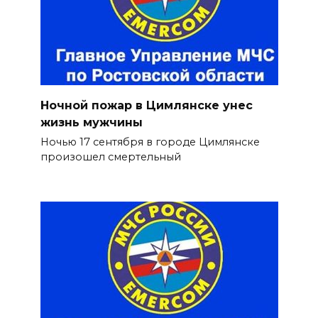
Ночной пожар в Цимлянске унес
жизнь мужчины
Ночью 17 сентября в городе Цимлянске
произошел смертельный