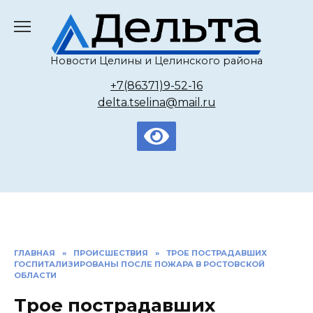
Перейти
к
содержанию
Новости Целины и Целинского района
+7(86371)9-52-16
delta.tselina@mail.ru
ГЛАВНАЯ
»
ПРОИСШЕСТВИЯ
»
ТРОЕ ПОСТРАДАВШИХ
ГОСПИТАЛИЗИРОВАНЫ ПОСЛЕ ПОЖАРА В РОСТОВСКОЙ
ОБЛАСТИ
Трое пострадавших