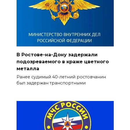
В Ростове-на-Дону задержали
подозреваемого в краже цветного
металла
Ранее судимый 40-летний ростовчанин
был задержан транспортными