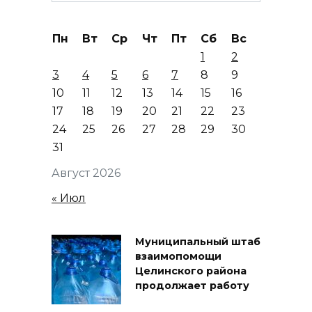
Пн
Вт
Ср
Чт
Пт
Сб
Вс
1
2
3
4
5
6
7
8
9
10
11
12
13
14
15
16
17
18
19
20
21
22
23
24
25
26
27
28
29
30
31
Август 2026
« Июл
Муниципальный штаб
взаимопомощи
Целинского района
продолжает работу