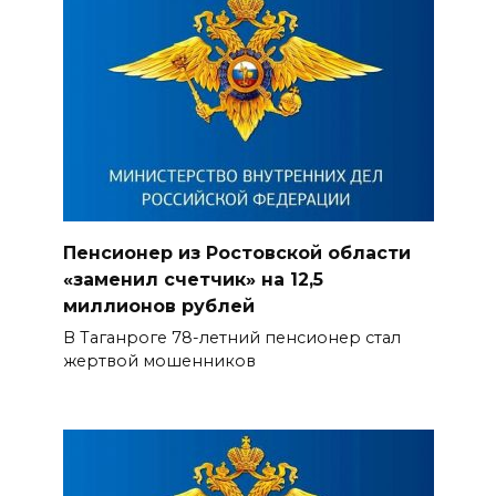
Пенсионер из Ростовской области
«заменил счетчик» на 12,5
миллионов рублей
В Таганроге 78-летний пенсионер стал
жертвой мошенников