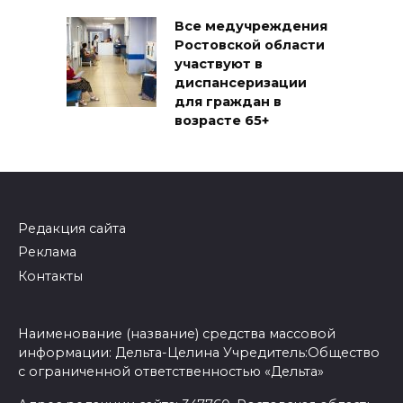
Все медучреждения
Ростовской области
участвуют в
диспансеризации
для граждан в
возрасте 65+
Редакция сайта
Реклама
Контакты
Наименование (название) средства массовой
информации: Дельта-Целина Учредитель:Общество
с ограниченной ответственностью «Дельта»