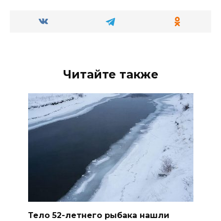
Читайте также
Тело 52-летнего рыбака нашли