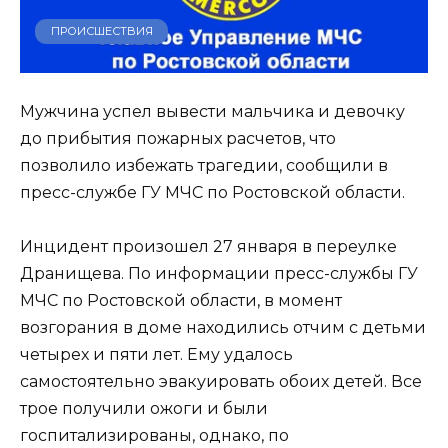
ПРОИСШЕСТВИЯ
Мужчина успел вывести мальчика и девочку
до прибытия пожарных расчетов, что
позволило избежать трагедии, сообщили в
пресс-службе ГУ МЧС по Ростовской области.
Инцидент произошел 27 января в переулке
Дранищева. По информации пресс-службы ГУ
МЧС по Ростовской области, в момент
возгорания в доме находились отчим с детьми
четырех и пяти лет. Ему удалось
самостоятельно эвакуировать обоих детей. Все
трое получили ожоги и были
госпитализированы, однако, по