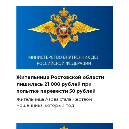
Жительница Ростовской области
лишилась 21 000 рублей при
попытке перевести 50 рублей
Жительница Азова стала жертвой
мошенника, который под