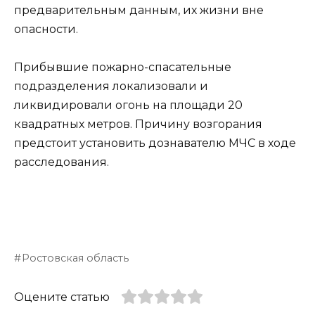
предварительным данным, их жизни вне
опасности.
Прибывшие пожарно-спасательные
подразделения локализовали и
ликвидировали огонь на площади 20
квадратных метров. Причину возгорания
предстоит установить дознавателю МЧС в ходе
расследования.
Ростовская область
Оцените статью