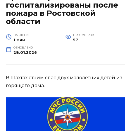
госпитализированы после
пожара в Ростовской
области
НА ЧТЕНИЕ
ПРОСМОТРОВ
1 мин
57
ОБНОВЛЕНО
28.01.2026
В Шахтах отчим спас двух малолетних детей из
горящего дома.