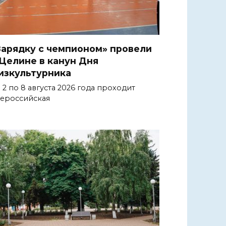
Зарядку с чемпионом» провели
 Целине в канун Дня
изкультурника
 2 по 8 августа 2026 года проходит
ероссийская