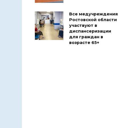
Все медучреждения
Ростовской области
участвуют в
диспансеризации
для граждан в
возрасте 65+