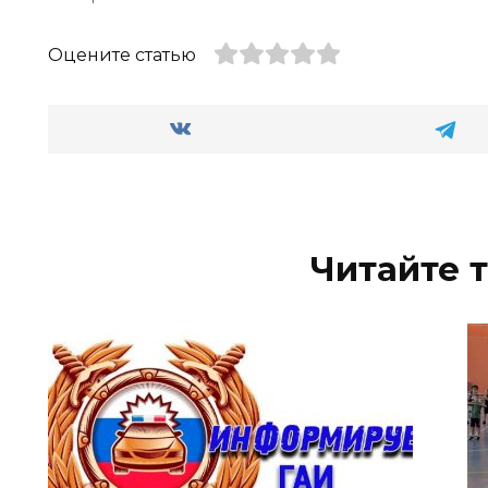
Оцените статью
Читайте 