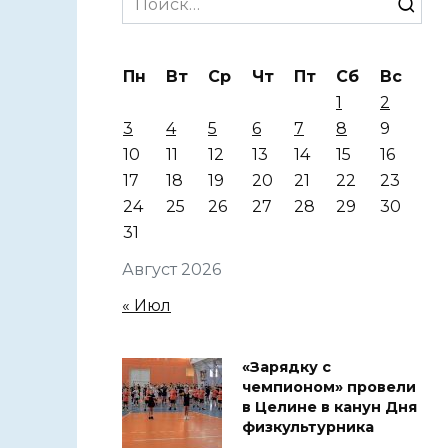
for:
Пн
Вт
Ср
Чт
Пт
Сб
Вс
1
2
3
4
5
6
7
8
9
10
11
12
13
14
15
16
17
18
19
20
21
22
23
24
25
26
27
28
29
30
31
Август 2026
« Июл
«Зарядку с
чемпионом» провели
в Целине в канун Дня
физкультурника