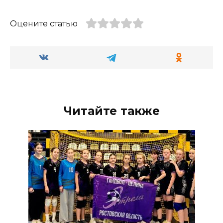
Оцените статью
Читайте также