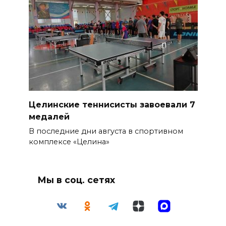
Целинские теннисисты завоевали 7
медалей
В последние дни августа в спортивном
комплексе «Целина»
Мы в соц. сетях