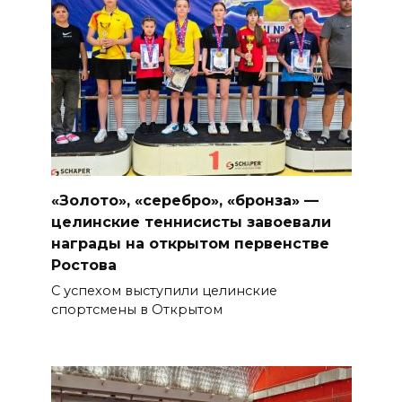
«Золото», «серебро», «бронза» —
целинские теннисисты завоевали
награды на открытом первенстве
Ростова
С успехом выступили целинские
спортсмены в Открытом