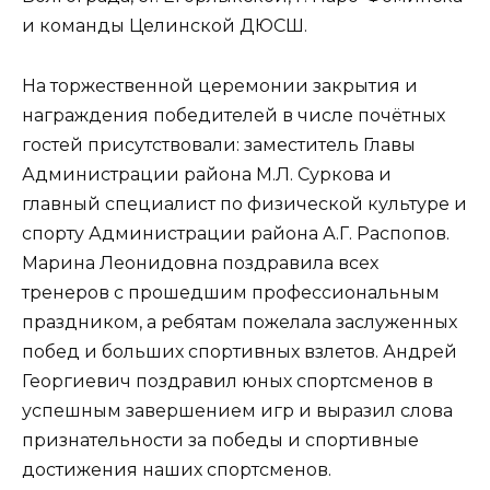
и команды Целинской ДЮСШ.
На торжественной церемонии закрытия и
награждения победителей в числе почётных
гостей присутствовали: заместитель Главы
Администрации района М.Л. Суркова и
главный специалист по физической культуре и
спорту Администрации района А.Г. Распопов.
Марина Леонидовна поздравила всех
тренеров с прошедшим профессиональным
праздником, а ребятам пожелала заслуженных
побед и больших спортивных взлетов. Андрей
Георгиевич поздравил юных спортсменов в
успешным завершением игр и выразил слова
признательности за победы и спортивные
достижения наших спортсменов.