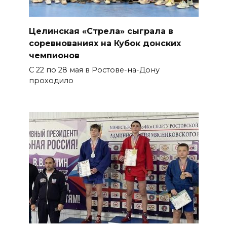
Целинская «Стрела» сыграла в
соревнованиях на Кубок донских
чемпионов
С 22 по 28 мая в Ростове-на-Дону
проходило