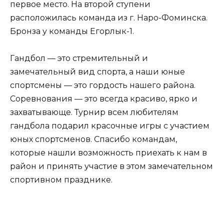
первое место. На второй ступени
расположилась команда из г. Наро-Фоминска.
Бронза у команды Егорлык-1.
Гандбол — это стремительный и
замечательный вид спорта, а наши юные
спортсмены — это гордость нашего района.
Соревнования — это всегда красиво, ярко и
захватывающе. Турнир всем любителям
гандбола подарил красочные игры с участием
юных спортсменов. Спасибо командам,
которые нашли возможность приехать к нам в
район и принять участие в этом замечательном
спортивном празднике.