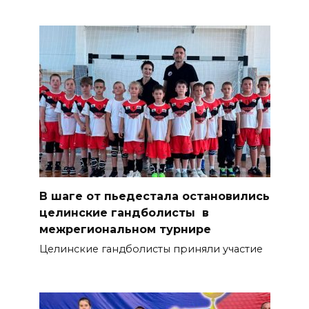
В шаге от пьедестала остановились
целинские гандболисты в
межрегиональном турнире
Целинские гандболисты приняли участие