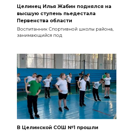
Целинец Илья Жабин поднялся на
высшую ступень пьедестала
Первенства области
Воспитанник Спортивной школы района,
занимающийся под
В Целинской СОШ №1 прошли