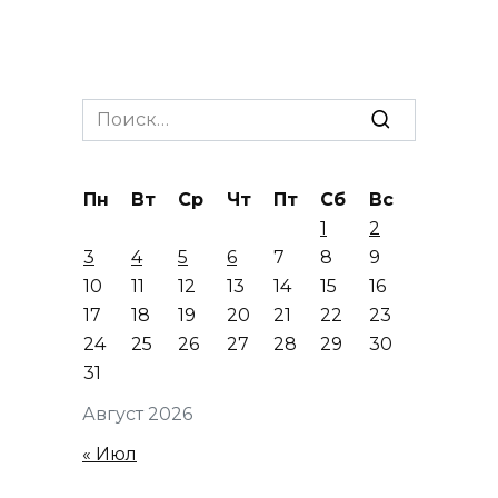
Search
for:
Пн
Вт
Ср
Чт
Пт
Сб
Вс
1
2
3
4
5
6
7
8
9
10
11
12
13
14
15
16
17
18
19
20
21
22
23
24
25
26
27
28
29
30
31
Август 2026
« Июл