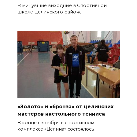
В минувшие выходные в Спортивной
школе Целинского района
«Золото» и «бронза» от целинских
мастеров настольного тенниса
В конце сентября в спортивном
комплексе «Целина» состоялось