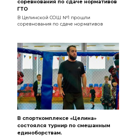
соревнования по сдаче нормативов
ГТО
В Целинской СОШ №1 прошли
соревнования по сдаче нормативов
В спорткомплексе «Целина»
состоялся турнир по смешанным
единоборствам.