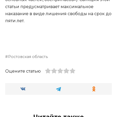
статьи предусматривает максимальное
наказание в виде лишения свободы на срок до
пяти лет.
Ростовская область
Оцените статью
Читайте также