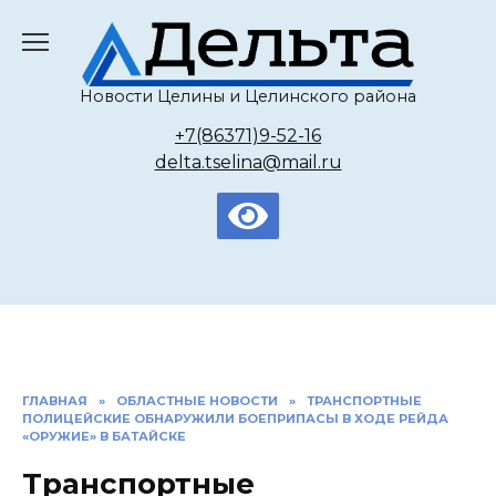
Перейти
к
содержанию
Новости Целины и Целинского района
+7(86371)9-52-16
delta.tselina@mail.ru
ГЛАВНАЯ
»
ОБЛАСТНЫЕ НОВОСТИ
»
ТРАНСПОРТНЫЕ
ПОЛИЦЕЙСКИЕ ОБНАРУЖИЛИ БОЕПРИПАСЫ В ХОДЕ РЕЙДА
«ОРУЖИЕ» В БАТАЙСКЕ
Транспортные