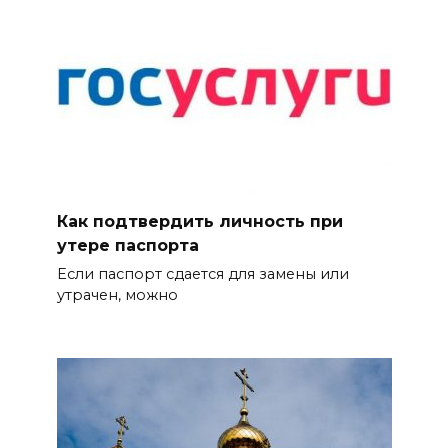
Как подтвердить личность при
утере паспорта
Если паспорт сдается для замены или
утрачен, можно