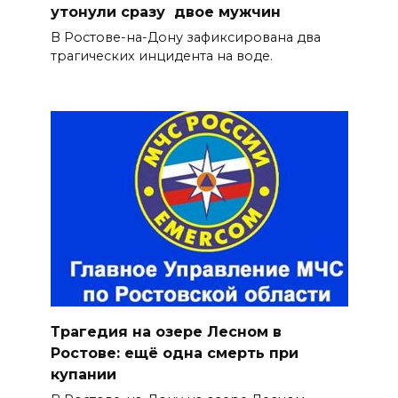
утонули сразу двое мужчин
В Ростове-на-Дону зафиксирована два
трагических инцидента на воде.
Трагедия на озере Лесном в
Ростове: ещё одна смерть при
купании