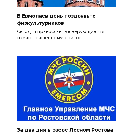
В Ермолаев день поздравьте
физкультурников
Сегодня православные верующие чтят
память священномучеников
За два дня в озере Лесном Ростова