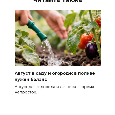
Август в саду и огороде: в поливе
нужен баланс
Август для садовода и дачника — время
непростое.