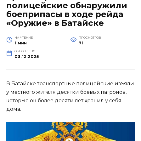
полицейские обнаружили
боеприпасы в ходе рейда
«Оружие» в Батайске
НА ЧТЕНИЕ
ПРОСМОТРОВ
1 мин
71
ОБНОВЛЕНО
03.12.2025
В Батайске транспортные полицейские изъяли
у местного жителя десятки боевых патронов,
которые он более десяти лет хранил у себя
дома.