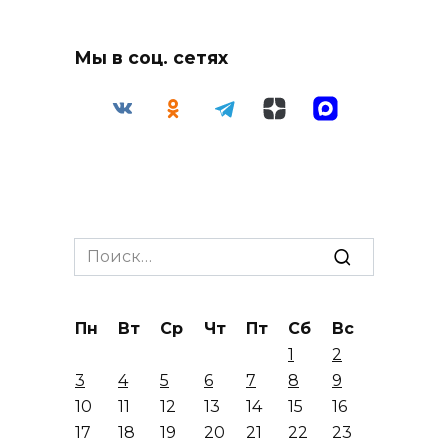
Мы в соц. сетях
Search
for:
Пн
Вт
Ср
Чт
Пт
Сб
Вс
1
2
3
4
5
6
7
8
9
10
11
12
13
14
15
16
17
18
19
20
21
22
23