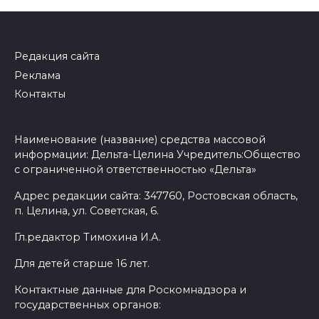
Редакция сайта
Реклама
Контакты
Наименование (название) средства массовой
информации: Дельта-Целина Учредитель:Общество
с ограниченной ответственностью «Дельта»
Адрес редакции сайта: 347760, Ростовская область,
п. Целина, ул. Советская, 6.
Гл.редактор Тимохина И.А.
Для детей старше 16 лет.
Контактные данные для Роскомнадзора и
государственных органов: