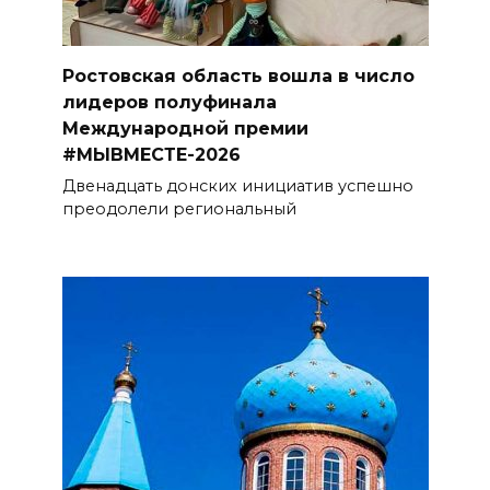
Ростовская область вошла в число
лидеров полуфинала
Международной премии
#МЫВМЕСТЕ-2026
Двенадцать донских инициатив успешно
преодолели региональный