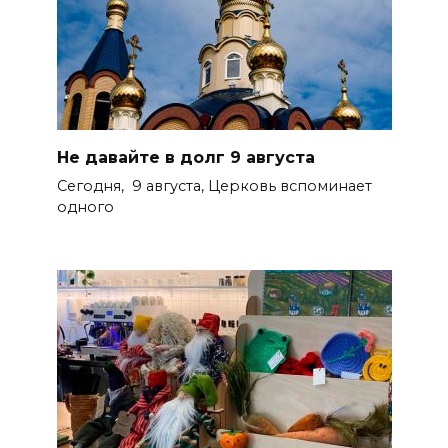
Не давайте в долг 9 августа
Сегодня, 9 августа, Церковь вспоминает
одного