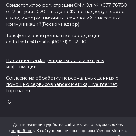
Свидетельство регистрации СМИ Эл №ФС77-78780
от 7 августа 2020 г. выдано ФС по надзору в сфере
связи, информационных технологий и массовых
коммуникаций(Роскомнадзор)
Телефон и электронная почта редакции
delta.tselina@mail.ru(86371) 9-52- 16
Политика конфиденциальности и защиты
информации
Согласие на обработку персональных данных с
помощью сервисов Yandex.Metrika, LiveInternet,
top.mail.ru
16+
© 2026 Дельта Целина
Для повышения удобства сайта мы используем cookies
(
подробнее
). К сайту подключены сервисы Yandex.Metrika,