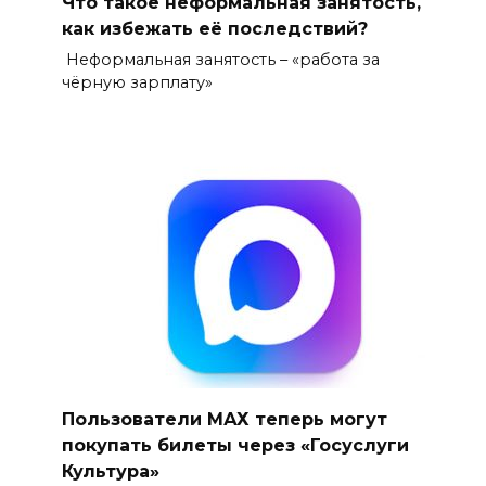
Что такое неформальная занятость,
как избежать её последствий?
Неформальная занятость – «работа за
чёрную зарплату»
Пользователи МАХ теперь могут
покупать билеты через «Госуслуги
Культура»