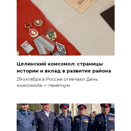
Целинский комсомол: страницы
истории и вклад в развитие района
29 октября в России отмечают День
комсомола — памятную