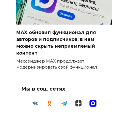
МАХ обновил функционал для
авторов и подписчиков: в нем
можно скрыть неприемлемый
контент
Мессенджер МАХ продолжает
модернизировать свой функционал
Мы в соц. сетях