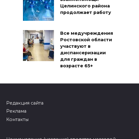
Целинского района
продолжает работу
Все медучреждения
Ростовской области
участвуют в
диспансеризации
для граждан в
возрасте 65+
Редакция сайта
Реклама
Контакты