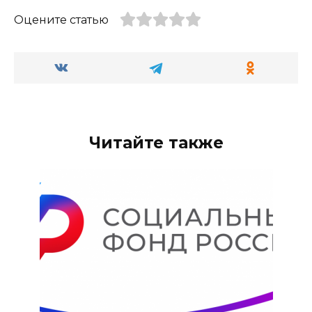
Оцените статью
Читайте также