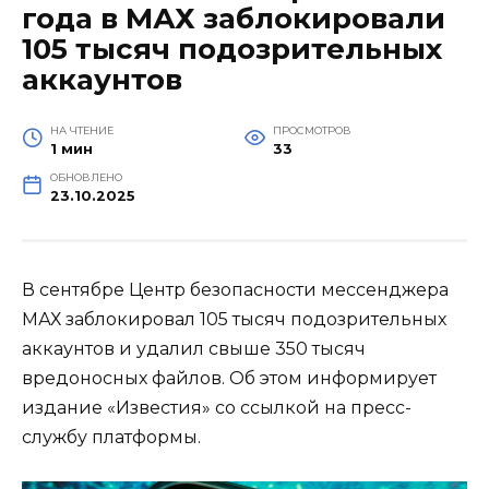
года в МАХ заблокировали
105 тысяч подозрительных
аккаунтов
НА ЧТЕНИЕ
ПРОСМОТРОВ
1 мин
33
ОБНОВЛЕНО
23.10.2025
В сентябре Центр безопасности мессенджера
МАХ заблокировал 105 тысяч подозрительных
аккаунтов и удалил свыше 350 тысяч
вредоносных файлов. Об этом информирует
издание «Известия» со ссылкой на пресс-
службу платформы.