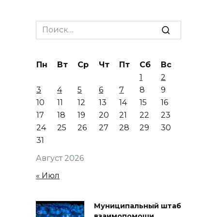
Search
for:
Пн
Вт
Ср
Чт
Пт
Сб
Вс
1
2
3
4
5
6
7
8
9
10
11
12
13
14
15
16
17
18
19
20
21
22
23
24
25
26
27
28
29
30
31
Август 2026
« Июл
Муниципальный штаб
взаимопомощи