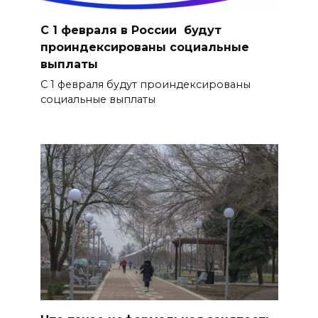
С 1 февраля в России будут
проиндексированы социальные
выплаты
С 1 февраля будут проиндексированы
социальные выплаты