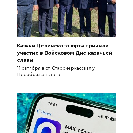
Казаки Целинского юрта приняли
участие в Войсковом Дне казачьей
славы
11 октября в ст. Старочеркасская у
Преображенского