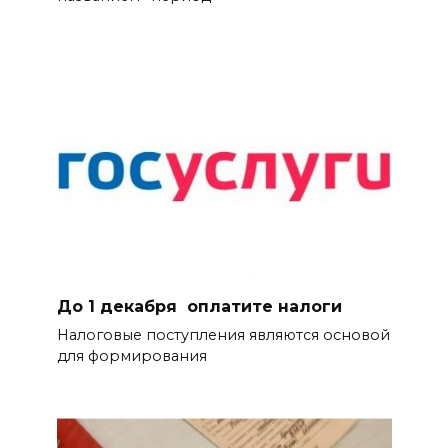
До 1 декабря оплатите налоги
Налоговые поступления являются основой
для формирования