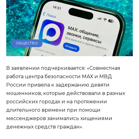
ОБЩЕСТВО
В заявлении подчеркивается: «Совместная
работа центра безопасности МАХ и МВД
России привела к задержанию девяти
мошенников, которые действовали в разных
российских городах и на протяжении
длительного времени при помощи
мессенджеров занимались хищениями
денежных средств граждан».