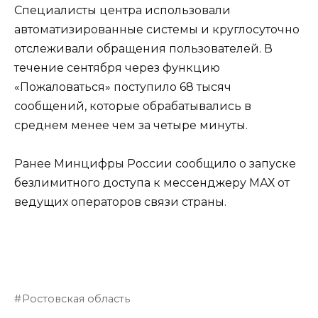
Специалисты центра использовали
автоматизированные системы и круглосуточно
отслеживали обращения пользователей. В
течение сентября через функцию
«Пожаловаться» поступило 68 тысяч
сообщений, которые обрабатывались в
среднем менее чем за четыре минуты.
Ранее Минцифры России сообщило о запуске
безлимитного доступа к мессенджеру МАХ от
ведущих операторов связи страны.
Ростовская область