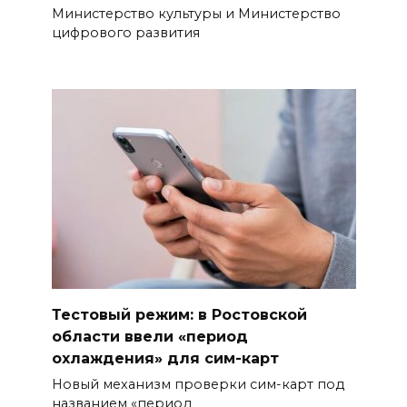
Министерство культуры и Министерство
цифрового развития
Тестовый режим: в Ростовской
области ввели «период
охлаждения» для сим-карт
Новый механизм проверки сим-карт под
названием «период