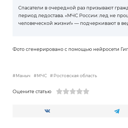
Спасатели в очередной раз призывают граж
период ледостава. «МЧС России: лед не прощ
человеческой жизни!» — подчеркивают в ве
Фото сгенерировано с помощью нейросети Гиг
Маныч
МЧС
Ростовская область
Оцените статью