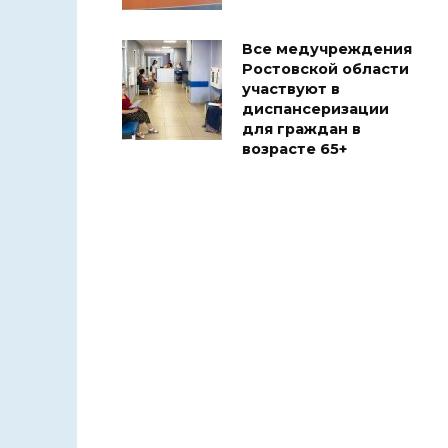
Все медучреждения
Ростовской области
участвуют в
диспансеризации
для граждан в
возрасте 65+