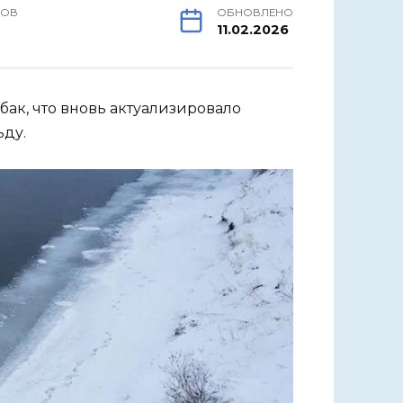
РОВ
ОБНОВЛЕНО
11.02.2026
бак, что вновь актуализировало
ьду.