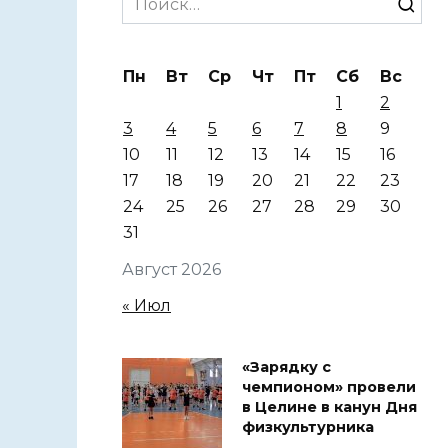
for:
Пн
Вт
Ср
Чт
Пт
Сб
Вс
1
2
3
4
5
6
7
8
9
10
11
12
13
14
15
16
17
18
19
20
21
22
23
24
25
26
27
28
29
30
31
Август 2026
« Июл
«Зарядку с
чемпионом» провели
в Целине в канун Дня
физкультурника