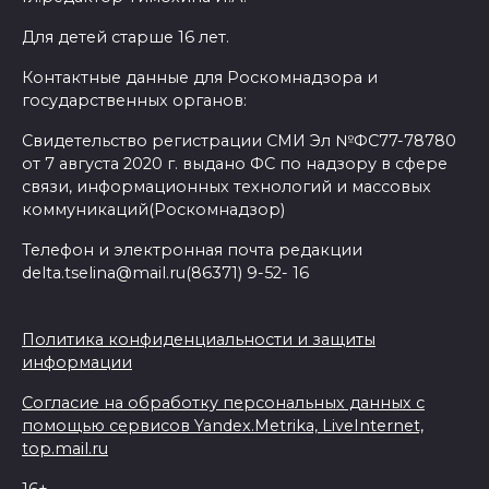
Для детей старше 16 лет.
Контактные данные для Роскомнадзора и
государственных органов:
Свидетельство регистрации СМИ Эл №ФС77-78780
от 7 августа 2020 г. выдано ФС по надзору в сфере
связи, информационных технологий и массовых
коммуникаций(Роскомнадзор)
Телефон и электронная почта редакции
delta.tselina@mail.ru(86371) 9-52- 16
Политика конфиденциальности и защиты
информации
Согласие на обработку персональных данных с
помощью сервисов Yandex.Metrika, LiveInternet,
top.mail.ru