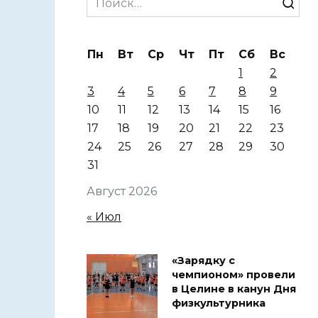
for:
Пн
Вт
Ср
Чт
Пт
Сб
Вс
1
2
3
4
5
6
7
8
9
10
11
12
13
14
15
16
17
18
19
20
21
22
23
24
25
26
27
28
29
30
31
Август 2026
« Июл
«Зарядку с
чемпионом» провели
в Целине в канун Дня
физкультурника