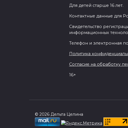
Для детей старше 16 лет.
Контактные данные для Р
Свидетельство регистраци
информационных техноло
Телефон и электронная почт
Политика конфиденциаль
Согласие на обработку пер
16+
© 2026 Дельта Целина