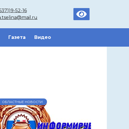
6371)9-52-16
a.tselina@mail.ru
Газета
Видео
ОБЛАСТНЫЕ НОВОСТИ