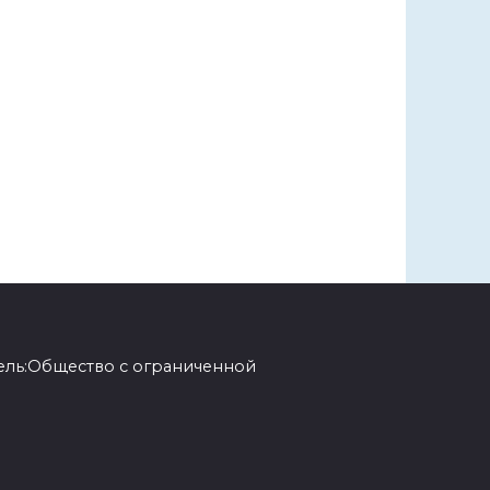
ель:Общество с ограниченной