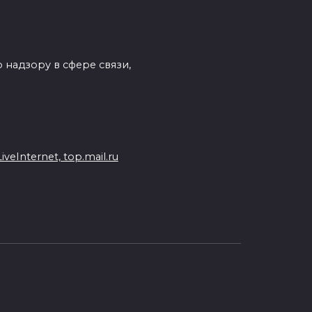
 надзору в сфере связи,
eInternet, top.mail.ru