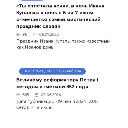
«Ты сплетала венки, в ночь Ивана
Купалы»: в ночь с 6 на 7 июля
отмечается самый мистический
праздник славян
86
06.07.2025
Праздник Ивана Купалы, также известный
как Иванов день
НОВОСТИ ЦЕЛИНСКОГО РАЙОНА
Великому реформатору Петру I
сегодня отметили 352 года
665
09.06.2024
Дата публикации: 09 июня 2024 12:00
Сегодня, 9 июня