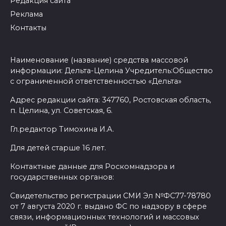
Редакция сайта
Реклама
Контакты
Наименование (название) средства массовой
информации: Дельта-Целина Учредитель:Общество
с ограниченной ответственностью «Дельта»
Адрес редакции сайта: 347760, Ростовская область,
п. Целина, ул. Советская, 6.
Гл.редактор Тимохина И.А.
Для детей старше 16 лет.
Контактные данные для Роскомнадзора и
государственных органов:
Свидетельство регистрации СМИ Эл №ФС77-78780
от 7 августа 2020 г. выдано ФС по надзору в сфере
связи, информационных технологий и массовых