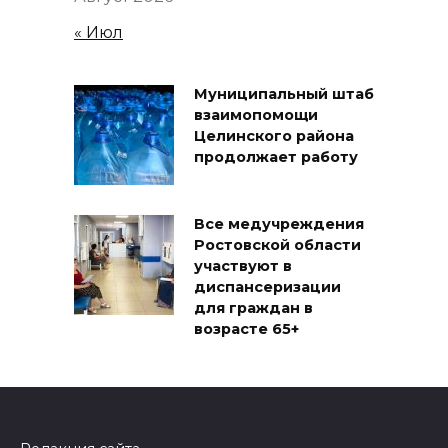
« Июл
Муниципальный штаб
взаимопомощи
Целинского района
продолжает работу
Все медучреждения
Ростовской области
участвуют в
диспансеризации
для граждан в
возрасте 65+