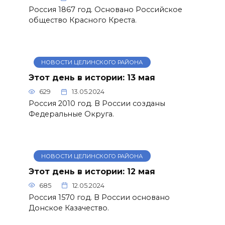
Россия 1867 год. Основано Российское
общество Красного Креста.
НОВОСТИ ЦЕЛИНСКОГО РАЙОНА
Этот день в истории: 13 мая
629
13.05.2024
Россия 2010 год. В России созданы
Федеральные Округа.
НОВОСТИ ЦЕЛИНСКОГО РАЙОНА
Этот день в истории: 12 мая
685
12.05.2024
Россия 1570 год. В России основано
Донское Казачество.