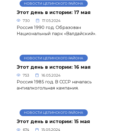
НОВОСТИ ЦЕЛИНСКОГО РАЙОНА
Этот день в истории: 17 мая
730
17.05.2024
Россия 1990 год. Образован
Национальный парк «Валдайский».
НОВОСТИ ЦЕЛИНСКОГО РАЙОНА
Этот день в истории: 16 мая
753
16.05.2024
Россия 1985 год. В СССР началась
антиалкогольная кампания.
НОВОСТИ ЦЕЛИНСКОГО РАЙОНА
Этот день в истории: 15 мая
674
15.05.2024