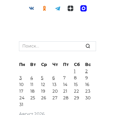
Search
for:
Пн
Вт
Ср
Чт
Пт
Сб
Вс
1
2
3
4
5
6
7
8
9
10
11
12
13
14
15
16
17
18
19
20
21
22
23
24
25
26
27
28
29
30
31
Август 2026