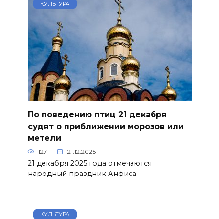
КУЛЬТУРА
По поведению птиц 21 декабря
судят о приближении морозов или
метели
127
21.12.2025
21 декабря 2025 года отмечаются
народный праздник Анфиса
КУЛЬТУРА