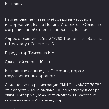
Контакты
Наименование (название) средства массовой
информации: Дельта-Целина Учредитель:Общество
с ограниченной ответственностью «Дельта»
Адрес редакции сайта: 347760, Ростовская область,
п. Целина, ул. Советская, 6.
Гл.редактор Тимохина И.А.
Для детей старше 16 лет.
Контактные данные для Роскомнадзора и
государственных органов:
Свидетельство регистрации СМИ Эл №ФС77-78780
от 7 августа 2020 г. выдано ФС по надзору в сфере
связи, информационных технологий и массовых
коммуникаций(Роскомнадзор)