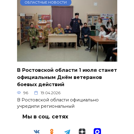
ОБЛАСТНЫЕ НОВОСТИ
В Ростовской области 1 июля станет
официальным Днём ветеранов
боевых действий
96
19.04.2026
В Ростовской области официально
учредили региональный
Мы в соц. сетях