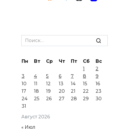
Search
for:
Пн
Вт
Ср
Чт
Пт
Сб
Вс
1
2
3
4
5
6
7
8
9
10
11
12
13
14
15
16
17
18
19
20
21
22
23
24
25
26
27
28
29
30
31
Август 2026
« Июл