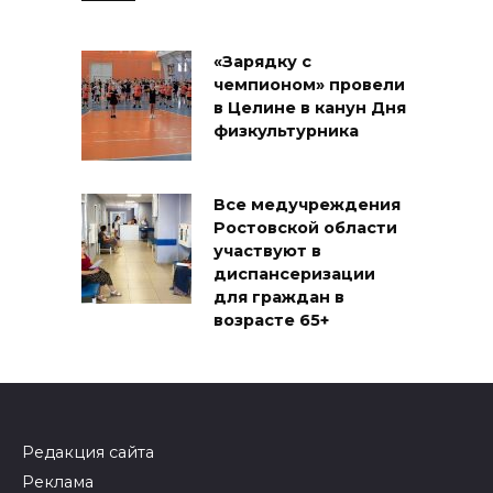
«Зарядку с
чемпионом» провели
в Целине в канун Дня
физкультурника
Все медучреждения
Ростовской области
участвуют в
диспансеризации
для граждан в
возрасте 65+
Редакция сайта
Реклама