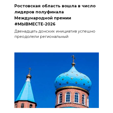
Ростовская область вошла в число
лидеров полуфинала
Международной премии
#МЫВМЕСТЕ-2026
Двенадцать донских инициатив успешно
преодолели региональный