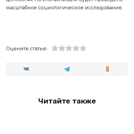
масштабное социологическое исследование.
Оцените статью
Читайте также