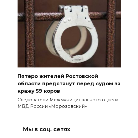
Пятеро жителей Ростовской
области предстанут перед судом за
кражу 59 коров
Следователи Межмуниципального отдела
МВД России «Морозовский»
Мы в соц. сетях