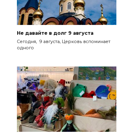
Не давайте в долг 9 августа
Сегодня, 9 августа, Церковь вспоминает
одного