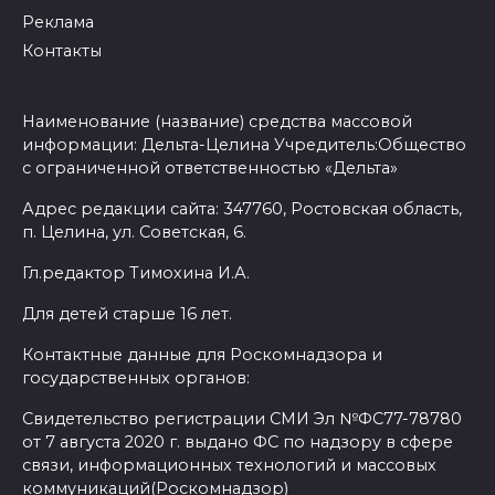
Реклама
Контакты
Наименование (название) средства массовой
информации: Дельта-Целина Учредитель:Общество
с ограниченной ответственностью «Дельта»
Адрес редакции сайта: 347760, Ростовская область,
п. Целина, ул. Советская, 6.
Гл.редактор Тимохина И.А.
Для детей старше 16 лет.
Контактные данные для Роскомнадзора и
государственных органов:
Свидетельство регистрации СМИ Эл №ФС77-78780
от 7 августа 2020 г. выдано ФС по надзору в сфере
связи, информационных технологий и массовых
коммуникаций(Роскомнадзор)