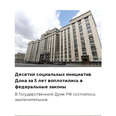
Десятки социальных инициатив
Дона за 5 лет воплотились в
федеральные законы
В Государственной Думе РФ состоялось
заключительное