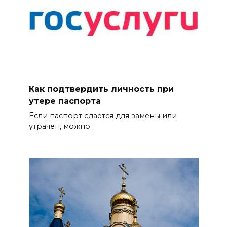
Как подтвердить личность при
утере паспорта
Если паспорт сдается для замены или
утрачен, можно