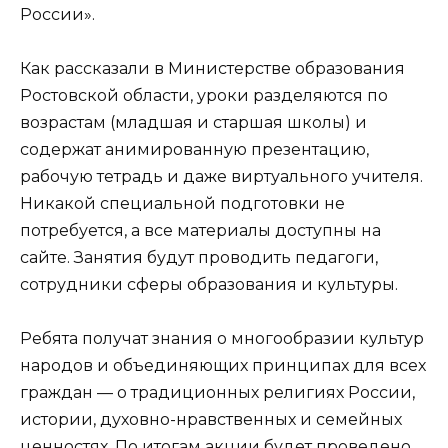
России».
Как рассказали в Министерстве образования
Ростовской области, уроки разделяются по
возрастам (младшая и старшая школы) и
содержат анимированную презентацию,
рабочую тетрадь и даже виртуального учителя.
Никакой специальной подготовки не
потребуется, а все материалы доступны на
сайте. Занятия будут проводить педагоги,
сотрудники сферы образования и культуры.
Ребята получат знания о многообразии культур
народов и объединяющих принципах для всех
граждан — о традиционных религиях России,
истории, духовно-нравственных и семейных
ценностях. По итогам акции будет проведено