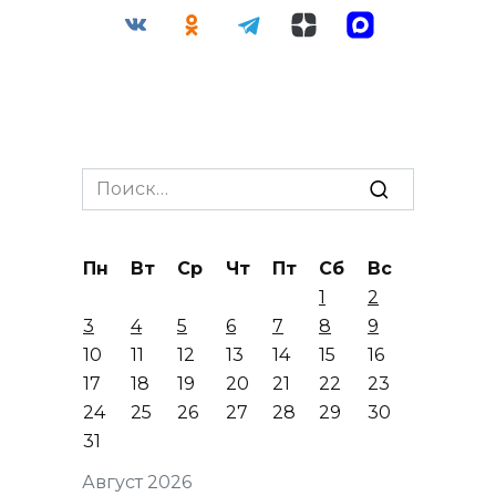
Search
for:
Пн
Вт
Ср
Чт
Пт
Сб
Вс
1
2
3
4
5
6
7
8
9
10
11
12
13
14
15
16
17
18
19
20
21
22
23
24
25
26
27
28
29
30
31
Август 2026