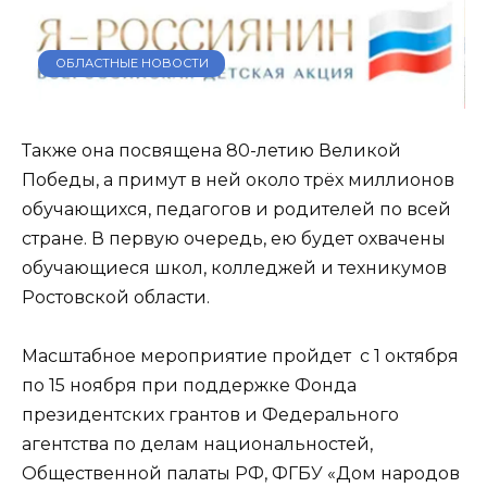
ОБЛАСТНЫЕ НОВОСТИ
Также она посвящена 80-летию Великой
Победы, а примут в ней около трёх миллионов
обучающихся, педагогов и родителей по всей
стране. В первую очередь, ею будет охвачены
обучающиеся школ, колледжей и техникумов
Ростовской области.
Масштабное мероприятие пройдет с 1 октября
по 15 ноября при поддержке Фонда
президентских грантов и Федерального
агентства по делам национальностей,
Общественной палаты РФ, ФГБУ «Дом народов