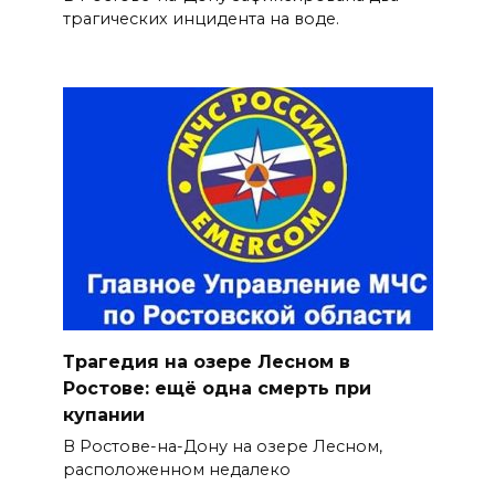
трагических инцидента на воде.
Трагедия на озере Лесном в
Ростове: ещё одна смерть при
купании
В Ростове-на-Дону на озере Лесном,
расположенном недалеко