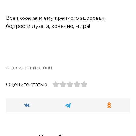
Все пожелали ему крепкого здоровья,
бодрости духа, и, конечно, мира!
Целинский район
Оцените статью