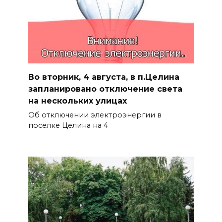
Во вторник, 4 августа, в п.Целина
запланировано отключение света
на нескольких улицах
Об отключении электроэнергии в
поселке Целина на 4