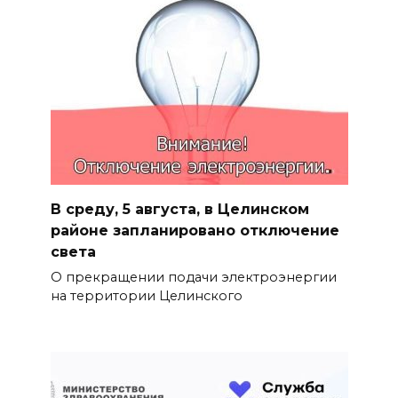
В среду, 5 августа, в Целинском
районе запланировано отключение
света
О прекращении подачи электроэнергии
на территории Целинского