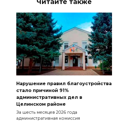
Читайте также
Нарушение правил благоустройства
стало причиной 91%
административных дел в
Целинском районе
За шесть месяцев 2026 года
административная комиссия