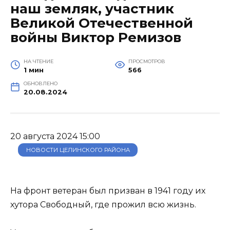
наш земляк, участник
Великой Отечественной
войны Виктор Ремизов
НА ЧТЕНИЕ
ПРОСМОТРОВ
1 мин
566
ОБНОВЛЕНО
20.08.2024
20 августа 2024 15:00
НОВОСТИ ЦЕЛИНСКОГО РАЙОНА
На фронт ветеран был призван в 1941 году их
хутора Свободный, где прожил всю жизнь.