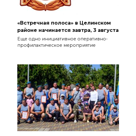
«Встречная полоса» в Целинском
районе начинается завтра, 3 августа
Еще одно инициативное оперативно-
профилактическое мероприятие