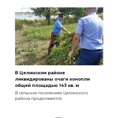
В Целинском районе
ликвидированы очаги конопли
общей площадью 143 кв. м
В сельских поселениях Целинского
района продолжаются