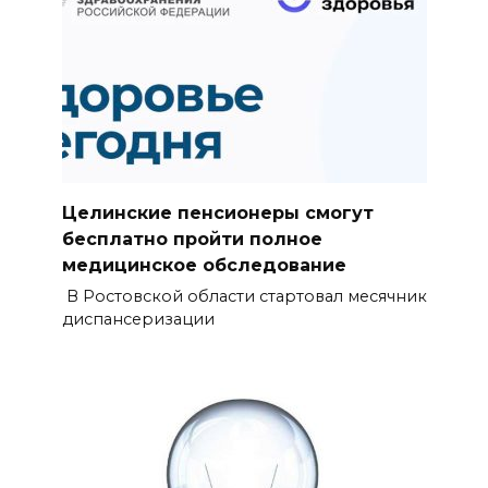
Целинские пенсионеры смогут
бесплатно пройти полное
медицинское обследование
В Ростовской области стартовал месячник
диспансеризации