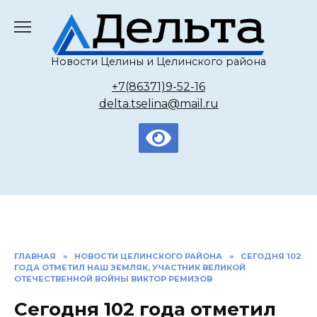
Перейти
к
содержанию
Новости Целины и Целинского района
+7(86371)9-52-16
delta.tselina@mail.ru
ГЛАВНАЯ
»
НОВОСТИ ЦЕЛИНСКОГО РАЙОНА
»
СЕГОДНЯ 102
ГОДА ОТМЕТИЛ НАШ ЗЕМЛЯК, УЧАСТНИК ВЕЛИКОЙ
ОТЕЧЕСТВЕННОЙ ВОЙНЫ ВИКТОР РЕМИЗОВ
Сегодня 102 года отметил