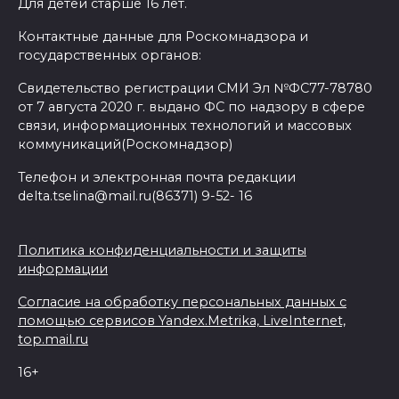
Для детей старше 16 лет.
Контактные данные для Роскомнадзора и
государственных органов:
Свидетельство регистрации СМИ Эл №ФС77-78780
от 7 августа 2020 г. выдано ФС по надзору в сфере
связи, информационных технологий и массовых
коммуникаций(Роскомнадзор)
Телефон и электронная почта редакции
delta.tselina@mail.ru(86371) 9-52- 16
Политика конфиденциальности и защиты
информации
Согласие на обработку персональных данных с
помощью сервисов Yandex.Metrika, LiveInternet,
top.mail.ru
16+