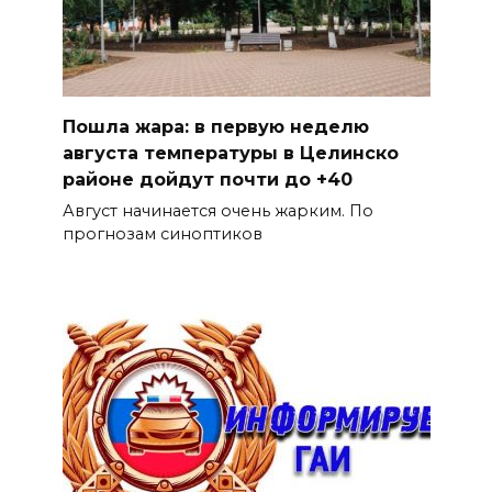
Пошла жара: в первую неделю
августа температуры в Целинско
районе дойдут почти до +40
Август начинается очень жарким. По
прогнозам синоптиков