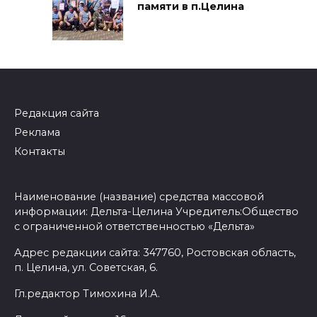
памяти в п.Целина
Редакция сайта
Реклама
Контакты
Наименование (название) средства массовой
информации: Дельта-Целина Учредитель:Общество
с ограниченной ответственностью «Дельта»
Адрес редакции сайта: 347760, Ростовская область,
п. Целина, ул. Советская, 6.
Гл.редактор Тимохина И.А.