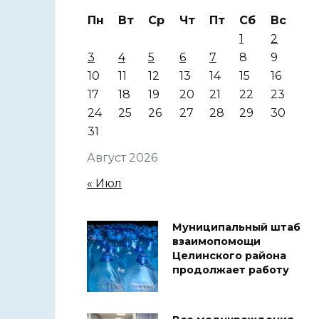
Пн
Вт
Ср
Чт
Пт
Сб
Вс
1
2
3
4
5
6
7
8
9
10
11
12
13
14
15
16
17
18
19
20
21
22
23
24
25
26
27
28
29
30
31
Август 2026
« Июл
Муниципальный штаб
взаимопомощи
Целинского района
продолжает работу