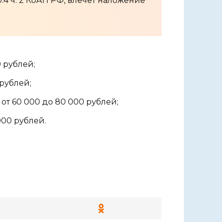
20.4 ч. 2 КоАП РФ, влечет наложение
0 рублей;
рублей;
т 60 000 до 80 000 рублей;
00 рублей.