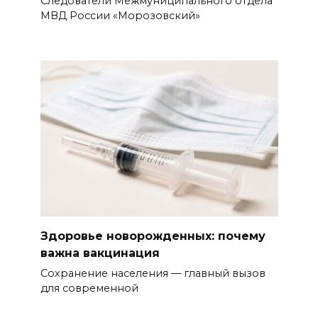
Следователи Межмуниципального отдела
МВД России «Морозовский»
Здоровье новорожденных: почему
важна вакцинация
Сохранение населения — главный вызов
для современной