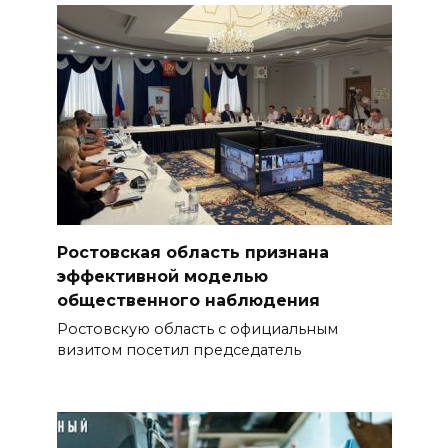
Ростовская область признана
эффективной моделью
общественного наблюдения
Ростовскую область с официальным
визитом посетил председатель