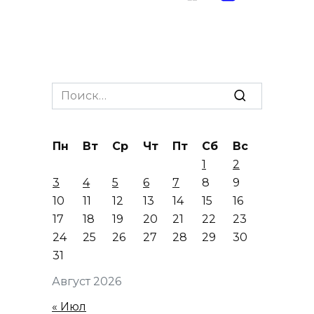
Search
for:
Пн
Вт
Ср
Чт
Пт
Сб
Вс
1
2
3
4
5
6
7
8
9
10
11
12
13
14
15
16
17
18
19
20
21
22
23
24
25
26
27
28
29
30
31
Август 2026
« Июл