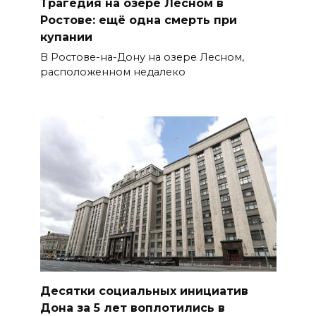
Трагедия на озере Лесном в
Ростове: ещё одна смерть при
купании
В Ростове-на-Дону на озере Лесном,
расположенном недалеко
Десятки социальных инициатив
Дона за 5 лет воплотились в