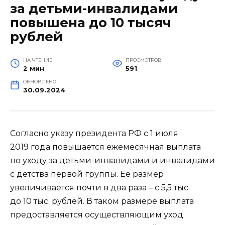
за детьми-инвалидами
повышена до 10 тысяч
рублей
НА ЧТЕНИЕ
ПРОСМОТРОВ
2 мин
591
ОБНОВЛЕНО
30.09.2024
Согласно указу президента РФ с 1 июля
2019 года повышается ежемесячная выплата
по уходу за детьми-инвалидами и инвалидами
с детства первой группы. Ее размер
увеличивается почти в два раза – с 5,5 тыс.
до 10 тыс. рублей. В таком размере выплата
предоставляется осуществляющим уход