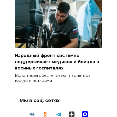
Народный фронт системно
поддерживает медиков и бойцов в
военных госпиталях
Волонтёры обеспечивают пациентов
водой и питанием
Мы в соц. сетях