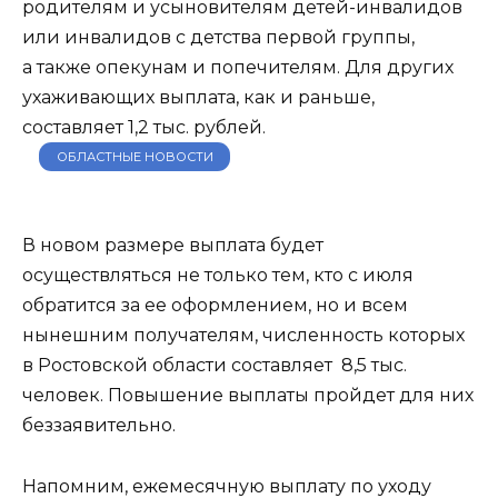
родителям и усыновителям детей-инвалидов
или инвалидов с детства первой группы,
а также опекунам и попечителям. Для других
ухаживающих выплата, как и раньше,
составляет 1,2 тыс. рублей.
ОБЛАСТНЫЕ НОВОСТИ
В новом размере выплата будет
осуществляться не только тем, кто с июля
обратится за ее оформлением, но и всем
нынешним получателям, численность которых
в Ростовской области составляет 8,5 тыс.
человек. Повышение выплаты пройдет для них
беззаявительно.
Напомним, ежемесячную выплату по уходу