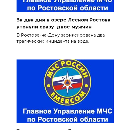
За два дня в озере Лесном Ростова
утонули сразу двое мужчин
В Ростове-на-Дону зафиксирована два
трагических инцидента на воде.