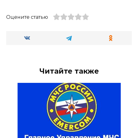
Оцените статью
Читайте также