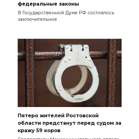
федеральные законы
В Государственной Думе РФ состоялось
заключительное
Пятеро жителей Ростовской
области предстанут перед судом за
кражу 59 коров