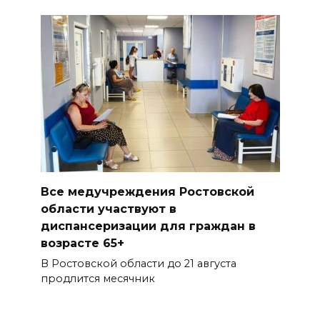
Все медучреждения Ростовской
области участвуют в
диспансеризации для граждан в
возрасте 65+
В Ростовской области до 21 августа
продлится месячник