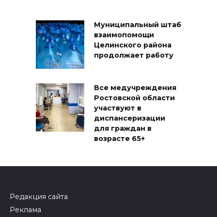
Муниципальный штаб
взаимопомощи
Целинского района
продолжает работу
Все медучреждения
Ростовской области
участвуют в
диспансеризации
для граждан в
возрасте 65+
Редакция сайта
Реклама