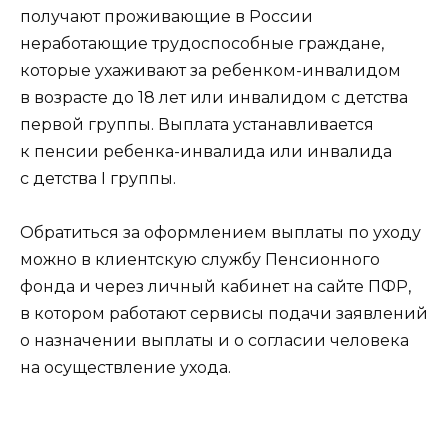
получают проживающие в России
неработающие трудоспособные граждане,
которые ухаживают за ребенком-инвалидом
в возрасте до 18 лет или инвалидом с детства
первой группы. Выплата устанавливается
к пенсии ребенка-инвалида или инвалида
с детства I группы.
Обратиться за оформлением выплаты по уходу
можно в клиентскую службу Пенсионного
фонда и через личный кабинет на сайте ПФР,
в котором работают сервисы подачи заявлений
о назначении выплаты и о согласии человека
на осуществление ухода.