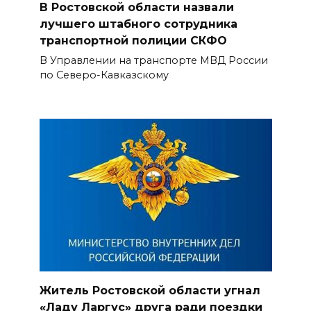
В Ростовской области назвали
лучшего штабного сотрудника
транспортной полиции СКФО
В Управлении на транспорте МВД России
по Северо-Кавказскому
Житель Ростовской области угнал
«Ладу Ларгус» друга ради поездки