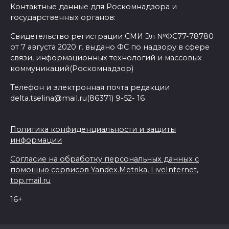
Контактные данные для Роскомнадзора и
государственных органов:
Свидетельство регистрации СМИ Эл №ФС77-78780
от 7 августа 2020 г. выдано ФС по надзору в сфере
связи, информационных технологий и массовых
коммуникаций(Роскомнадзор)
Телефон и электронная почта редакции
delta.tselina@mail.ru(86371) 9-52- 16
Политика конфиденциальности и защиты
информации
Согласие на обработку персональных данных с
помощью сервисов Yandex.Metrika, LiveInternet,
top.mail.ru
16+