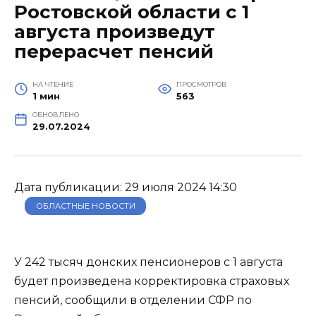
Ростовской области с 1
августа произведут
перерасчет пенсий
НА ЧТЕНИЕ
ПРОСМОТРОВ
1 мин
563
ОБНОВЛЕНО
29.07.2024
Дата публикации: 29 июля 2024 14:30
ОБЛАСТНЫЕ НОВОСТИ
У 242 тысяч донских пенсионеров с 1 августа
будет произведена корректировка страховых
пенсий, сообщили в отделении СФР по