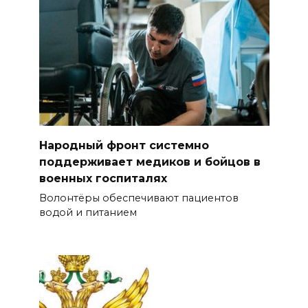
Народный фронт системно
поддерживает медиков и бойцов в
военных госпиталях
Волонтёры обеспечивают пациентов
водой и питанием