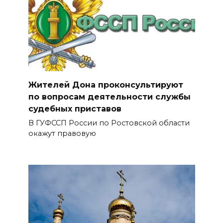
Жителей Дона проконсультируют
по вопросам деятельности службы
судебных приставов
В ГУФССП России по Ростовской области
окажут правовую