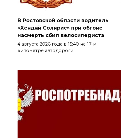
В Ростовской области водитель
«Хендай Солярис» при обгоне
насмерть сбил велосипедиста
4 августа 2026 года в 15:40 на 17-м
километре автодороги