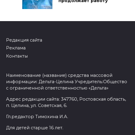
продолжает работу
Редакция сайта
Реклама
Контакты
Наименование (название) средства массовой
информации: Дельта-Целина Учредитель:Общество
с ограниченной ответственностью «Дельта»
Адрес редакции сайта: 347760, Ростовская область,
п. Целина, ул. Советская, 6.
Гл.редактор Тимохина И.А.
Для детей старше 16 лет.