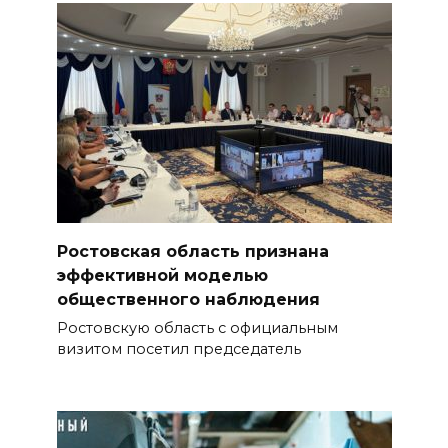
Ростовская область признана
эффективной моделью
общественного наблюдения
Ростовскую область с официальным
визитом посетил председатель