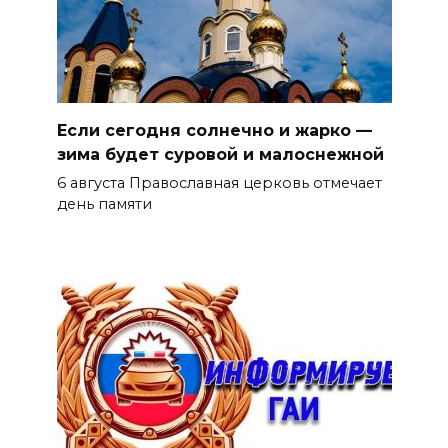
Если сегодня солнечно и жарко —
зима будет суровой и малоснежной
6 августа Православная церковь отмечает
день памяти