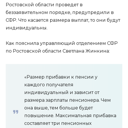
Ростовской области проведет в
беззаявительном порядке, предупредили в
СФР. Что касается размера выплат, то они будут
индивидуальны.
Как пояснила управляющий отделением СФР
по Ростовской области Светлана Жинкина:
«Размер прибавки к пенсии у
каждого получателя
индивидуальный и зависит от
размера зарплаты пенсионера. Чем
она выше, тем больше будет
повышение. Максимальная прибавка
составляет три пенсионных