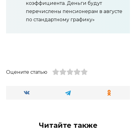
коэффициента. Деньги будут
перечислены пенсионерам в августе
по стандартному графику»
Оцените статью
Читайте также