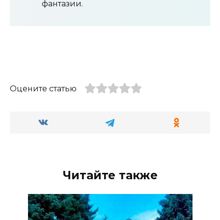
фантазии.
Оцените статью
Читайте также