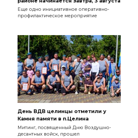
районе начинается завтра, 3 августа
Еще одно инициативное оперативно-
профилактическое мероприятие
День ВДВ целинцы отметили у
Камня памяти в п.Целина
Митинг, посвященный Дню Воздушно-
десантных войск, прошел