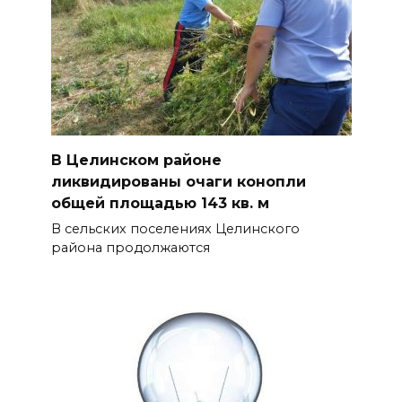
В Целинском районе
ликвидированы очаги конопли
общей площадью 143 кв. м
В сельских поселениях Целинского
района продолжаются