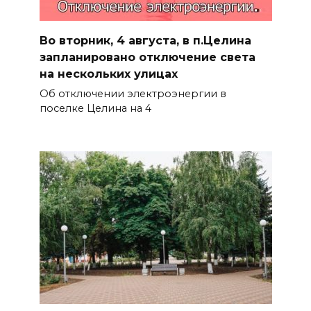
Во вторник, 4 августа, в п.Целина
запланировано отключение света
на нескольких улицах
Об отключении электроэнергии в
поселке Целина на 4