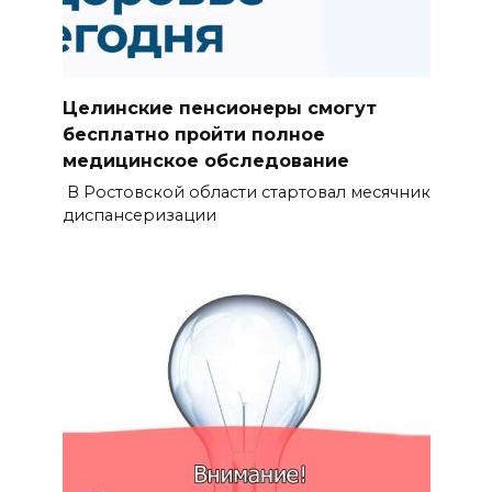
Целинские пенсионеры смогут
бесплатно пройти полное
медицинское обследование
В Ростовской области стартовал месячник
диспансеризации