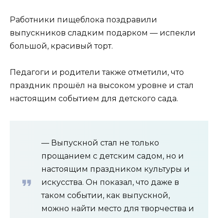
Работники пищеблока поздравили
выпускников сладким подарком — испекли
большой, красивый торт.
Педагоги и родители также отметили, что
праздник прошёл на высоком уровне и стал
настоящим событием для детского сада.
— Выпускной стал не только
прощанием с детским садом, но и
настоящим праздником культуры и
искусства. Он показал, что даже в
таком событии, как выпускной,
можно найти место для творчества и