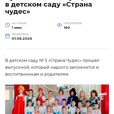
в детском саду «Страна
чудес»
НА ЧТЕНИЕ
ПРОСМОТРОВ
1 мин
160
ОБНОВЛЕНО
01.06.2026
В детском саду № 5 «Страна Чудес» прошёл
выпускной, который надолго запомнится и
воспитанникам и родителям.