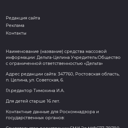
Редакция сайта
Реклама
Контакты
Наименование (название) средства массовой
информации: Дельта-Целина Учредитель:Общество
с ограниченной ответственностью «Дельта»
Адрес редакции сайта: 347760, Ростовская область,
п. Целина, ул. Советская, 6.
Гл.редактор Тимохина И.А.
Для детей старше 16 лет.
Контактные данные для Роскомнадзора и
государственных органов: