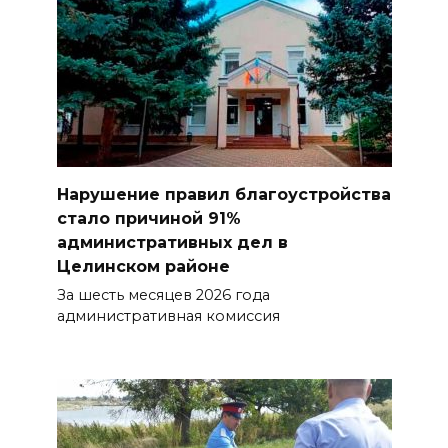
Нарушение правил благоустройства
стало причиной 91%
административных дел в
Целинском районе
За шесть месяцев 2026 года
административная комиссия