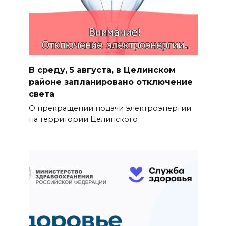
В среду, 5 августа, в Целинском
районе запланировано отключение
света
О прекращении подачи электроэнергии
на территории Целинского