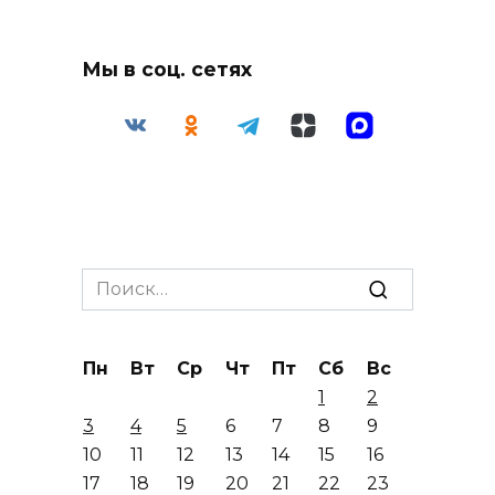
Мы в соц. сетях
Search
for:
Пн
Вт
Ср
Чт
Пт
Сб
Вс
1
2
3
4
5
6
7
8
9
10
11
12
13
14
15
16
17
18
19
20
21
22
23