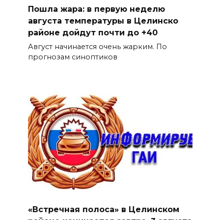
Пошла жара: в первую неделю
августа температуры в Целинско
районе дойдут почти до +40
Август начинается очень жарким. По
прогнозам синоптиков
«Встречная полоса» в Целинском