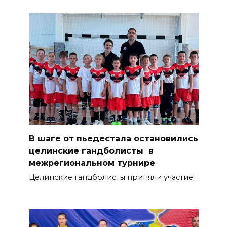
В шаге от пьедестала остановились
целинские гандболисты в
межрегиональном турнире
Целинские гандболисты приняли участие