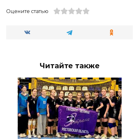
Оцените статью
Читайте также