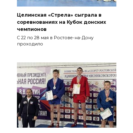
Целинская «Стрела» сыграла в
соревнованиях на Кубок донских
чемпионов
С 22 по 28 мая в Ростове-на-Дону
проходило