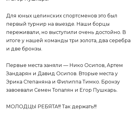
Для юных целинских спортсменов это был
первый турнир на выезде. Наши борцы
переживали, но выступили очень достойно. В
итоге у нашей команды три золота, два серебра
и две бронзы.
Первые места заняли — Нико Осипов, Артем
Зандарян и Давид Осипов. Вторые места у
Эрика Степаняна и Филиппа Тимко. Бронзу
завоевали Семен Топалян и Егор Пушкарь.
МОЛОДЦЫ РЕБЯТА!!! Так держать!!!