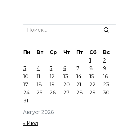
Search
for:
Пн
Вт
Ср
Чт
Пт
Сб
Вс
1
2
3
4
5
6
7
8
9
10
11
12
13
14
15
16
17
18
19
20
21
22
23
24
25
26
27
28
29
30
31
Август 2026
« Июл