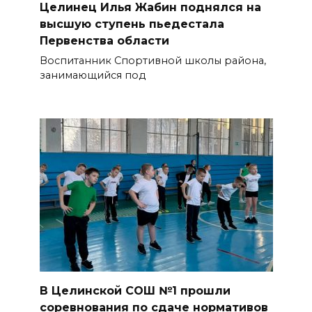
Целинец Илья Жабин поднялся на
высшую ступень пьедестала
Первенства области
Воспитанник Спортивной школы района,
занимающийся под
В Целинской СОШ №1 прошли
соревнования по сдаче нормативов