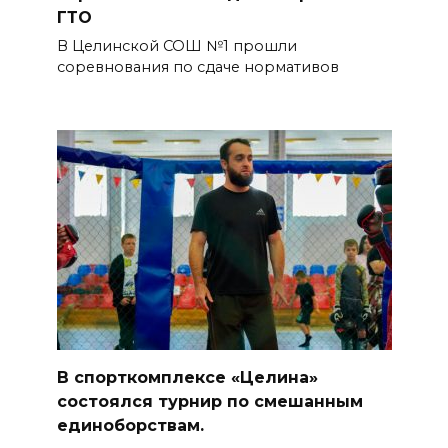
ГТО
В Целинской СОШ №1 прошли
соревнования по сдаче нормативов
В спорткомплексе «Целина»
состоялся турнир по смешанным
единоборствам.