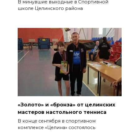
В минувшие выходные в Спортивной
школе Целинского района
«Золото» и «бронза» от целинских
мастеров настольного тенниса
В конце сентября в спортивном
комплексе «Целина» состоялось