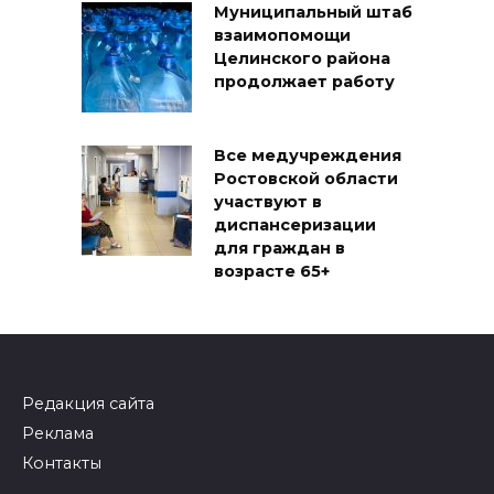
Муниципальный штаб
взаимопомощи
Целинского района
продолжает работу
Все медучреждения
Ростовской области
участвуют в
диспансеризации
для граждан в
возрасте 65+
Редакция сайта
Реклама
Контакты