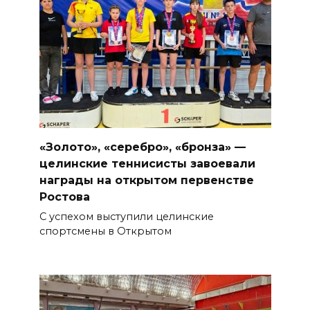
«Золото», «серебро», «бронза» —
целинские теннисисты завоевали
награды на открытом первенстве
Ростова
С успехом выступили целинские
спортсмены в Открытом