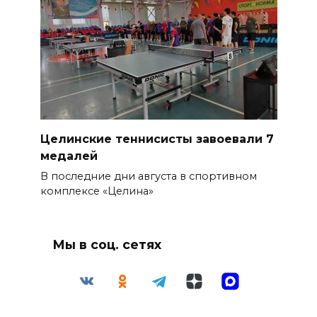
Целинские теннисисты завоевали 7
медалей
В последние дни августа в спортивном
комплексе «Целина»
Мы в соц. сетях