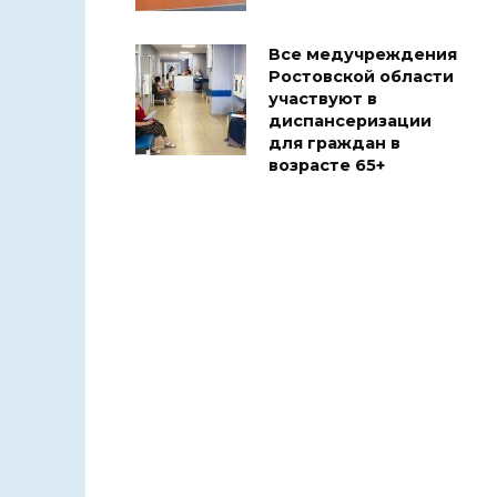
Все медучреждения
Ростовской области
участвуют в
диспансеризации
для граждан в
возрасте 65+