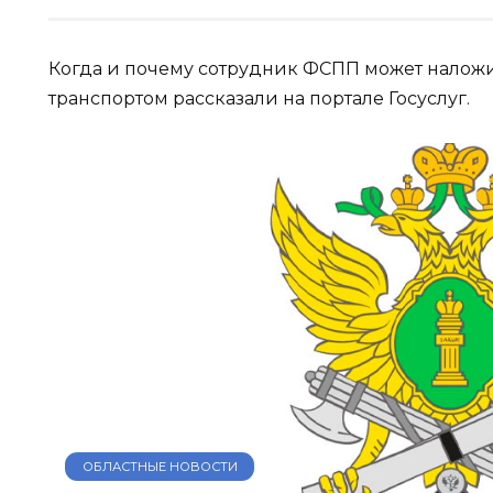
Когда и почему сотрудник ФСПП может налож
транспортом рассказали на портале Госуслуг.
ОБЛАСТНЫЕ НОВОСТИ