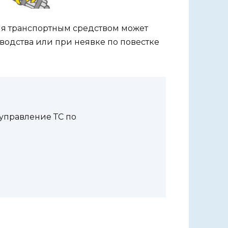
я транспортным средством может
водства или при неявке по повестке
 управление ТС по