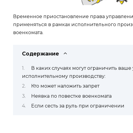
Временное приостановление права управлени
применяться в рамках исполнительного произ
военкомата.
Содержание
В каких случаях могут ограничить ваше
исполнительному производству:
Кто может наложить запрет
Неявка по повестке военкомата
Если сесть за руль при ограничении