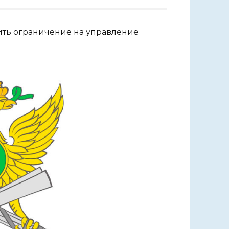
ить ограничение на управление