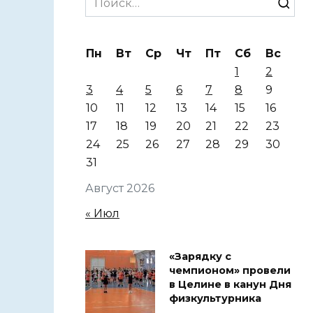
for:
Пн
Вт
Ср
Чт
Пт
Сб
Вс
1
2
3
4
5
6
7
8
9
10
11
12
13
14
15
16
17
18
19
20
21
22
23
24
25
26
27
28
29
30
31
Август 2026
« Июл
«Зарядку с
чемпионом» провели
в Целине в канун Дня
физкультурника