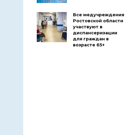
Все медучреждения
Ростовской области
участвуют в
диспансеризации
для граждан в
возрасте 65+