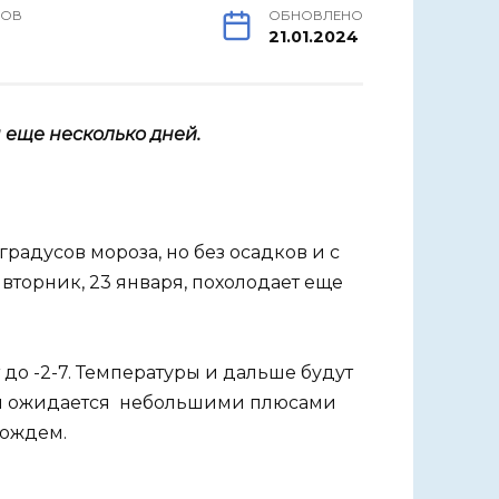
РОВ
ОБНОВЛЕНО
21.01.2024
 еще несколько дней.
градусов мороза, но без осадков и с
 вторник, 23 января, похолодает еще
 до -2-7. Температуры и дальше будут
ели ожидается небольшими плюсами
дождем.