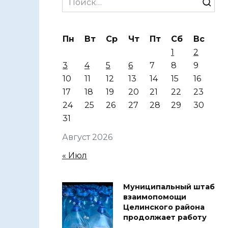
for:
Пн
Вт
Ср
Чт
Пт
Сб
Вс
1
2
3
4
5
6
7
8
9
10
11
12
13
14
15
16
17
18
19
20
21
22
23
24
25
26
27
28
29
30
31
Август 2026
« Июл
Муниципальный штаб
взаимопомощи
Целинского района
продолжает работу