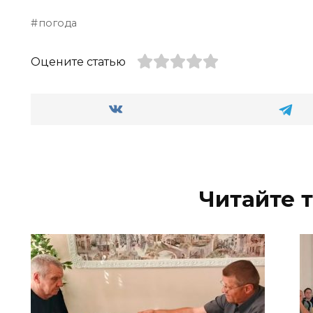
погода
Оцените статью
Читайте 