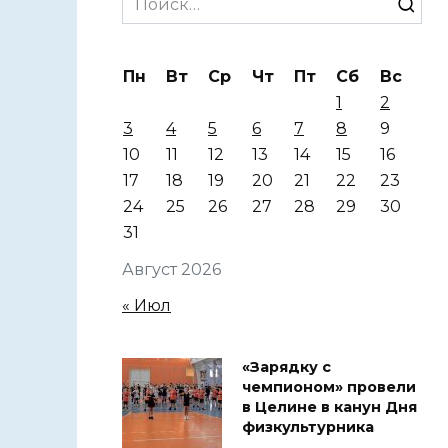
for:
Пн
Вт
Ср
Чт
Пт
Сб
Вс
1
2
3
4
5
6
7
8
9
10
11
12
13
14
15
16
17
18
19
20
21
22
23
24
25
26
27
28
29
30
31
Август 2026
« Июл
«Зарядку с
чемпионом» провели
в Целине в канун Дня
физкультурника