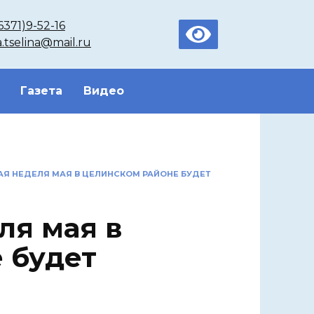
6371)9-52-16
a.tselina@mail.ru
Газета
Видео
Я НЕДЕЛЯ МАЯ В ЦЕЛИНСКОМ РАЙОНЕ БУДЕТ
ля мая в
 будет
й