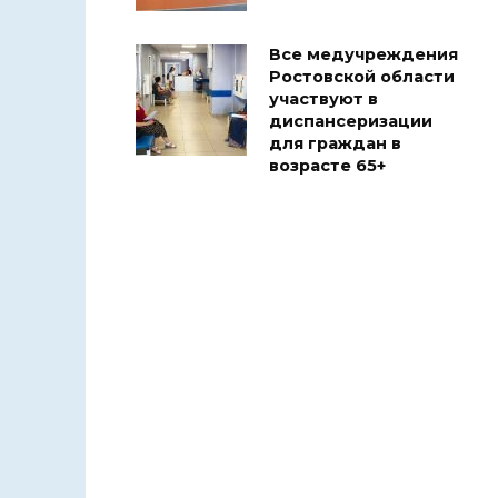
Все медучреждения
Ростовской области
участвуют в
диспансеризации
для граждан в
возрасте 65+