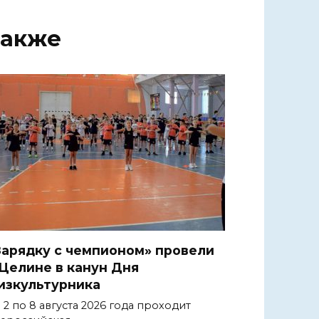
также
Зарядку с чемпионом» провели
 Целине в канун Дня
изкультурника
 2 по 8 августа 2026 года проходит