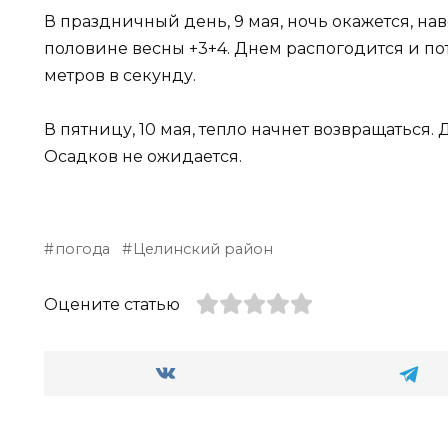
В праздничный день, 9 мая, ночь окажется, на
половине весны +3+4. Днем распогодится и поте
метров в секунду.
В пятницу, 10 мая, тепло начнет возвращаться. 
Осадков не ожидается.
погода
Целинский район
Оцените статью