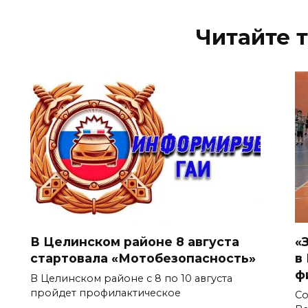
Читайте 
В Целинском районе 8 августа
«
стартовала «Мотобезопасность»
в
ф
В Целинском районе с 8 по 10 августа
пройдет профилактическое
Со