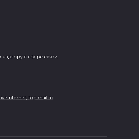
 надзору в сфере связи,
eInternet, top.mail.ru