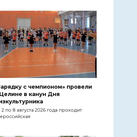
Зарядку с чемпионом» провели
 Целине в канун Дня
изкультурника
 2 по 8 августа 2026 года проходит
ероссийская