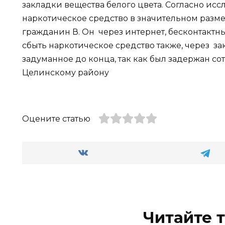
закладки вещества белого цвета. Согласно иссл
наркотическое средство в значительном разме
гражданин В. Он через интернет, бесконтактн
сбыть наркотическое средство также, через зак
задуманное до конца, так как был задержан 
Целинскому району
Оцените статью
Читайте 