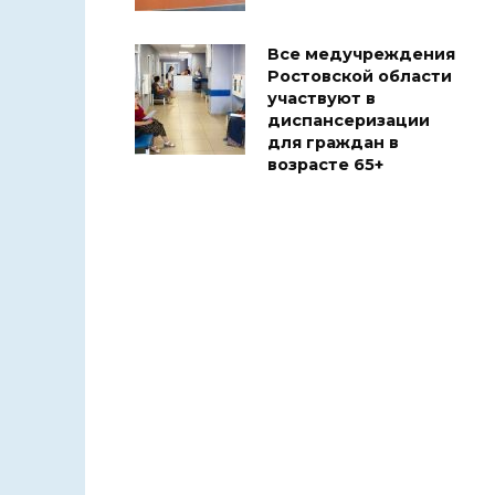
Все медучреждения
Ростовской области
участвуют в
диспансеризации
для граждан в
возрасте 65+