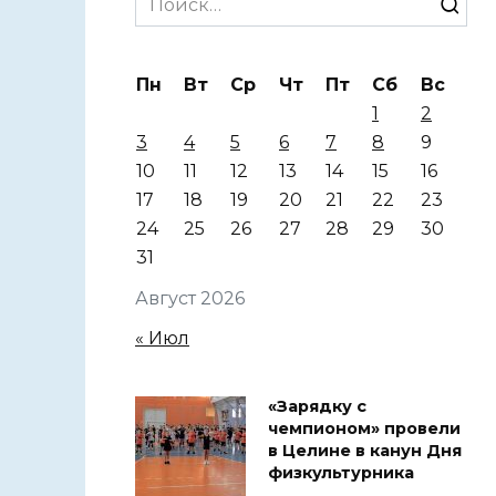
for:
Пн
Вт
Ср
Чт
Пт
Сб
Вс
1
2
3
4
5
6
7
8
9
10
11
12
13
14
15
16
17
18
19
20
21
22
23
24
25
26
27
28
29
30
31
Август 2026
« Июл
«Зарядку с
чемпионом» провели
в Целине в канун Дня
физкультурника