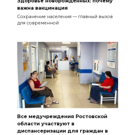
Здоровье новорожденных: почему
важна вакцинация
Сохранение населения — главный вызов
для современной
Все медучреждения Ростовской
области участвуют в
диспансеризации для граждан в