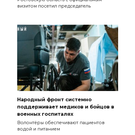
визитом посетил председатель
Народный фронт системно
поддерживает медиков и бойцов в
военных госпиталях
Волонтёры обеспечивают пациентов
водой и питанием