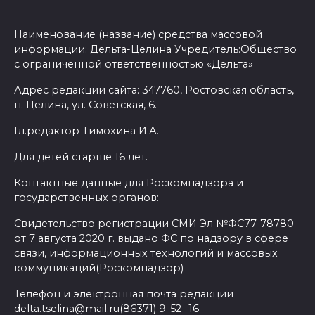
Наименование (название) средства массовой
информации: Дельта-Целина Учредитель:Общество
с ограниченной ответственностью «Дельта»
Адрес редакции сайта: 347760, Ростовская область,
п. Целина, ул. Советская, 6.
Гл.редактор Тимохина И.А.
Для детей старше 16 лет.
Контактные данные для Роскомнадзора и
государственных органов:
Свидетельство регистрации СМИ Эл №ФС77-78780
от 7 августа 2020 г. выдано ФС по надзору в сфере
связи, информационных технологий и массовых
коммуникаций(Роскомнадзор)
Телефон и электронная почта редакции
delta.tselina@mail.ru(86371) 9-52- 16