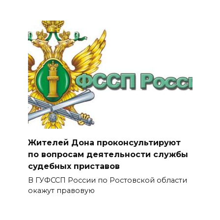
Жителей Дона проконсультируют
по вопросам деятельности службы
судебных приставов
В ГУФССП России по Ростовской области
окажут правовую