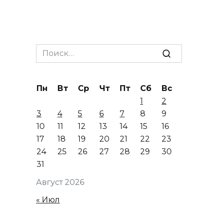
Search
for:
Пн
Вт
Ср
Чт
Пт
Сб
Вс
1
2
3
4
5
6
7
8
9
10
11
12
13
14
15
16
17
18
19
20
21
22
23
24
25
26
27
28
29
30
31
Август 2026
« Июл