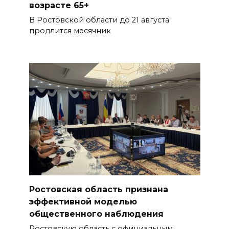
возрасте 65+
В Ростовской области до 21 августа
продлится месячник
Ростовская область признана
эффективной моделью
общественного наблюдения
Ростовскую область с официальным