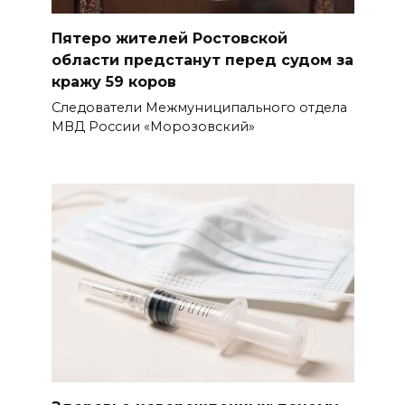
Пятеро жителей Ростовской
области предстанут перед судом за
кражу 59 коров
Следователи Межмуниципального отдела
МВД России «Морозовский»