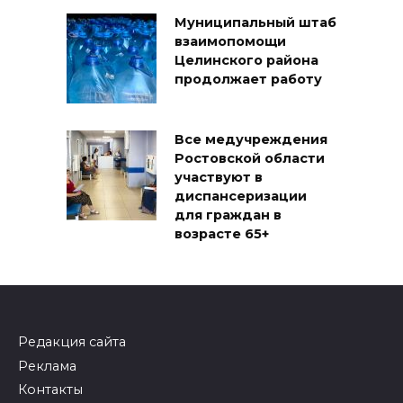
Муниципальный штаб
взаимопомощи
Целинского района
продолжает работу
Все медучреждения
Ростовской области
участвуют в
диспансеризации
для граждан в
возрасте 65+
Редакция сайта
Реклама
Контакты