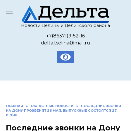
Перейти
к
содержанию
Новости Целины и Целинского района
+7(86371)9-52-16
delta.tselina@mail.ru
ГЛАВНАЯ
»
ОБЛАСТНЫЕ НОВОСТИ
»
ПОСЛЕДНИЕ ЗВОНКИ
НА ДОНУ ПРОЗВЕНЯТ 26 МАЯ, ВЫПУСКНЫЕ СОСТОЯТСЯ 27
ИЮНЯ
Последние звонки на Дону