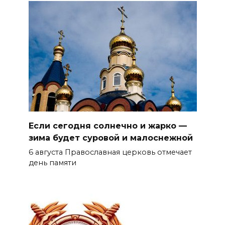
Если сегодня солнечно и жарко —
зима будет суровой и малоснежной
6 августа Православная церковь отмечает
день памяти