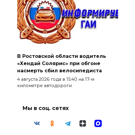
В Ростовской области водитель
«Хендай Солярис» при обгоне
насмерть сбил велосипедиста
4 августа 2026 года в 15:40 на 17-м
километре автодороги
Мы в соц. сетях