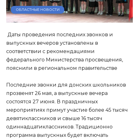
ОБЛАСТНЫЕ НОВОСТИ
Даты проведения последних звонков и
выпускных вечеров установлены в
соответствии с рекомендациями
федерального Министерства просвещения,
пояснили в региональном правительстве
Последние звонки для донских школьников
прозвенят 26 мая, а выпускные вечера
состоятся 27 июня. В праздничных
мероприятиях примут участие более 45 тысяч
девятиклассников и свыше 16 тысяч
одиннадцатиклассников. Традиционно
программа выпускных будет включать