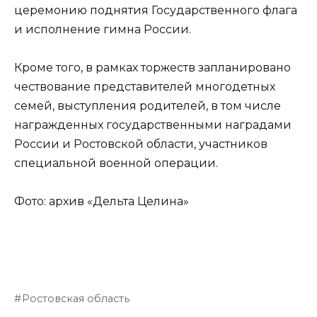
церемонию поднятия Государственного флага
и исполнение гимна России.
Кроме того, в рамках торжеств запланировано
чествование представителей многодетных
семей, выступления родителей, в том числе
награжденных государственными наградами
России и Ростовской области, участников
специальной военной операции.
Фото: архив «Дельта Целина»
Ростовская область