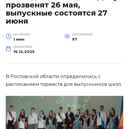
прозвенят 26 мая,
выпускные состоятся 27
июня
НА ЧТЕНИЕ
ПРОСМОТРОВ
1 мин
97
ОБНОВЛЕНО
16.12.2025
В Ростовской области определились с
расписанием торжеств для выпускников школ.