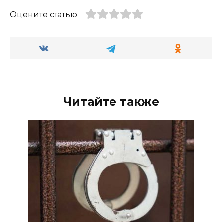
Оцените статью
Читайте также