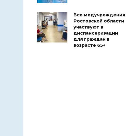
Все медучреждения
Ростовской области
участвуют в
диспансеризации
для граждан в
возрасте 65+