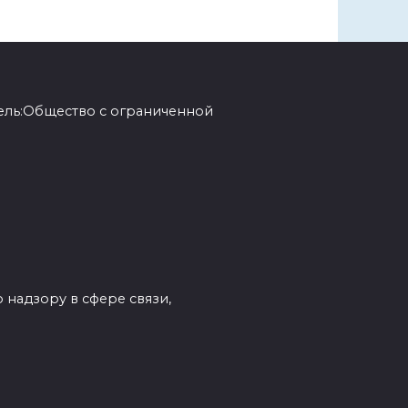
ель:Общество с ограниченной
 надзору в сфере связи,