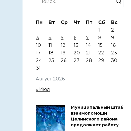
for:
Пн
Вт
Ср
Чт
Пт
Сб
Вс
1
2
3
4
5
6
7
8
9
10
11
12
13
14
15
16
17
18
19
20
21
22
23
24
25
26
27
28
29
30
31
Август 2026
« Июл
Муниципальный штаб
взаимопомощи
Целинского района
продолжает работу