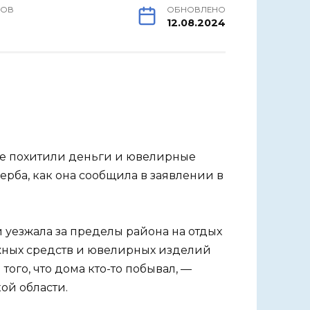
РОВ
ОБНОВЛЕНО
12.08.2024
е похитили деньги и ювелирные
рба, как она сообщила в заявлении в
й уезжала за пределы района на отдых
жных средств и ювелирных изделий
того, что дома кто-то побывал, —
ой области.