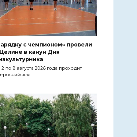
Зарядку с чемпионом» провели
 Целине в канун Дня
изкультурника
 2 по 8 августа 2026 года проходит
ероссийская