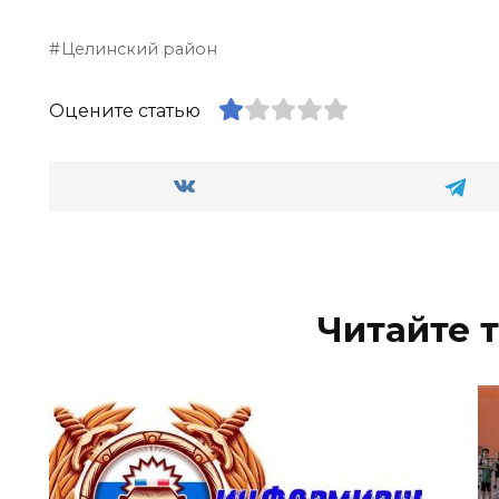
Целинский район
Оцените статью
Читайте 