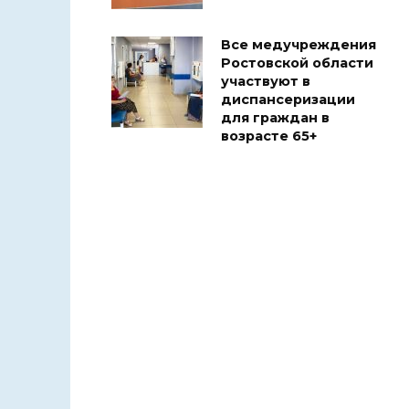
Все медучреждения
Ростовской области
участвуют в
диспансеризации
для граждан в
возрасте 65+