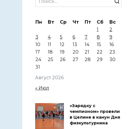
for:
Пн
Вт
Ср
Чт
Пт
Сб
Вс
1
2
3
4
5
6
7
8
9
10
11
12
13
14
15
16
17
18
19
20
21
22
23
24
25
26
27
28
29
30
31
Август 2026
« Июл
«Зарядку с
чемпионом» провели
в Целине в канун Дня
физкультурника