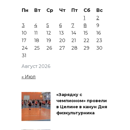
Пн
Вт
Ср
Чт
Пт
Сб
Вс
1
2
3
4
5
6
7
8
9
10
11
12
13
14
15
16
17
18
19
20
21
22
23
24
25
26
27
28
29
30
31
Август 2026
« Июл
«Зарядку с
чемпионом» провели
в Целине в канун Дня
физкультурника