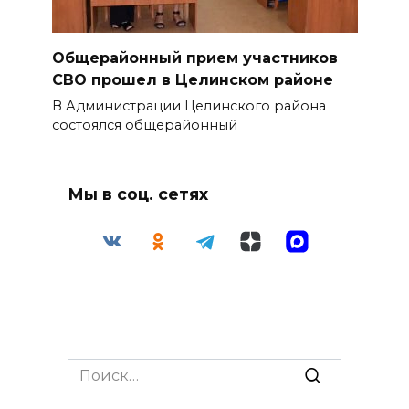
Общерайонный прием участников
СВО прошел в Целинском районе
В Администрации Целинского района
состоялся общерайонный
Мы в соц. сетях
Search
for: