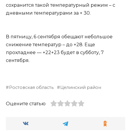
сохранится такой температурный режим – с
дневными температурами за + 30.
В пятницу, 6 сентября обещают небольшое
снижение температур – до +28. Еще
прохладнее — +22+23 будет в субботу, 7
сентября.
Ростовская область
Целинский район
Оцените статью