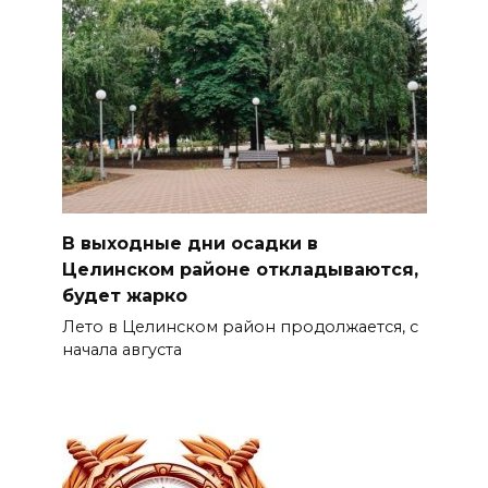
В выходные дни осадки в
Целинском районе откладываются,
будет жарко
Лето в Целинском район продолжается, с
начала августа