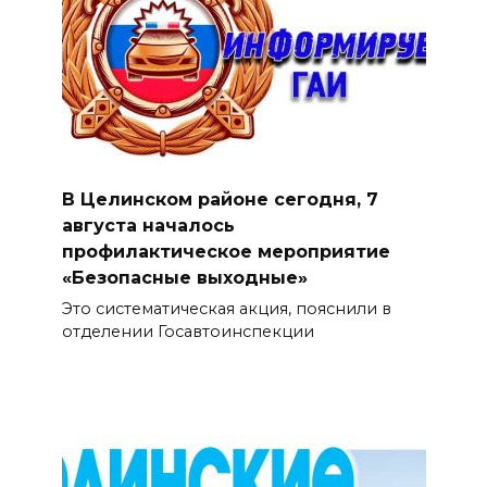
В Целинском районе сегодня, 7
августа началось
профилактическое мероприятие
«Безопасные выходные»
Это систематическая акция, пояснили в
отделении Госавтоинспекции