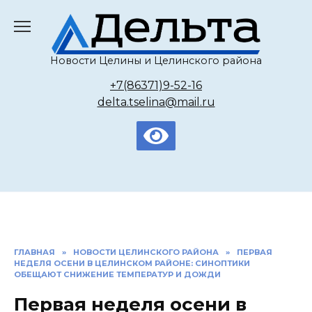
Перейти
к
содержанию
Новости Целины и Целинского района
+7(86371)9-52-16
delta.tselina@mail.ru
ГЛАВНАЯ
»
НОВОСТИ ЦЕЛИНСКОГО РАЙОНА
»
ПЕРВАЯ
НЕДЕЛЯ ОСЕНИ В ЦЕЛИНСКОМ РАЙОНЕ: СИНОПТИКИ
ОБЕЩАЮТ СНИЖЕНИЕ ТЕМПЕРАТУР И ДОЖДИ
Первая неделя осени в