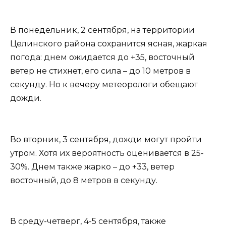
В понедельник, 2 сентября, на территории
Целинского района сохранится ясная, жаркая
погода: днем ожидается до +35, восточный
ветер не стихнет, его сила – до 10 метров в
секунду. Но к вечеру метеорологи обещают
дожди.
Во вторник, 3 сентября, дожди могут пройти
утром. Хотя их вероятность оценивается в 25-
30%. Днем также жарко – до +33, ветер
восточный, до 8 метров в секунду.
В среду-четверг, 4-5 сентября, также