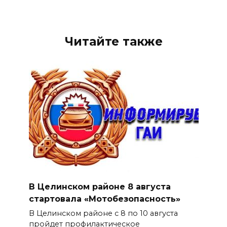
Читайте также
В Целинском районе 8 августа
стартовала «Мотобезопасность»
В Целинском районе с 8 по 10 августа
пройдет профилактическое