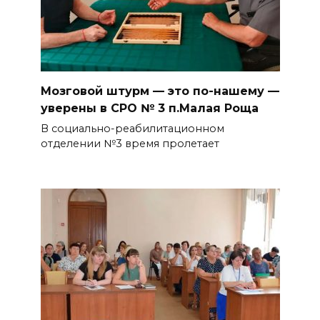
Мозговой штурм — это по-нашему —
уверены в СРО № 3 п.Малая Роща
В социально-реабилитационном
отделении №3 время пролетает