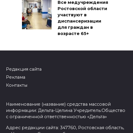
Все медучреждения
Ростовской области
участвуют в
диспансеризации
для граждан в
возрасте 65+
Редакция сайта
Реклама
Контакты
Наименование (название) средства массовой
информации: Дельта-Целина Учредитель:Общество
с ограниченной ответственностью «Дельта»
Адрес редакции сайта: 347760, Ростовская область,