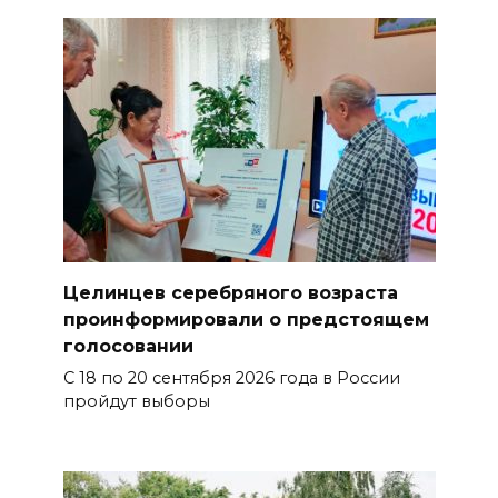
Целинцев серебряного возраста
проинформировали о предстоящем
голосовании
С 18 по 20 сентября 2026 года в России
пройдут выборы