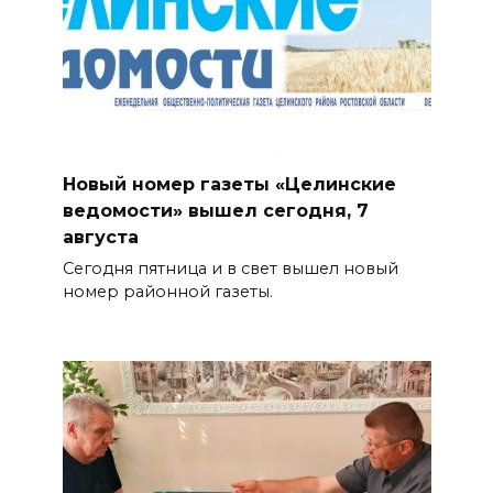
Новый номер газеты «Целинские
ведомости» вышел сегодня, 7
августа
Сегодня пятница и в свет вышел новый
номер районной газеты.