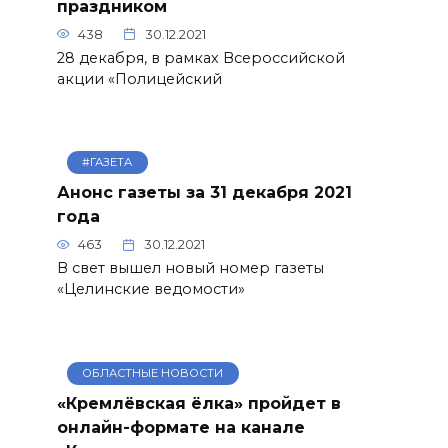
праздником
438
30.12.2021
28 декабря, в рамках Всероссийской
акции «Полицейский
#ГАЗЕТА
Анонс газеты за 31 декабря 2021
года
463
30.12.2021
В свет вышел новый номер газеты
«Целинские ведомости»
ОБЛАСТНЫЕ НОВОСТИ
«Кремлёвская ёлка» пройдет в
онлайн-формате на канале