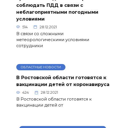
соблюдать ПДД в связи с
неблагоприятными погодными
условиями
514
28.12.2021
В связи со сложными
метеорологическими условиями
сотрудники
ОБЛАСТНЫЕ НОВОСТИ
В Ростовской области готовятся к
вакцинации детей от коронавируса
424
28.12.2021
В Ростовской области готовятся к
вакцинации детей от