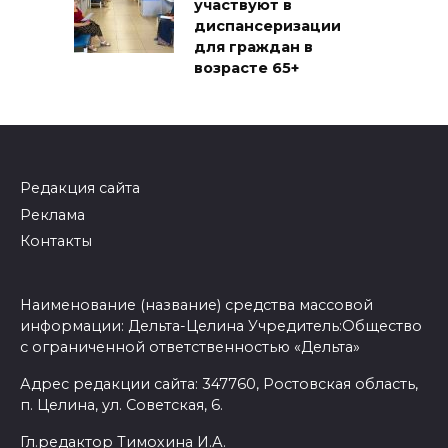
участвуют в
диспансеризации
для граждан в
возрасте 65+
Редакция сайта
Реклама
Контакты
Наименование (название) средства массовой
информации: Дельта-Целина Учредитель:Общество
с ограниченной ответственностью «Дельта»
Адрес редакции сайта: 347760, Ростовская область,
п. Целина, ул. Советская, 6.
Гл.редактор Тимохина И.А.