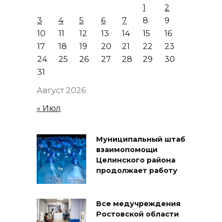
1
2
3
4
5
6
7
8
9
10
11
12
13
14
15
16
17
18
19
20
21
22
23
24
25
26
27
28
29
30
31
Август 2026
« Июл
Муниципальный штаб
взаимопомощи
Целинского района
продолжает работу
Все медучреждения
Ростовской области