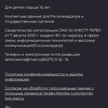
Для детей старше 16 лет.
Контактные данные для Роскомнадзора и
государственных органов:
Свидетельство регистрации СМИ Эл №ФС77-78780
от 7 августа 2020 г. выдано ФС по надзору в сфере
связи, информационных технологий и массовых
коммуникаций(Роскомнадзор)
Телефон и электронная почта редакции
delta.tselina@mail.ru(86371) 9-52- 16
Политика конфиденциальности и защиты
информации
Согласие на обработку персональных данных с
помощью сервисов Yandex.Metrika, LiveInternet,
top.mail.ru
16+