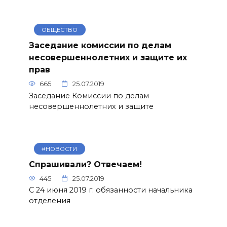
ОБЩЕСТВО
Заседание комиссии по делам
несовершеннолетних и защите их
прав
665
25.07.2019
Заседание Комиссии по делам
несовершеннолетних и защите
#НОВОСТИ
Спрашивали? Отвечаем!
445
25.07.2019
С 24 июня 2019 г. обязанности начальника
отделения