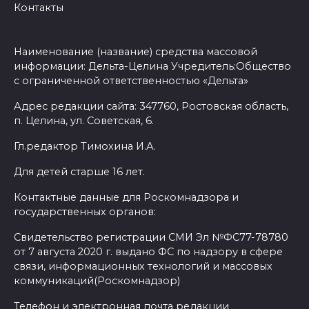
Контакты
Наименование (название) средства массовой
информации: Дельта-Целина Учредитель:Общество
с ограниченной ответственностью «Дельта»
Адрес редакции сайта: 347760, Ростовская область,
п. Целина, ул. Советская, 6.
Гл.редактор Тимохина И.А.
Для детей старше 16 лет.
Контактные данные для Роскомнадзора и
государственных органов:
Свидетельство регистрации СМИ Эл №ФС77-78780
от 7 августа 2020 г. выдано ФС по надзору в сфере
связи, информационных технологий и массовых
коммуникаций(Роскомнадзор)
Телефон и электронная почта редакции