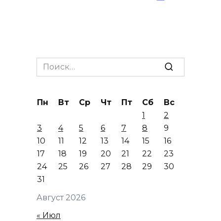
Search
for:
Пн
Вт
Ср
Чт
Пт
Сб
Вс
1
2
3
4
5
6
7
8
9
10
11
12
13
14
15
16
17
18
19
20
21
22
23
24
25
26
27
28
29
30
31
Август 2026
« Июл