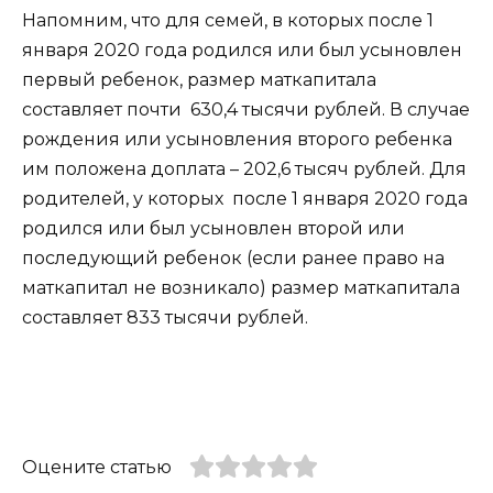
Напомним, что для семей, в которых после 1
января 2020 года родился или был усыновлен
первый ребенок, размер маткапитала
составляет почти 630,4 тысячи рублей. В случае
рождения или усыновления второго ребенка
им положена доплата – 202,6 тысяч рублей. Для
родителей, у которых после 1 января 2020 года
родился или был усыновлен второй или
последующий ребенок (если ранее право на
маткапитал не возникало) размер маткапитала
составляет 833 тысячи рублей.
Оцените статью