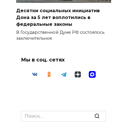
Десятки социальных инициатив
Дона за 5 лет воплотились в
федеральные законы
В Государственной Думе РФ состоялось
заключительное
Мы в соц. сетях
Search
for: