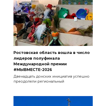
Ростовская область вошла в число
лидеров полуфинала
Международной премии
#МЫВМЕСТЕ-2026
Двенадцать донских инициатив успешно
преодолели региональный