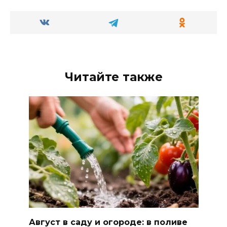
Читайте также
Август в саду и огороде: в поливе