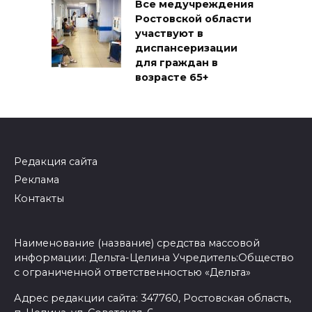
Все медучреждения
Ростовской области
участвуют в
диспансеризации
для граждан в
возрасте 65+
Редакция сайта
Реклама
Контакты
Наименование (название) средства массовой
информации: Дельта-Целина Учредитель:Общество
с ограниченной ответственностью «Дельта»
Адрес редакции сайта: 347760, Ростовская область,