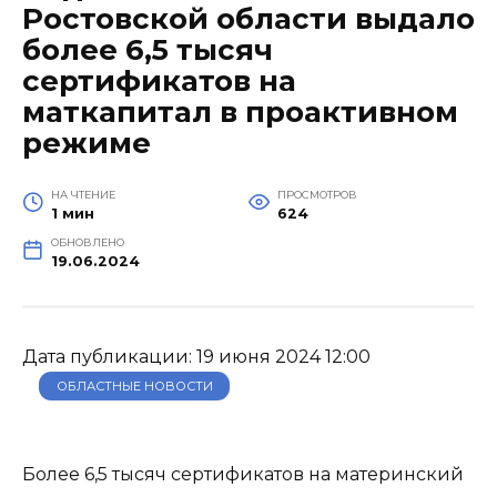
Ростовской области выдало
более 6,5 тысяч
сертификатов на
маткапитал в проактивном
режиме
НА ЧТЕНИЕ
ПРОСМОТРОВ
1 мин
624
ОБНОВЛЕНО
19.06.2024
Дата публикации: 19 июня 2024 12:00
ОБЛАСТНЫЕ НОВОСТИ
Более 6,5 тысяч сертификатов на материнский