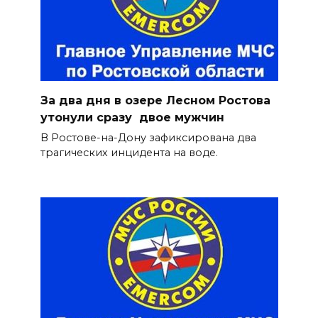
За два дня в озере Лесном Ростова
утонули сразу двое мужчин
В Ростове-на-Дону зафиксирована два
трагических инцидента на воде.