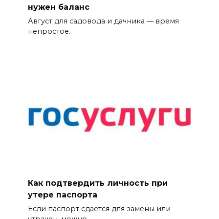
нужен баланс
Август для садовода и дачника — время
непростое.
Как подтвердить личность при
утере паспорта
Если паспорт сдается для замены или
утрачен, можно