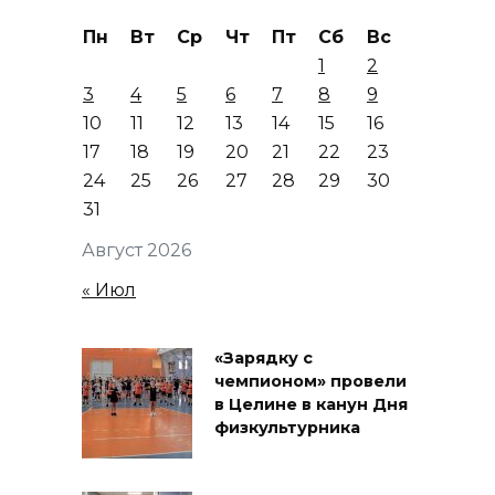
Пн
Вт
Ср
Чт
Пт
Сб
Вс
1
2
3
4
5
6
7
8
9
10
11
12
13
14
15
16
17
18
19
20
21
22
23
24
25
26
27
28
29
30
31
Август 2026
« Июл
«Зарядку с
чемпионом» провели
в Целине в канун Дня
физкультурника