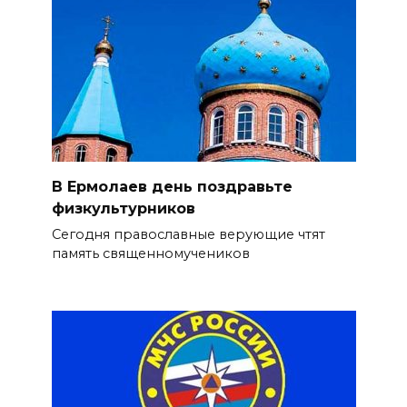
В Ермолаев день поздравьте
физкультурников
Сегодня православные верующие чтят
память священномучеников