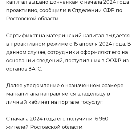
капитал выдано дончанкам с начала 2024 года
проактивно, сообщили в Отделении СФР по
Ростовской области.
Сертификат на материнский капитал выдается
в проактивном режиме с 15 апреля 2024 года. В
данном случае, сотрудники оформляют его на
основании сведений, поступивших в ОСФР из
органов ЗАГС.
Далее уведомление о назначенном размере
маткапитала направляется владельцу в
личный кабинет на портале госуслуг.
С начала 2024 года его получили 6 960
жителей Ростовской области.