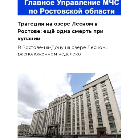
Трагедия на озере Лесном в
Ростове: ещё одна смерть при
купании
В Ростове-на-Дону на озере Лесном,
расположенном недалеко