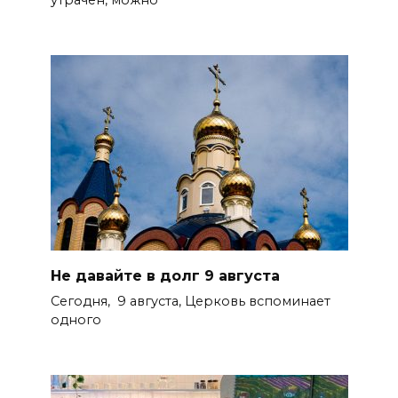
Не давайте в долг 9 августа
Сегодня, 9 августа, Церковь вспоминает
одного