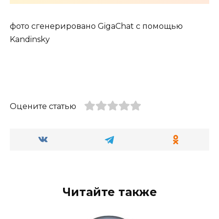
фото сгенерировано GigaChat с помощью
Kandinsky
Оцените статью
Читайте также