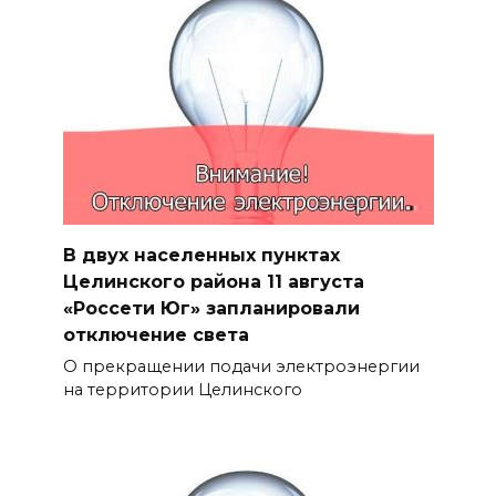
В двух населенных пунктах
Целинского района 11 августа
«Россети Юг» запланировали
отключение света
О прекращении подачи электроэнергии
на территории Целинского