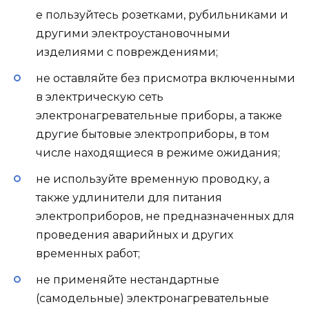
е пользуйтесь розетками, рубильниками и
другими электроустановочными
изделиями с повреждениями;
не оставляйте без присмотра включенными
в электрическую сеть
электронагревательные приборы, а также
другие бытовые электроприборы, в том
числе находящиеся в режиме ожидания;
не используйте временную проводку, а
также удлинители для питания
электроприборов, не предназначенных для
проведения аварийных и других
временных работ;
не применяйте нестандартные
(самодельные) электронагревательные