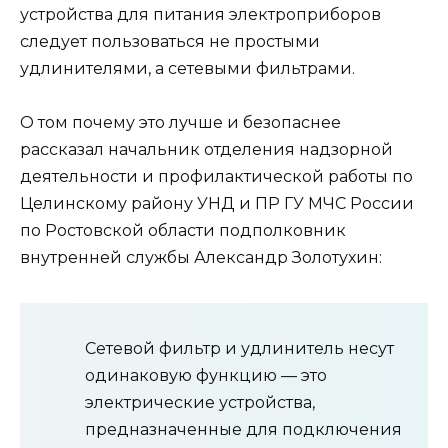
устройства для питания электроприборов
следует пользоваться не простыми
удлинителями, а сетевыми фильтрами.
О том почему это лучше и безопаснее
рассказал начальник отделения надзорной
деятельности и профилактической работы по
Целинскому району УНД и ПР ГУ МЧС России
по Ростовской области подполковник
внутренней службы Александр Золотухин:
Сетевой фильтр и удлинитель несут
одинаковую функцию — это
электрические устройства,
предназначенные для подключения