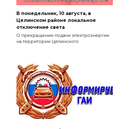
В понедельник, 10 августа, в
Целинском районе локальное
отключение света
О прекращении подачи электроэнергии
на территории Целинского