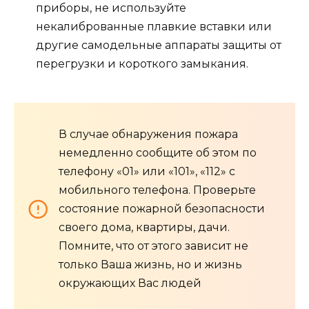
приборы, не используйте
некалиброванные плавкие вставки или
другие самодельные аппараты защиты от
перегрузки и короткого замыкания.
В случае обнаружения пожара
немедленно сообщите об этом по
телефону «01» или «101», «112» с
мобильного телефона. Проверьте
состояние пожарной безопасности
своего дома, квартиры, дачи.
Помните, что от этого зависит не
только Ваша жизнь, но и жизнь
окружающих Вас людей