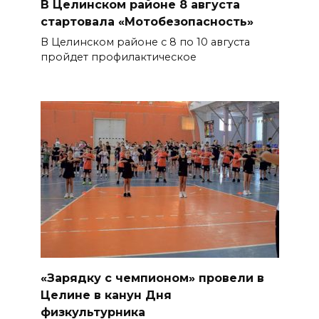
В Целинском районе 8 августа
стартовала «Мотобезопасность»
В Целинском районе с 8 по 10 августа
пройдет профилактическое
«Зарядку с чемпионом» провели в
Целине в канун Дня
физкультурника