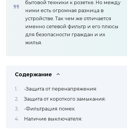
бытовой техники к розетке. Но между
ними есть огромная разница в
устройстве. Так чем же отличается
именно сетевой фильтр и его плюсы
для безопасности граждан и их
жилья.
Содержание
-Защита от перенапряжения:
Защита от короткого замыкания:
-Фильтрация помех:
Наличие выключателя: