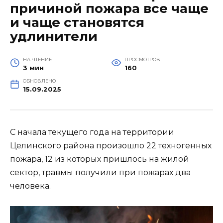
причиной пожара все чаще
и чаще становятся
удлинители
НА ЧТЕНИЕ
ПРОСМОТРОВ
3 мин
160
ОБНОВЛЕНО
15.09.2025
С начала текущего года на территории
Целинского района произошло 22 техногенных
пожара, 12 из которых пришлось на жилой
сектор, травмы получили при пожарах два
человека.