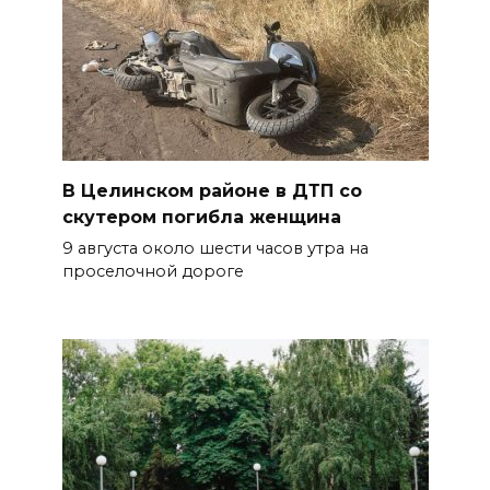
В Целинском районе в ДТП со
скутером погибла женщина
9 августа около шести часов утра на
проселочной дороге