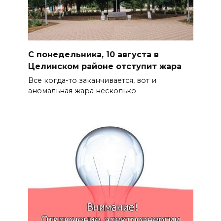
С понедельника, 10 августа в
Целинском районе отступит жара
Все когда-то заканчивается, вот и
аномальная жара несколько