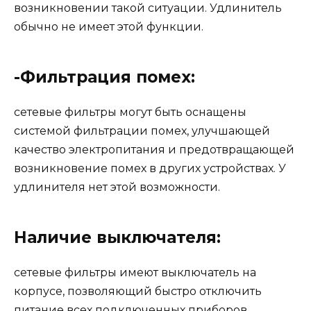
возникновении такой ситуации. Удлинитель
обычно не имеет этой функции.
-Фильтрация помех:
сетевые фильтры могут быть оснащены
системой фильтрации помех, улучшающей
качество электропитания и предотвращающей
возникновение помех в других устройствах. У
удлинителя нет этой возможности.
Наличие выключателя:
сетевые фильтры имеют выключатель на
корпусе, позволяющий быстро отключить
питание всех подключенных приборов.