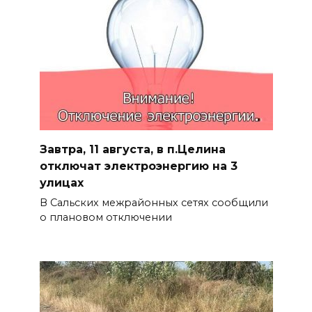
Завтра, 11 августа, в п.Целина
отключат электроэнергию на 3
улицах
В Сальских межрайонных сетях сообщили
о плановом отключении