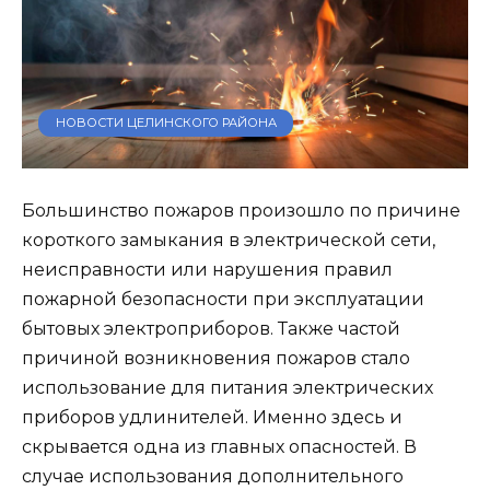
НОВОСТИ ЦЕЛИНСКОГО РАЙОНА
Большинство пожаров произошло по причине
короткого замыкания в электрической сети,
неисправности или нарушения правил
пожарной безопасности при эксплуатации
бытовых электроприборов. Также частой
причиной возникновения пожаров стало
использование для питания электрических
приборов удлинителей. Именно здесь и
скрывается одна из главных опасностей. В
случае использования дополнительного