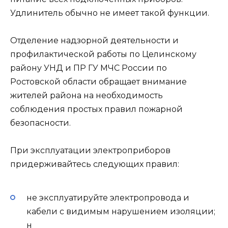
Удлинитель обычно не имеет такой функции.
Отделение надзорной деятельности и
профилактической работы по Целинскому
району УНД и ПР ГУ МЧС России по
Ростовской области обращает внимание
жителей района на необходимость
соблюдения простых правил пожарной
безопасности.
При эксплуатации электроприборов
придерживайтесь следующих правил:
не эксплуатируйте электропровода и
кабели с видимым нарушением изоляции;
н