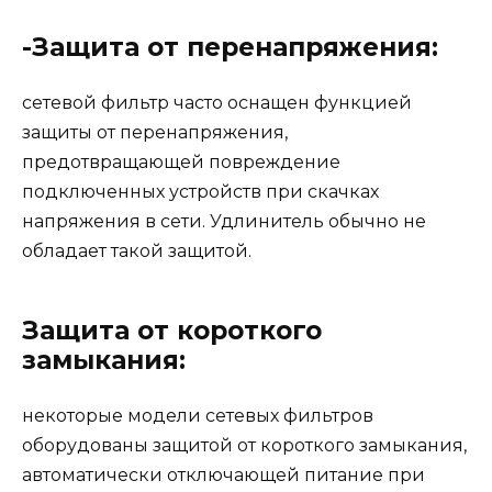
-Защита от перенапряжения:
сетевой фильтр часто оснащен функцией
защиты от перенапряжения,
предотвращающей повреждение
подключенных устройств при скачках
напряжения в сети. Удлинитель обычно не
обладает такой защитой.
Защита от короткого
замыкания:
некоторые модели сетевых фильтров
оборудованы защитой от короткого замыкания,
автоматически отключающей питание при