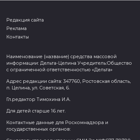
Редакция сайта
Реклама
Контакты
Наименование (название) средства массовой
информации: Дельта-Целина Учредитель:Общество
с ограниченной ответственностью «Дельта»
Адрес редакции сайта: 347760, Ростовская область,
п. Целина, ул. Советская, 6.
Гл.редактор Тимохина И.А.
Для детей старше 16 лет.
Контактные данные для Роскомнадзора и
государственных органов: