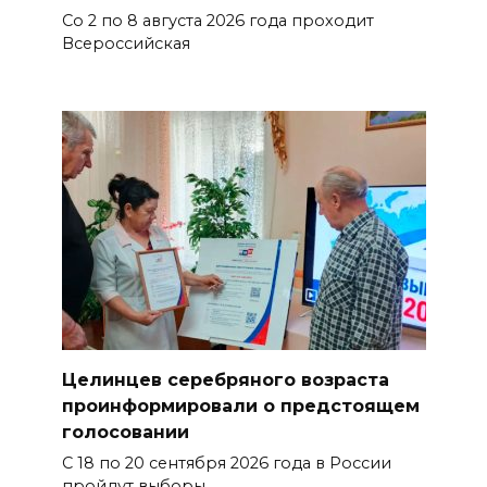
Со 2 по 8 августа 2026 года проходит
Всероссийская
Целинцев серебряного возраста
проинформировали о предстоящем
голосовании
С 18 по 20 сентября 2026 года в России
пройдут выборы